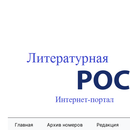
Главная
Архив номеров
Редакция