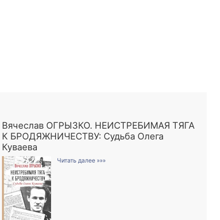
Вячеслав ОГРЫЗКО. НЕИСТРЕБИМАЯ ТЯГА
К БРОДЯЖНИЧЕСТВУ: Судьба Олега
Куваева
Читать далее »»»