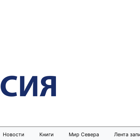
Новости
Книги
Мир Севера
Лента зап