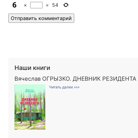
×
=
54
Наши книги
Вячеслав ОГРЫЗКО. ДНЕВНИК РЕЗИДЕНТА
Читать далее »»»