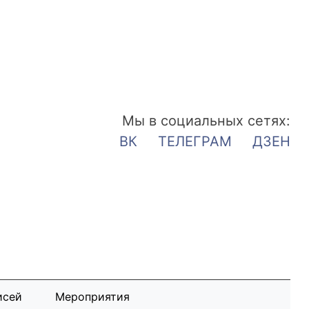
Мы в социальных сетях:
ВК
ТЕЛЕГРАМ
ДЗЕН
исей
Мероприятия