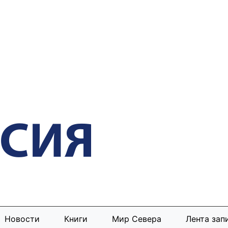
Новости
Книги
Мир Севера
Лента зап