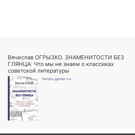
Вячеслав ОГРЫЗКО. ЗНАМЕНИТОСТИ БЕЗ
ГЛЯНЦА: Что мы не знаем о классиках
советской литературы
Читать далее »»»