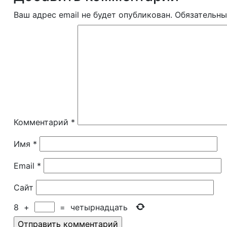
Ваш адрес email не будет опубликован.
Обязательны
Комментарий
*
Имя
*
Email
*
Сайт
8
+
=
четырнадцать