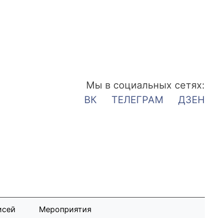
Мы в социальных сетях:
ВК
ТЕЛЕГРАМ
ДЗЕН
исей
Мероприятия