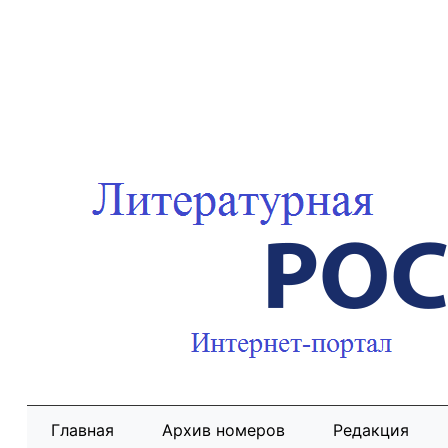
Главная
Архив номеров
Редакция