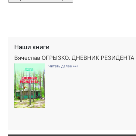
Наши книги
Вячеслав ОГРЫЗКО. ДНЕВНИК РЕЗИДЕНТА
Читать далее »»»