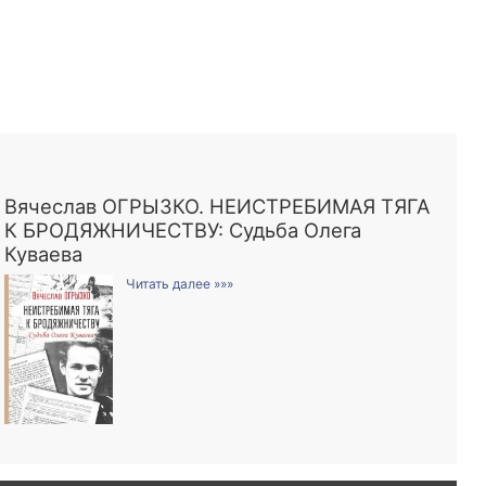
Вячеслав ОГРЫЗКО. НЕИСТРЕБИМАЯ ТЯГА
К БРОДЯЖНИЧЕСТВУ: Судьба Олега
Куваева
Читать далее »»»