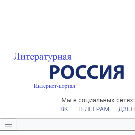
Мы в социальных сетях:
ВК
ТЕЛЕГРАМ
ДЗЕН