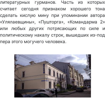
литературных гурманов. Часть из которых
считает сегодня признаком хорошего тона
сделать кислую мину при упоминании автора
«Улялаевщины», «Пушторга», «Командарма 2»
или любых других потрясающих по силе и
политическому накалу строк, вышедших из-под
пера этого могучего человека.