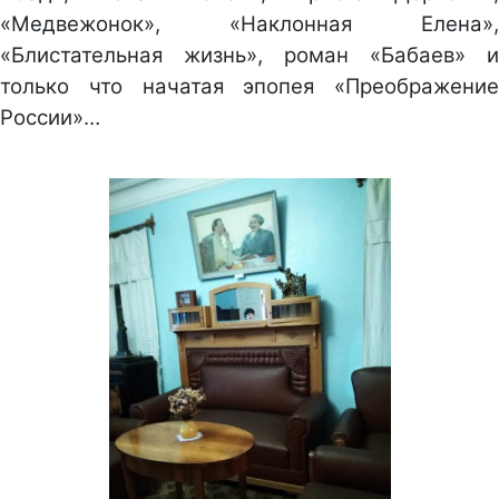
«Медвежонок», «Наклонная Елена»,
«Блистательная жизнь», роман «Бабаев» и
только что начатая эпопея «Преображение
России»…