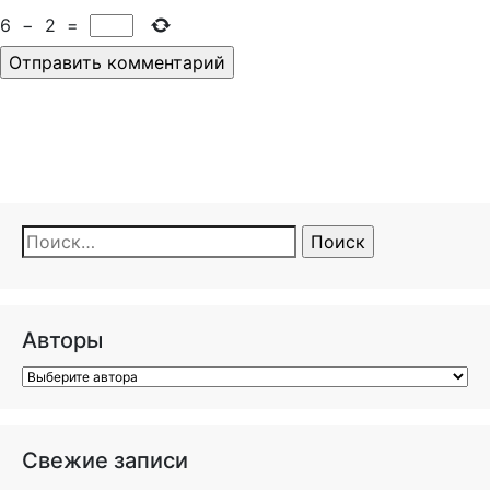
6
−
2
=
Найти:
Авторы
Свежие записи