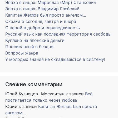
Эпоха в лицах: Мирослав (Мир) Станкович
Эпоха в лицах: Владимир Глебский
Капитан Жеглов был просто ангелом…
Сказки о сегодня, завтра и вчера
С верой в добро и справедливость
Русский язык как последняя территория свободы
Куплено на японские деньги
Прописанный в бездне
Вопросы жанра
У молодых знания не складываются в систему!
Свежие комментарии
Юрий Кузнецов- Москвитин
к записи
Всё
постигается только через любовь
Юрий
к записи
Капитан Жеглов был просто
ангелом…