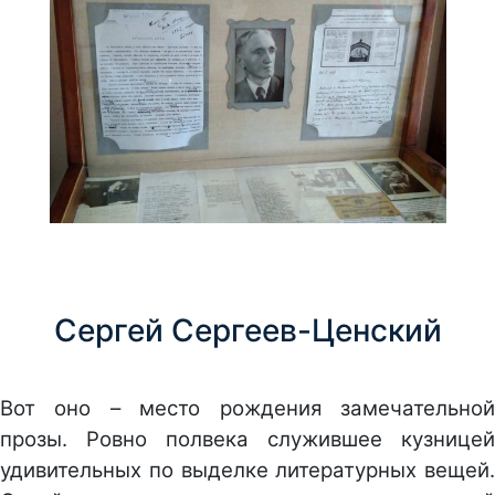
Сергей Сергеев-Ценский
Вот оно – место рождения замечательной
прозы. Ровно полвека служившее кузницей
удивительных по выделке литературных вещей.