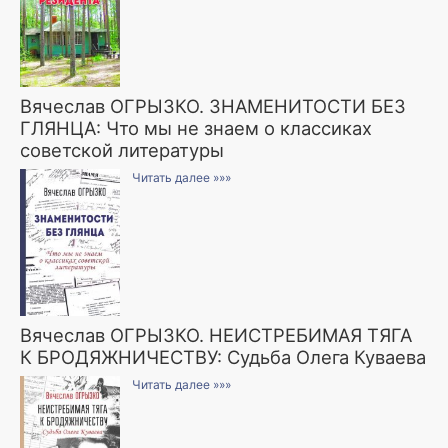
Вячеслав ОГРЫЗКО. ЗНАМЕНИТОСТИ БЕЗ
ГЛЯНЦА: Что мы не знаем о классиках
советской литературы
Читать далее »»»
Вячеслав ОГРЫЗКО. НЕИСТРЕБИМАЯ ТЯГА
К БРОДЯЖНИЧЕСТВУ: Судьба Олега Куваева
Читать далее »»»