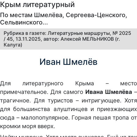
Крым литературный
По местам Шмелёва, Сергеева-Ценского,
Сельвинского...
Рубрика в газете: Литературные маршруты, № 2025
/ 45, 13.11.2025, автор: Алексей МЕЛЬНИКОВ (г.
Калуга)
Иван Шмелёв
Для литературного Крыма – место
примечательное. Для самого
Ивана Шмелёва
–
трагичное. Для туристов – интригующее. Хотя
для большинства алуштинцев и приезжающих
сюда – малопопулярное. Горная пешая тропа от
кромки моря вверх.