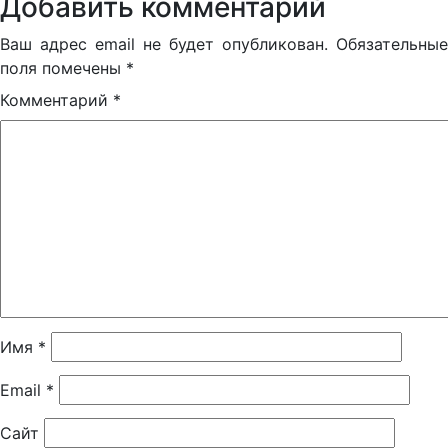
Добавить комментарий
Ваш адрес email не будет опубликован.
Обязательные
поля помечены
*
Комментарий
*
Имя
*
Email
*
Сайт