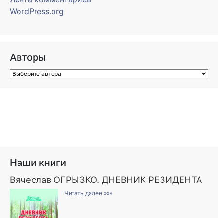
WordPress.org
Авторы
Наши книги
Вячеслав ОГРЫЗКО. ДНЕВНИК РЕЗИДЕНТА
Читать далее »»»