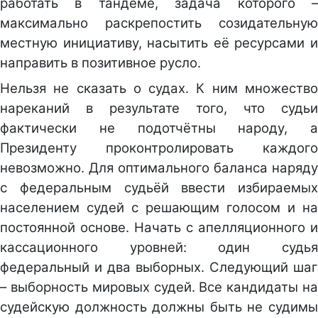
работать в тандеме, задача которого –
максимально раскрепостить созидательную
местную инициативу, насытить её ресурсами и
направить в позитивное русло.
Нельзя не сказать о судах. К ним множество
нареканий в результате того, что судьи
фактически не подотчётны народу, а
Президенту проконтролировать каждого
невозможно. Для оптимального баланса наряду
с федеральным судьёй ввести избираемых
населением судей с решающим голосом и на
постоянной основе. Начать с апелляционного и
кассационного уровней: один судья
федеральный и два выборных. Следующий шаг
– выборность мировых судей. Все кандидаты на
судейскую должность должны быть не судимы