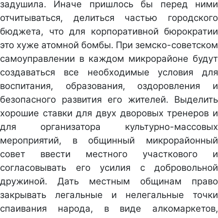
задушила. Иначе пришлось бы перед ними
отчитываться, делиться частью городского
бюджета, что для корпоративной бюрократии
это хуже атомной бомбы. При земско-советском
самоуправлении в каждом микрорайоне будут
создаваться все необходимые условия для
воспитания, образования, оздоровления и
безопасного развития его жителей. Выделить
хорошие ставки для двух дворовых тренеров и
для организатора культурно-массовых
мероприятий, в общинный микрорайонный
совет ввести местного участкового и
согласовывать его усилия с добровольной
дружиной. Дать местным общинам право
закрывать легальные и нелегальные точки
спаивания народа, в виде алкомаркетов,