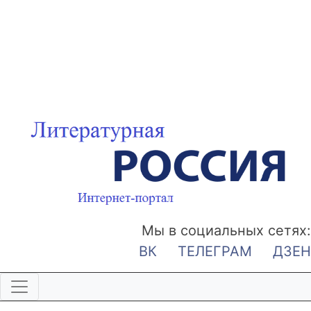
Мы в социальных сетях:
ВК
ТЕЛЕГРАМ
ДЗЕН