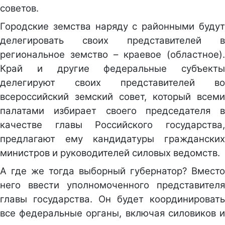
советов.
Городские земства наряду с районными будут
делегировать своих представителей в
региональное земство – краевое (областное).
Край и другие федеральные субъекты
делегируют своих представителей во
всероссийский земский совет, который всеми
палатами избирает своего председателя в
качестве главы Российского государства,
предлагают ему кандидатуры гражданских
министров и руководителей силовых ведомств.
А где же тогда выборный губернатор? Вместо
него ввести уполномоченного представителя
главы государства. Он будет координировать
все федеральные органы, включая силовиков и