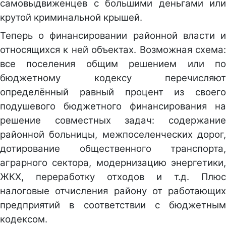
самовыдвиженцев с большими деньгами или
крутой криминальной крышей.
Теперь о финансировании районной власти и
относящихся к ней объектах. Возможная схема:
все поселения общим решением или по
бюджетному кодексу перечисляют
определённый равный процент из своего
подушевого бюджетного финансирования на
решение совместных задач: содержание
районной больницы, межпоселенческих дорог,
дотирование общественного транспорта,
аграрного сектора, модернизацию энергетики,
ЖКХ, переработку отходов и т.д. Плюс
налоговые отчисления району от работающих
предприятий в соответствии с бюджетным
кодексом.