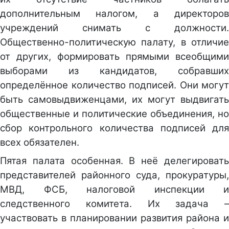
дополнительным налогом, а директоров
учреждений снимать с должности.
Общественно-политическую палату, в отличие
от других, формировать прямыми всеобщими
выборами из кандидатов, собравших
определённое количество подписей. Они могут
быть самовыдвиженцами, их могут выдвигать
общественные и политические объединения, но
сбор контрольного количества подписей для
всех обязателен.
Пятая палата особенная. В неё делегировать
представителей районного суда, прокуратуры,
МВД, ФСБ, налоговой инспекции и
следственного комитета. Их задача –
участвовать в планировании развития района и