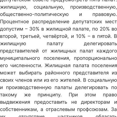
жилищную, социальную, производственную,
общественно-политическую и правовую.
Процентное распределение депутатских мест
допустим – 30% в жилищной палате, по 20% во
второй, третьей, четвёртой, и 10% – в пятой. В
жилищную палату делегировать
представителей от жилищных палат каждого
муниципального поселения, пропорционально
его численности. Жилищная палата поселения
может выбирать районного представителя из
своих членов или из его жителей. В социальную
и производственную палаты делегировать по
такому же принципу. При этом право
выдвижения предоставить не директорам и
собственникам, а отраслевым профсоюзам. За
их отсутствие частников облагать