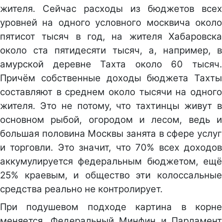
жителя. Сейчас расходы из бюджетов всех
уровней на одного условного москвича около
пятисот тысяч в год, на жителя Хабаровска
около ста пятидесяти тысяч, а, например, в
амурской деревне Тахта около 60 тысяч.
Причём собственные доходы бюджета Тахты
составляют в среднем около тысячи на одного
жителя. Это не потому, что тахтинцы живут в
основном рыбой, огородом и лесом, ведь и
большая половина Москвы занята в сфере услуг
и торговли. Это значит, что 70% всех доходов
аккумулируется федеральным бюджетом, ещё
25% краевым, и общество эти колоссальные
средства реально не контролирует.
При подушевом подходе картина в корне
меняется. Федеральный Минфин и Парламент