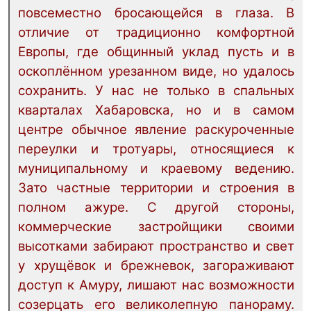
повсеместно бросающейся в глаза. В
отличие от традиционно комфортной
Европы, где общинный уклад пусть и в
оскоплённом урезанном виде, но удалось
сохранить. У нас не только в спальных
кварталах Хабаровска, но и в самом
центре обычное явление раскуроченные
переулки и тротуары, относящиеся к
муниципальному и краевому ведению.
Зато частные территории и строения в
полном ажуре. С другой стороны,
коммерческие застройщики своими
высотками забирают пространство и свет
у хрущёвок и брежневок, загораживают
доступ к Амуру, лишают нас возможности
созерцать его великолепную панораму.