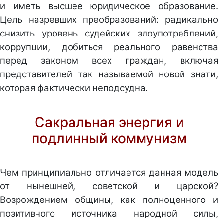
и иметь высшее юридическое образование.
Цель назревших преобразований: радикально
снизить уровень судейских злоупотреблений,
коррупции, добиться реального равенства
перед законом всех граждан, включая
представителей так называемой новой знати,
которая фактически неподсудна.
Сакральная энергия и
подлинный коммунизм
Чем принципиально отличается данная модель
от нынешней, советской и царской?
Возрождением общины, как полноценного и
позитивного источника народной силы,