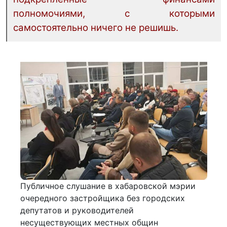
полномочиями, с которыми
самостоятельно ничего не решишь.
Публичное слушание в хабаровской мэрии
очередного застройщика без городских
депутатов и руководителей
несуществующих местных общин