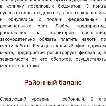
в копилку поселковых бюджетов. С конца
нулевых годов эти доли неуклонно сокращались
и обнулялись с подачи федеральных и
региональных элит. Любое предприятие,
работающее на территории поселения,
законодательно обязать платить налоги по
месту работы. Если центральный офис в другом
месте, предприятие регистрирует филиал и, в
зависимости от его оборотов, осуществлять
местные платежи.
Районный баланс
Следующий уровень – районный. В его
депутатском совете предусмотреть пять палат: