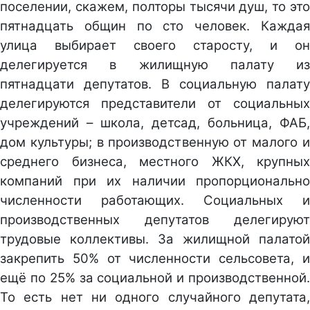
поселении, скажем, полторы тысячи душ, то это
пятнадцать общин по сто человек. Каждая
улица выбирает своего старосту, и он
делегируется в жилищную палату из
пятнадцати депутатов. В социальную палату
делегируются представители от социальных
учреждений – школа, детсад, больница, ФАБ,
дом культуры; в производственную от малого и
среднего бизнеса, местного ЖКХ, крупных
компаний при их наличии пропорционально
численности работающих. Социальных и
производственных депутатов делегируют
трудовые коллективы. За жилищной палатой
закрепить 50% от численности сельсовета, и
ещё по 25% за социальной и производственной.
То есть нет ни одного случайного депутата,