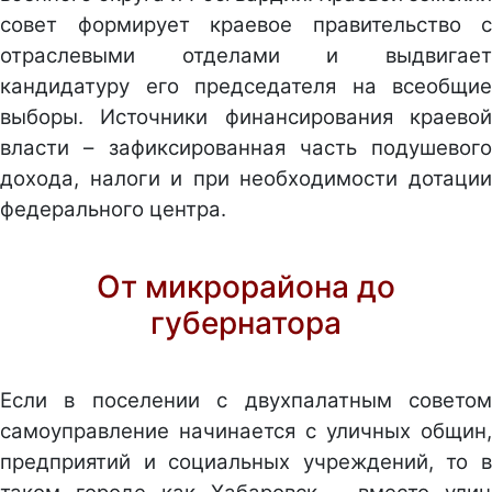
совет формирует краевое правительство с
отраслевыми отделами и выдвигает
кандидатуру его председателя на всеобщие
выборы. Источники финансирования краевой
власти – зафиксированная часть подушевого
дохода, налоги и при необходимости дотации
федерального центра.
От микрорайона до
губернатора
Если в поселении с двухпалатным советом
самоуправление начинается с уличных общин,
предприятий и социальных учреждений, то в