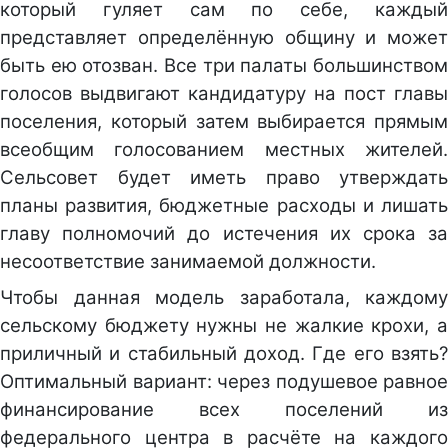
который гуляет сам по себе, каждый
представляет определённую общину и может
быть ею отозван. Все три палаты большинством
голосов выдвигают кандидатуру на пост главы
поселения, который затем выбирается прямым
всеобщим голосованием местных жителей.
Сельсовет будет иметь право утверждать
планы развития, бюджетные расходы и лишать
главу полномочий до истечения их срока за
несоответствие занимаемой должности.
Чтобы данная модель заработала, каждому
сельскому бюджету нужны не жалкие крохи, а
приличный и стабильный доход. Где его взять?
Оптимальный вариант: через подушевое равное
финансирование всех поселений из
федерального центра в расчёте на каждого