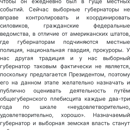
чтобы он ежедневно был в гуще местных
событий. Сейчас выборные губернаторы не
вправе контролировать и координировать
силовиков, гражданские федеральные
ведомства, в отличие от американских штатов,
где губернаторам подчиняются местные
полиция, национальная гвардия, прокуроры. У
нас другая традиция и у нас выборный
губернатор таковым фактически не является,
поскольку предлагается Президентом, поэтому
его на данном этапе желательно назначать и
публично оценивать деятельность путём
общегубернского плебисцита каждые два-три
года по шкале «неудовлетворительно,
удовлетворительно, хорошо». Назначаемый
губернатор и выборная земская власть станут