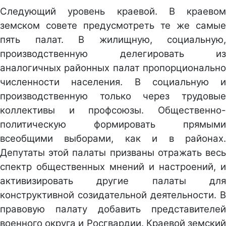
Следующий уровень краевой. В краевом
земском совете предусмотреть те же самые
пять палат. В жилищную, социальную,
производственную делегировать из
аналогичных районных палат пропорционально
численности населения. В социальную и
производственную только через трудовые
коллективы и профсоюзы. Общественно-
политическую формировать прямыми
всеобщими выборами, как и в районах.
Депутаты этой палаты призваны отражать весь
спектр общественных мнений и настроений, и
активизировать другие палаты для
конструктивной созидательной деятельности. В
правовую палату добавить представителей
военного округа и Росгвардии. Краевой земский