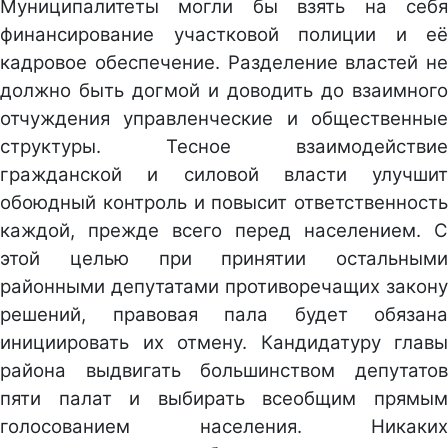
Муниципалитеты могли бы взять на себя
финансирование участковой полиции и её
кадровое обеспечение. Разделение властей не
должно быть догмой и доводить до взаимного
отчуждения управленческие и общественные
структуры. Тесное взаимодействие
гражданской и силовой власти улучшит
обоюдный контроль и повысит ответственность
каждой, прежде всего перед населением. С
этой целью при принятии остальными
районными депутатами противоречащих закону
решений, правовая пала будет обязана
инициировать их отмену. Кандидатуру главы
района выдвигать большинством депутатов
пяти палат и выбирать всеобщим прямым
голосованием населения. Никаких