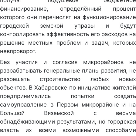
получат подушевое бюджетное
финансирование, определённый процент
которого они перечислят на функционирование
городской земской управы и будут
контролировать эффективность его расходов на
решение местных проблем и задач, которых
невпроворот.
Без участия и согласия микрорайонов не
разрабатывать генеральные планы развития, не
разрешать строительство любых новых
объектов. В Хабаровске по инициативе жителей
предпринимались попытки создать
самоуправление в Первом микрорайоне и на
Большой Вяземской с весьма
обнадёживающими результатами, но городская
власть их всеми возможными способами