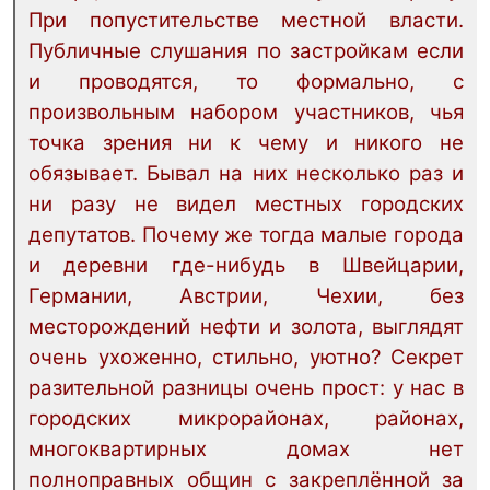
При попустительстве местной власти.
Публичные слушания по застройкам если
и проводятся, то формально, с
произвольным набором участников, чья
точка зрения ни к чему и никого не
обязывает. Бывал на них несколько раз и
ни разу не видел местных городских
депутатов. Почему же тогда малые города
и деревни где-нибудь в Швейцарии,
Германии, Австрии, Чехии, без
месторождений нефти и золота, выглядят
очень ухоженно, стильно, уютно? Секрет
разительной разницы очень прост: у нас в
городских микрорайонах, районах,
многоквартирных домах нет
полноправных общин с закреплённой за