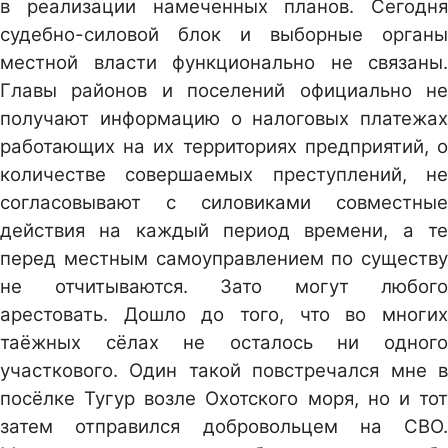
в реализации намеченных планов. Сегодня
судебно-силовой блок и выборные органы
местной власти функционально не связаны.
Главы районов и поселений официально не
получают информацию о налоговых платежах
работающих на их территориях предприятий, о
количестве совершаемых преступлений, не
согласовывают с силовиками совместные
действия на каждый период времени, а те
перед местным самоуправлением по существу
не отчитываются. Зато могут любого
арестовать. Дошло до того, что во многих
таёжных сёлах не осталось ни одного
участкового. Один такой повстречался мне в
посёлке Тугур возле Охотского моря, но и тот
затем отправился добровольцем на СВО.