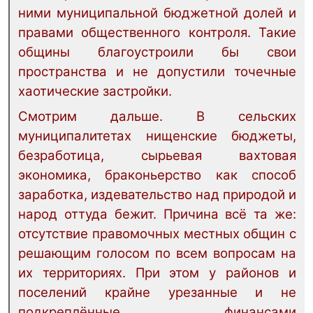
ними муниципальной бюджетной долей и
правами общественного контроля. Такие
общины благоустроили бы свои
пространства и не допустили точечные
хаотические застройки.
Смотрим дальше. В сельских
муниципалитетах нищенские бюджеты,
безработица, сырьевая вахтовая
экономика, браконьерство как способ
заработка, издевательство над природой и
народ оттуда бежит. Причина всё та же:
отсутствие правомочных местных общин с
решающим голосом по всем вопросам на
их территориях. При этом у районов и
поселений крайне урезанные и не
подкреплённые финансами