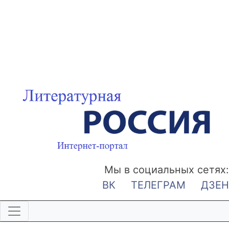
Мы в социальных сетях:
ВК
ТЕЛЕГРАМ
ДЗЕН