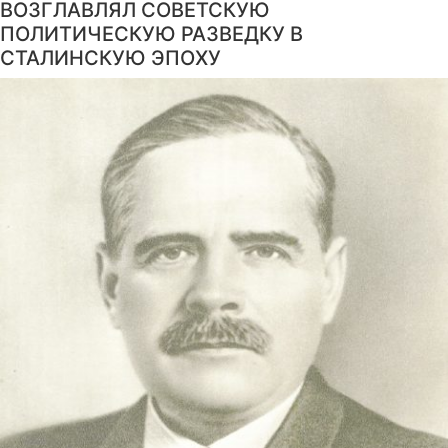
ВОЗГЛАВЛЯЛ СОВЕТСКУЮ
ПОЛИТИЧЕСКУЮ РАЗВЕДКУ В
СТАЛИНСКУЮ ЭПОХУ