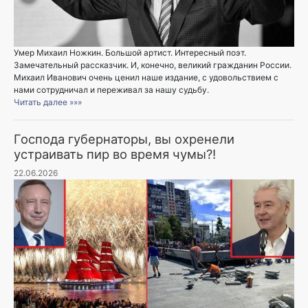
Умер Михаил Ножкин. Большой артист. Интересный поэт.
Замечательный рассказчик. И, конечно, великий гражданин России.
Михаил Иванович очень ценил наше издание, с удовольствием с
нами сотрудничал и переживал за нашу судьбу.
Читать далее »»»
Господа губернаторы, вы охренели
устраивать пир во время чумы?!
22.06.2026