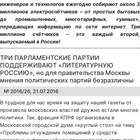
инженеров и технологов ежегодно собирают около 3
миллионов электросчётчиков – от простых бытовых
до промышленных, многотарифных, «умных»,
передающих информацию по сети интернет. Три
миллиона счётчиков – это каждый второй,
выпускаемый в России!
ТРИ ПАРЛАМЕНТСКИЕ ПАРТИИ
ПОДДЕРЖИВАЮТ «ЛИТЕРАТУРНУЮ
РОССИЮ», но для правительства Москвы
мнения политических партий безразличны
№ 2016/26, 21.07.2016
В трудное для нас время на защиту нашей газеты от
произвола московских властей дружно встали многие
политики. Так, фракция КПРФ организовала в
Московской городской думе «круглый стол» на тему
«Проблемы отчуждения помещений у средств