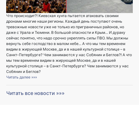
Что происходит?! Киевская хунта пытается атаковать своими
дронами многие наши регионы. Каждый день поступают очень
тревожные новости уже не только из приграничных районов, но
даже с Урала и Тюмени. В большой опасности и Крым... И дураку
сейчас понятно, что надо срочно укреплять силы ПВО. Мы должны
вернуть себе господство в малом небе... А что мы тем временем
видим в жирующей Москве, да и в нашей культурной столице – в
Санкт-Петербурге? Чем занимаются у нас Собянин и Беглов?! А что
мы тем временем видим в жирующей Москве, да и в нашей
культурной столице – в Санкт-Петербурге? Чем занимаются у нас
Собянин и Беглов?
Читать далее »»»
Читать все новости »»»