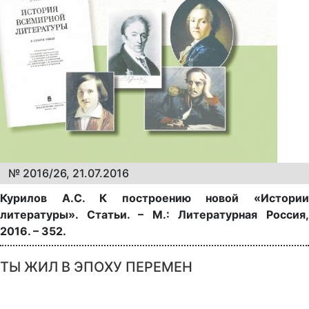
№ 2016/26, 21.07.2016
Курилов А.С. К построению новой «Истории
литературы». Статьи. – М.: Литературная Россия,
2016. – 352.
ТЫ ЖИЛ В ЭПОХУ ПЕРЕМЕН