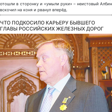
отошли в сторонку и «умыли руки» – неистовый Албин
вскочил на коня и рванул вперёд.
ЧТО ПОДКОСИЛО КАРЬЕРУ БЫВШЕГО
ГЛАВЫ РОССИЙСКИХ ЖЕЛЕЗНЫХ ДОРОГ