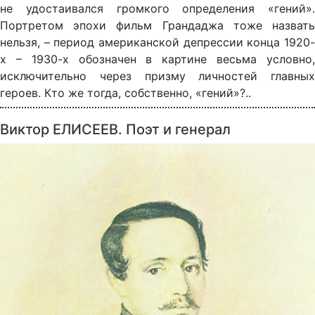
не удостаивался громкого определения «гений».
Портретом эпохи фильм Грандаджа тоже назвать
нельзя, – период американской депрессии конца 1920-
х – 1930-х обозначен в картине весьма условно,
исключительно через призму личностей главных
героев. Кто же тогда, собственно, «гений»?..
Виктор ЕЛИСЕЕВ. Поэт и генерал