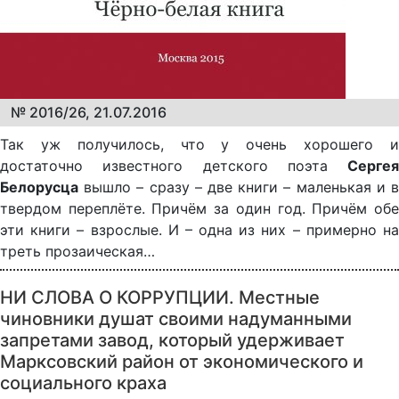
№ 2016/26, 21.07.2016
Так уж получилось, что у очень хорошего и
достаточно известного детского поэта
Сергея
Белорусца
вышло – сразу – две книги – маленькая и в
твердом переплёте. Причём за один год. Причём обе
эти книги – взрослые. И – одна из них – примерно на
треть прозаическая…
НИ СЛОВА О КОРРУПЦИИ. Местные
чиновники душат своими надуманными
запретами завод, который удерживает
Марксовский район от экономического и
социального краха