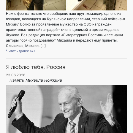
Нам с фронта только что сообщили: наш друг, командир одного из
взводов, воюющего на Купянском направлении, старший лейтенант
Михаил Бойко за проявленное мужество на СВО награждён
правительственной наградой – очень ценимой в армии медалью
Жукова. Вся редакция портала «Литературная Россия» и все наши
авторы горячо поздравляют Михаила и передают ему приветы.
Слышишь, Михаил, […]
Читать далее »»»
Я люблю тебя, Россия
23.06.2026
Памяти Михаила Ножкина