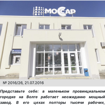
№ 2016/26, 21.07.2016
Представьте себе: в маленьком провинциальном
городке на Волге работает неожиданно мощный
завод. В его цехах полторы тысячи рабочих,