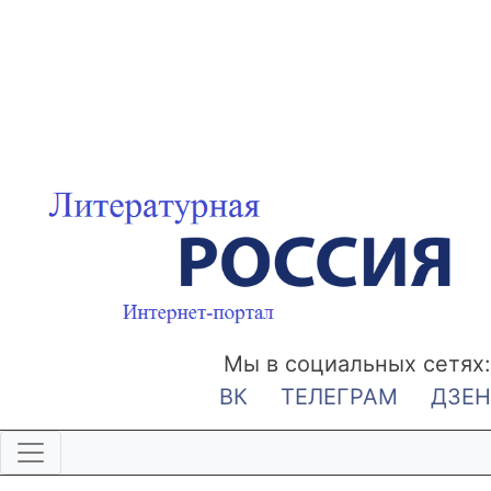
Мы в социальных сетях:
ВК
ТЕЛЕГРАМ
ДЗЕН