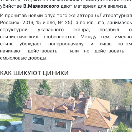
убийстве
В.Маяковского
дают материал для анализа.
И прочитав новый опус того же автора («Литературная
Россия», 2016, 15 июля, № 25), я понял, что, занимаясь
структурой указанного жанра, позабыл о
стилистических особенностях. Между тем, именно
стиль убеждает попервоначалу, и лишь потом
начинают действовать – или не действовать –
смысловые доводы.
КАК ШИКУЮТ ЦИНИКИ