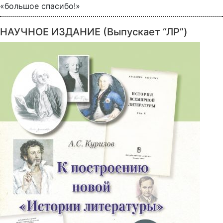
«большое спасибо!»
НАУЧНОЕ ИЗДАНИЕ (Выпускает “ЛР”)