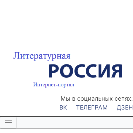
Мы в социальных сетях:
ВК
ТЕЛЕГРАМ
ДЗЕН