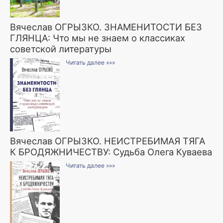
Вячеслав ОГРЫЗКО. ЗНАМЕНИТОСТИ БЕЗ
ГЛЯНЦА: Что мы не знаем о классиках
советской литературы
Читать далее »»»
Вячеслав ОГРЫЗКО. НЕИСТРЕБИМАЯ ТЯГА
К БРОДЯЖНИЧЕСТВУ: Судьба Олега Куваева
Читать далее »»»