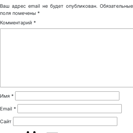
Ваш адрес email не будет опубликован.
Обязательные
поля помечены
*
Комментарий
*
Имя
*
Email
*
Сайт