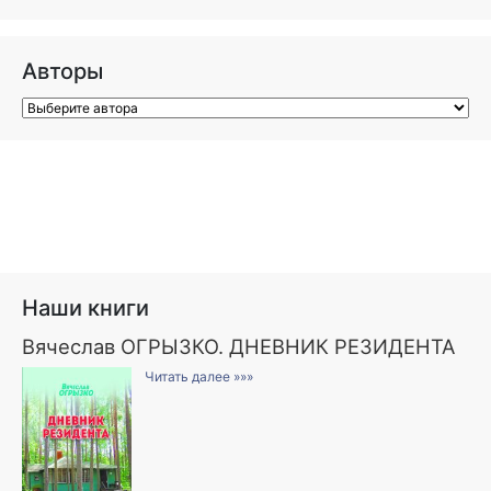
Авторы
Наши книги
Вячеслав ОГРЫЗКО. ДНЕВНИК РЕЗИДЕНТА
Читать далее »»»