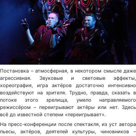
Постановка – атмосферная, в некотором смысле даже
агрессивная. Звуковые и световые эффекты,
хореография, игра актёров достаточно интенсивно
воздействуют на зрителя. Трудно, правда, сказать в
потоке этого зрелища, умело направляемого
режиссёром – переигрывают актёры или нет. Здесь
всё до известной степени «переигрывает».
На пресс-конференции после спектакля, из уст автора
пьесы, актёров, деятелей культуры, чиновников –