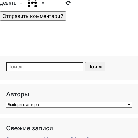
девять
−
=
Найти:
Авторы
Свежие записи