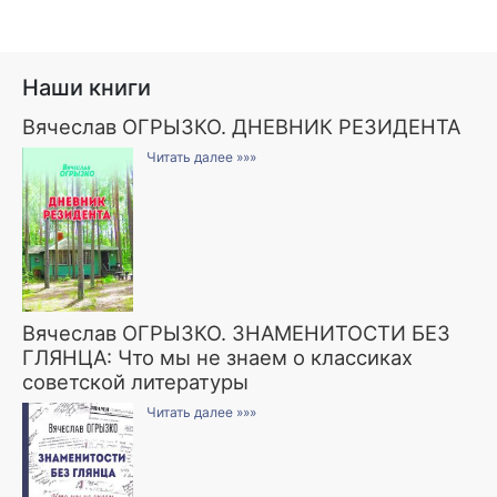
Наши книги
Вячеслав ОГРЫЗКО. ДНЕВНИК РЕЗИДЕНТА
Читать далее »»»
Вячеслав ОГРЫЗКО. ЗНАМЕНИТОСТИ БЕЗ
ГЛЯНЦА: Что мы не знаем о классиках
советской литературы
Читать далее »»»