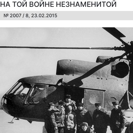
НА ТОЙ ВОЙНЕ НЕЗНАМЕНИТОЙ
№ 2007 / 8, 23.02.2015