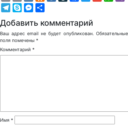
Telegram
Skype
Messenger
Отправить
Добавить комментарий
Ваш адрес email не будет опубликован.
Обязательные
поля помечены
*
Комментарий
*
Имя
*