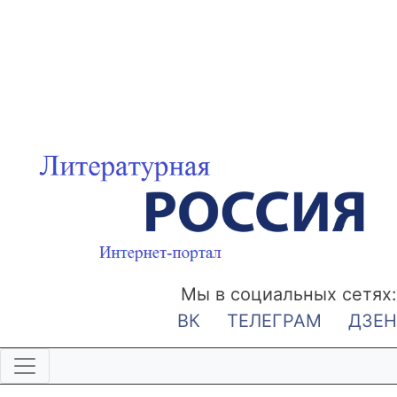
Мы в социальных сетях:
ВК
ТЕЛЕГРАМ
ДЗЕН