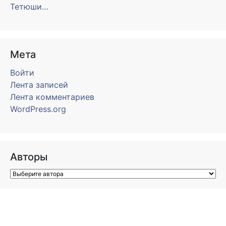
Тетюши…
Мета
Войти
Лента записей
Лента комментариев
WordPress.org
Авторы