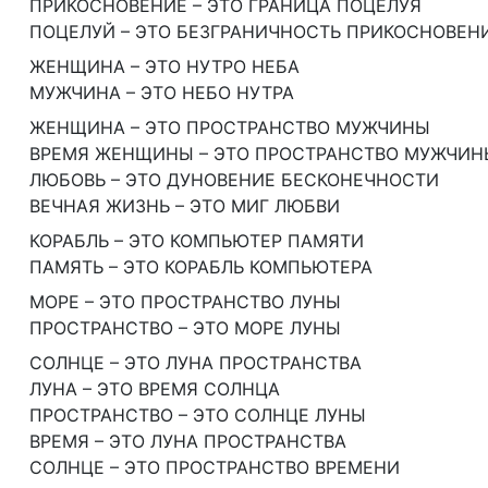
ПРИКОСНОВЕНИЕ – ЭТО ГРАНИЦА ПОЦЕЛУЯ
ПОЦЕЛУЙ – ЭТО БЕЗГРАНИЧНОСТЬ ПРИКОСНОВЕН
ЖЕНЩИНА – ЭТО НУТРО НЕБА
МУЖЧИНА – ЭТО НЕБО НУТРА
ЖЕНЩИНА – ЭТО ПРОСТРАНСТВО МУЖЧИНЫ
ВРЕМЯ ЖЕНЩИНЫ – ЭТО ПРОСТРАНСТВО МУЖЧИН
ЛЮБОВЬ – ЭТО ДУНОВЕНИЕ БЕСКОНЕЧНОСТИ
ВЕЧНАЯ ЖИЗНЬ – ЭТО МИГ ЛЮБВИ
КОРАБЛЬ – ЭТО КОМПЬЮТЕР ПАМЯТИ
ПАМЯТЬ – ЭТО КОРАБЛЬ КОМПЬЮТЕРА
МОРЕ – ЭТО ПРОСТРАНСТВО ЛУНЫ
ПРОСТРАНСТВО – ЭТО МОРЕ ЛУНЫ
СОЛНЦЕ – ЭТО ЛУНА ПРОСТРАНСТВА
ЛУНА – ЭТО ВРЕМЯ СОЛНЦА
ПРОСТРАНСТВО – ЭТО СОЛНЦЕ ЛУНЫ
ВРЕМЯ – ЭТО ЛУНА ПРОСТРАНСТВА
СОЛНЦЕ – ЭТО ПРОСТРАНСТВО ВРЕМЕНИ