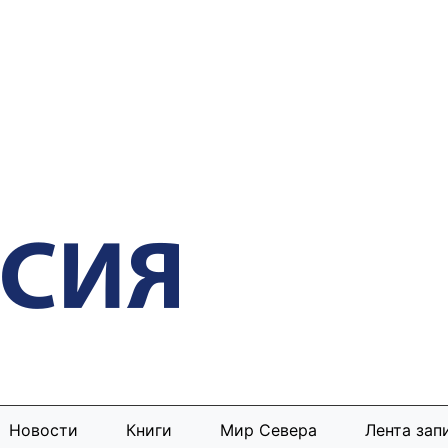
Новости
Книги
Мир Севера
Лента зап