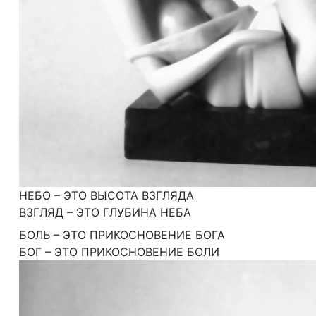
НЕБО – ЭТО ВЫСОТА ВЗГЛЯДА
ВЗГЛЯД – ЭТО ГЛУБИНА НЕБА
БОЛЬ – ЭТО ПРИКОСНОВЕНИЕ БОГА
БОГ – ЭТО ПРИКОСНОВЕНИЕ БОЛИ