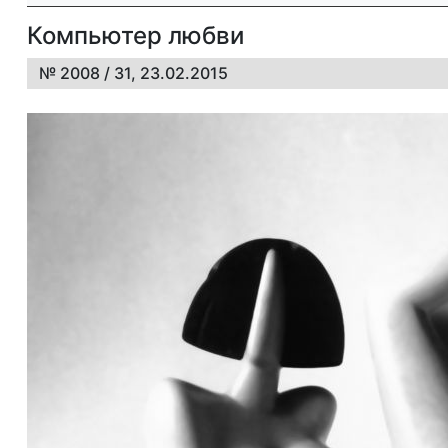
Компьютер любви
№ 2008 / 31, 23.02.2015