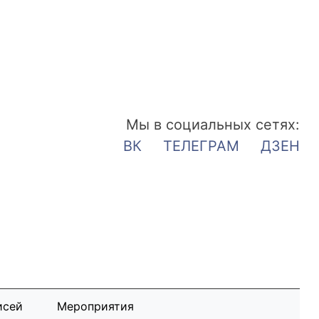
Мы в социальных сетях:
ВК
ТЕЛЕГРАМ
ДЗЕН
исей
Мероприятия