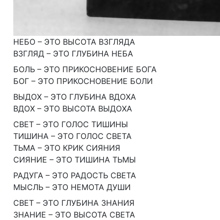
НЕБО – ЭТО ВЫСОТА ВЗГЛЯДА
ВЗГЛЯД – ЭТО ГЛУБИНА НЕБА
БОЛЬ – ЭТО ПРИКОСНОВЕНИЕ БОГА
БОГ – ЭТО ПРИКОСНОВЕНИЕ БОЛИ
ВЫДОХ – ЭТО ГЛУБИНА ВДОХА
ВДОХ – ЭТО ВЫСОТА ВЫДОХА
СВЕТ – ЭТО ГОЛОС ТИШИНЫ
ТИШИНА – ЭТО ГОЛОС СВЕТА
ТЬМА – ЭТО КРИК СИЯНИЯ
СИЯНИЕ – ЭТО ТИШИНА ТЬМЫ
РАДУГА – ЭТО РАДОСТЬ СВЕТА
МЫСЛЬ – ЭТО НЕМОТА ДУШИ
СВЕТ – ЭТО ГЛУБИНА ЗНАНИЯ
ЗНАНИЕ – ЭТО ВЫСОТА СВЕТА