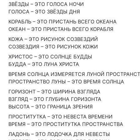
ЗВЁЗДЫ – ЭТО ГОЛОСА НОЧИ
ГОЛОСА – ЭТО ЗВЁЗДЫ ДНЯ
КОРАБЛЬ – ЭТО ПРИСТАНЬ ВСЕГО ОКЕАНА
ОКЕАН – ЭТО ПРИСТАНЬ ВСЕГО КОРАБЛЯ
КОЖА – ЭТО РИСУНОК СОЗВЕЗДИЙ
СОЗВЕЗДИЯ – ЭТО РИСУНОК КОЖИ
ХРИСТОС – ЭТО СОЛНЦЕ БУДДЫ
БУДДА – ЭТО ЛУНА ХРИСТА
ВРЕМЯ СОЛНЦА ИЗМЕРЯЕТСЯ ЛУНОЙ ПРОСТРАНС
ПРОСТРАНСТВО ЛУНЫ – ЭТО ВРЕМЯ СОЛНЦА
ГОРИЗОНТ – ЭТО ШИРИНА ВЗГЛЯДА
ВЗГЛЯД – ЭТО ГЛУБИНА ГОРИЗОНТА
ВЫСОТА – ЭТО ГРАНИЦА ЗРЕНИЯ
ПРОСТИТУТКА – ЭТО НЕВЕСТА ВРЕМЕНИ
ВРЕМЯ – ЭТО ПРОСТИТУТКА ПРОСТРАНСТВА
ЛАДОНЬ – ЭТО ЛОДОЧКА ДЛЯ НЕВЕСТЫ