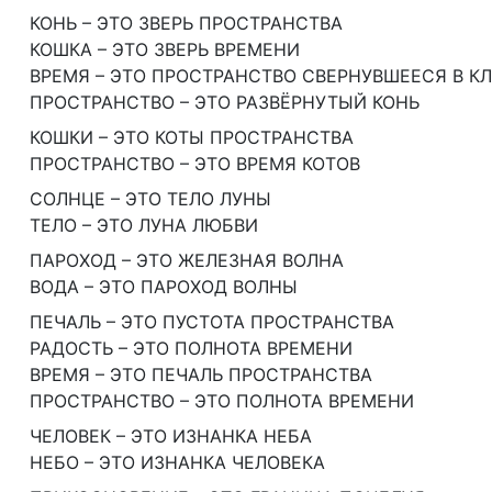
КОНЬ – ЭТО ЗВЕРЬ ПРОСТРАНСТВА
КОШКА – ЭТО ЗВЕРЬ ВРЕМЕНИ
ВРЕМЯ – ЭТО ПРОСТРАНСТВО СВЕРНУВШЕЕСЯ В К
ПРОСТРАНСТВО – ЭТО РАЗВЁРНУТЫЙ КОНЬ
КОШКИ – ЭТО КОТЫ ПРОСТРАНСТВА
ПРОСТРАНСТВО – ЭТО ВРЕМЯ КОТОВ
СОЛНЦЕ – ЭТО ТЕЛО ЛУНЫ
ТЕЛО – ЭТО ЛУНА ЛЮБВИ
ПАРОХОД – ЭТО ЖЕЛЕЗНАЯ ВОЛНА
ВОДА – ЭТО ПАРОХОД ВОЛНЫ
ПЕЧАЛЬ – ЭТО ПУСТОТА ПРОСТРАНСТВА
РАДОСТЬ – ЭТО ПОЛНОТА ВРЕМЕНИ
ВРЕМЯ – ЭТО ПЕЧАЛЬ ПРОСТРАНСТВА
ПРОСТРАНСТВО – ЭТО ПОЛНОТА ВРЕМЕНИ
ЧЕЛОВЕК – ЭТО ИЗНАНКА НЕБА
НЕБО – ЭТО ИЗНАНКА ЧЕЛОВЕКА