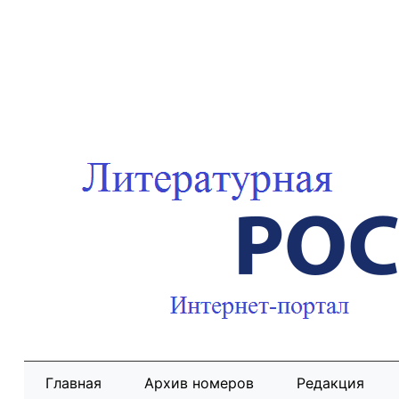
Главная
Архив номеров
Редакция