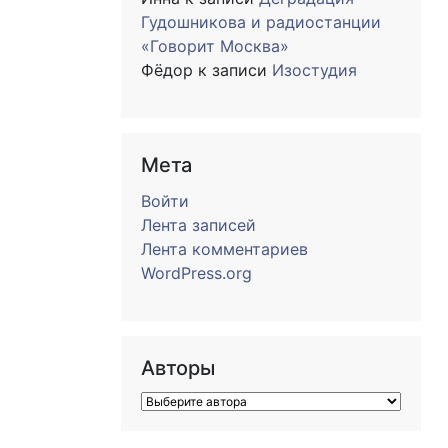
Гудошникова и радиостанции
«Говорит Москва»
Фёдор
к записи
Изостудия
Мета
Войти
Лента записей
Лента комментариев
WordPress.org
Авторы