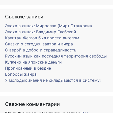
Свежие записи
Эпоха в лицах: Мирослав (Мир) Станкович
Эпоха в лицах: Владимир Глебский
Капитан Жеглов был просто ангелом…
Сказки о сегодня, завтра и вчера
С верой в добро и справедливость
Русский язык как последняя территория свободы
Куплено на японские деньги
Прописанный в бездне
Вопросы жанра
У молодых знания не складываются в систему!
Свежие комментарии