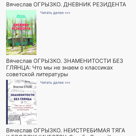
Вячеслав ОГРЫЗКО. ДНЕВНИК РЕЗИДЕНТА
Читать далее »»»
Вячеслав ОГРЫЗКО. ЗНАМЕНИТОСТИ БЕЗ
ГЛЯНЦА: Что мы не знаем о классиках
советской литературы
Читать далее »»»
Вячеслав ОГРЫЗКО. НЕИСТРЕБИМАЯ ТЯГА