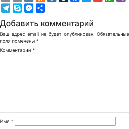
Telegram
Skype
Messenger
Отправить
Добавить комментарий
Ваш адрес email не будет опубликован.
Обязательные
поля помечены
*
Комментарий
*
Имя
*