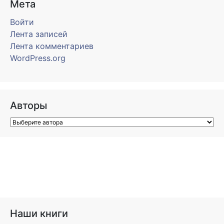
Мета
Войти
Лента записей
Лента комментариев
WordPress.org
Авторы
Наши книги