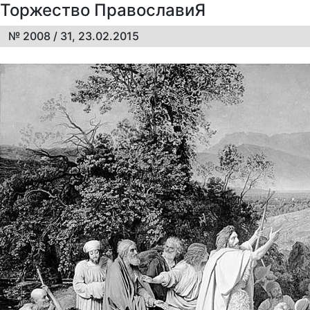
Торжество ПравославиЯ
№ 2008 / 31, 23.02.2015