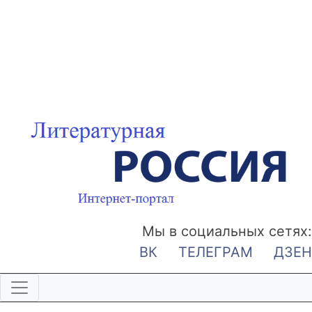
Мы в социальных сетях:
ВК
ТЕЛЕГРАМ
ДЗЕН