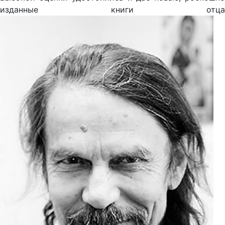
изданные книги отца