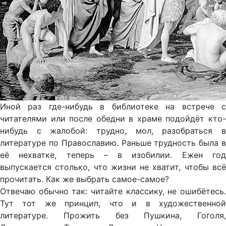
Иной раз где-нибудь в библиотеке на встрече с
читателями или после обедни в храме подойдёт кто-
нибудь с жалобой: трудно, мол, разобраться в
литературе по Православию. Раньше трудность была в
её нехватке, теперь – в изобилии. Ежен год
выпускается столько, что жизни не хватит, чтобы всё
прочитать. Как же выбрать самое-самое?
Отвечаю обычно так: читайте классику, не ошибётесь.
Тут тот же принцип, что и в художественной
литературе. Прожить без Пушкина, Гоголя,