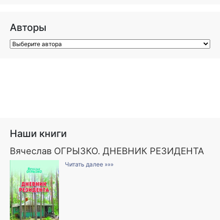
Авторы
Наши книги
Вячеслав ОГРЫЗКО. ДНЕВНИК РЕЗИДЕНТА
Читать далее »»»