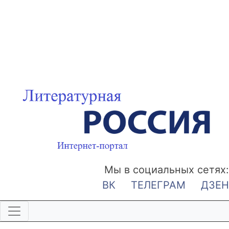
Мы в социальных сетях:
ВК
ТЕЛЕГРАМ
ДЗЕН