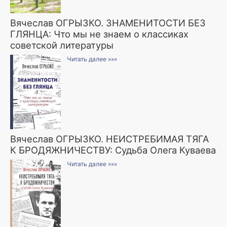
Вячеслав ОГРЫЗКО. ЗНАМЕНИТОСТИ БЕЗ
ГЛЯНЦА: Что мы не знаем о классиках
советской литературы
Читать далее »»»
Вячеслав ОГРЫЗКО. НЕИСТРЕБИМАЯ ТЯГА
К БРОДЯЖНИЧЕСТВУ: Судьба Олега Куваева
Читать далее »»»