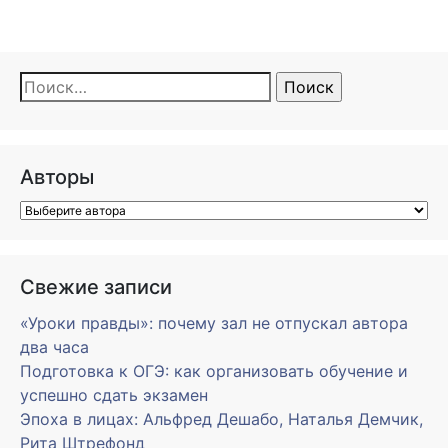
Найти:
Авторы
Свежие записи
«Уроки правды»: почему зал не отпускал автора
два часа
Подготовка к ОГЭ: как организовать обучение и
успешно сдать экзамен
Эпоха в лицах: Альфред Дешабо, Наталья Демчик,
Рита Штрефонд