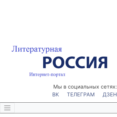
Мы в социальных сетях:
ВК
ТЕЛЕГРАМ
ДЗЕН