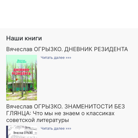
Наши книги
Вячеслав ОГРЫЗКО. ДНЕВНИК РЕЗИДЕНТА
Читать далее »»»
Вячеслав ОГРЫЗКО. ЗНАМЕНИТОСТИ БЕЗ
ГЛЯНЦА: Что мы не знаем о классиках
советской литературы
Читать далее »»»