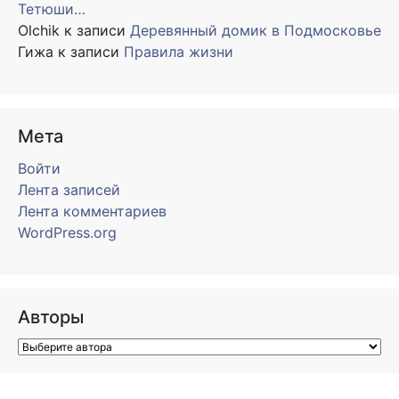
Тетюши…
Olchik
к записи
Деревянный домик в Подмосковье
Гижа
к записи
Правила жизни
Мета
Войти
Лента записей
Лента комментариев
WordPress.org
Авторы