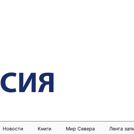
Новости
Книги
Мир Севера
Лента зап