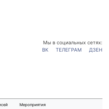
Мы в социальных сетях:
ВК
ТЕЛЕГРАМ
ДЗЕН
исей
Мероприятия