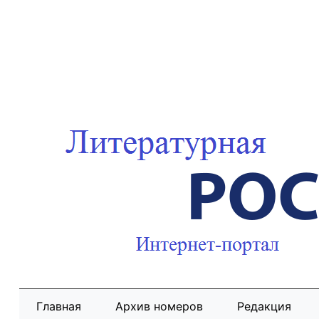
Главная
Архив номеров
Редакция