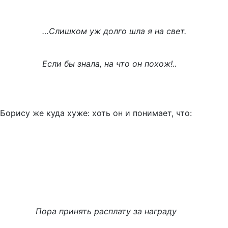
…Слишком уж долго шла я на свет.
Если бы знала, на что он похож!..
Борису же куда хуже: хоть он и понимает, что:
Пора принять расплату за награду