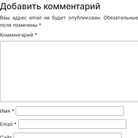
Добавить комментарий
Ваш адрес email не будет опубликован.
Обязательные
поля помечены
*
Комментарий
*
Имя
*
Email
*
Сайт