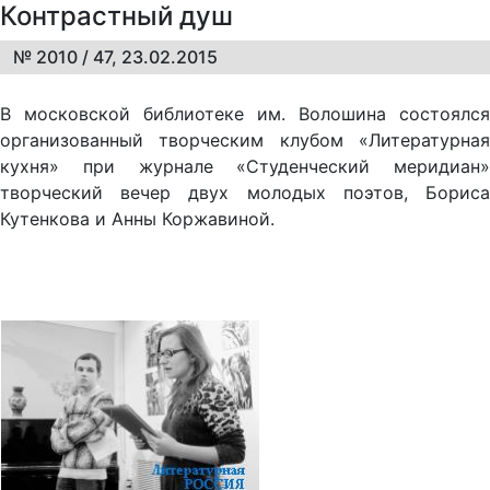
Контрастный душ
№ 2010 / 47, 23.02.2015
В московской библиотеке им. Волошина состоялся
организованный творческим клубом «Литературная
кухня» при журнале «Студенческий меридиан»
творческий вечер двух молодых поэтов, Бориса
Кутенкова и Анны Коржавиной.