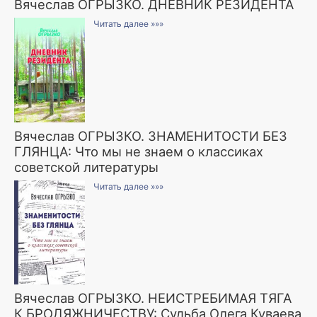
Вячеслав ОГРЫЗКО. ДНЕВНИК РЕЗИДЕНТА
Читать далее »»»
Вячеслав ОГРЫЗКО. ЗНАМЕНИТОСТИ БЕЗ
ГЛЯНЦА: Что мы не знаем о классиках
советской литературы
Читать далее »»»
Вячеслав ОГРЫЗКО. НЕИСТРЕБИМАЯ ТЯГА
К БРОДЯЖНИЧЕСТВУ: Судьба Олега Куваева