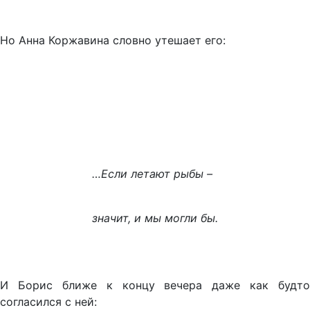
Но Анна Коржавина словно утешает его:
…Если летают рыбы –
значит, и мы могли бы.
И Борис ближе к концу вечера даже как будто
согласился с ней: