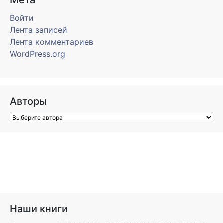
Мета
Войти
Лента записей
Лента комментариев
WordPress.org
Авторы
Наши книги