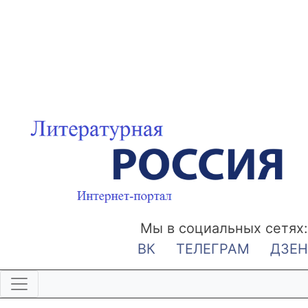
Мы в социальных сетях:
ВК
ТЕЛЕГРАМ
ДЗЕН