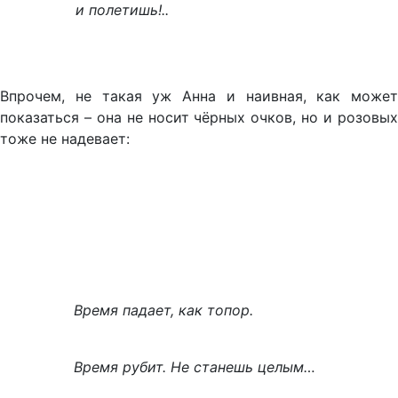
и полетишь!..
Впрочем, не такая уж Анна и наивная, как может
показаться – она не носит чёрных очков, но и розовых
тоже не надевает:
Время падает, как топор.
Время рубит. Не станешь целым…