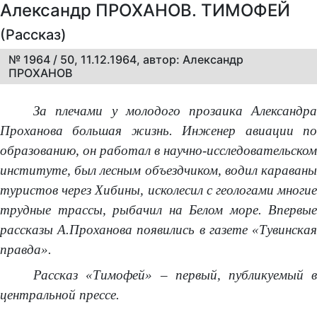
Александр ПРОХАНОВ. ТИМОФЕЙ
(Рассказ)
№ 1964 / 50, 11.12.1964, автор: Александр
ПРОХАНОВ
За плечами у молодого прозаика Александра
Проханова большая жизнь. Инженер авиации по
образованию, он работал в научно-исследовательском
институте, был лесным объездчиком, водил караваны
туристов через Хибины, исколесил с геологами многие
трудные трассы, рыбачил на Белом море. Впервые
рассказы А.Проханова появились в газете «Тувинская
правда».
Рассказ «Тимофей» – первый, публикуемый в
центральной прессе.