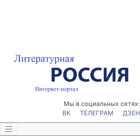
Мы в социальных сетях:
ВК
ТЕЛЕГРАМ
ДЗЕН