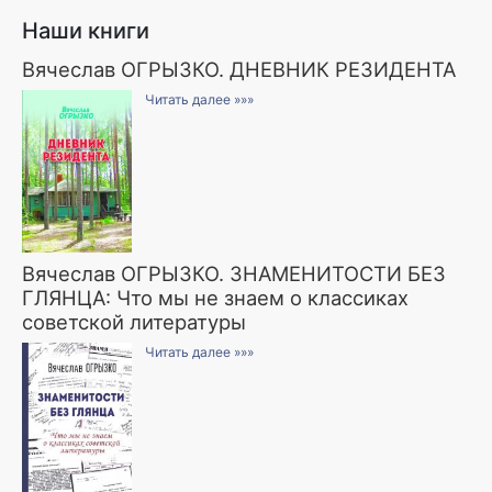
Наши книги
Вячеслав ОГРЫЗКО. ДНЕВНИК РЕЗИДЕНТА
Читать далее »»»
Вячеслав ОГРЫЗКО. ЗНАМЕНИТОСТИ БЕЗ
ГЛЯНЦА: Что мы не знаем о классиках
советской литературы
Читать далее »»»