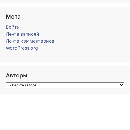
Мета
Войти
Лента записей
Лента комментариев
WordPress.org
Авторы