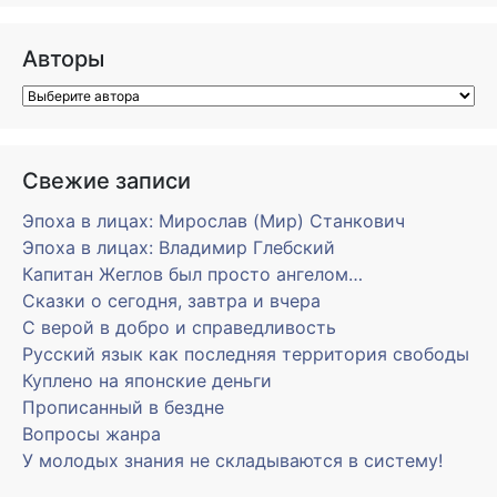
Авторы
Свежие записи
Эпоха в лицах: Мирослав (Мир) Станкович
Эпоха в лицах: Владимир Глебский
Капитан Жеглов был просто ангелом…
Сказки о сегодня, завтра и вчера
С верой в добро и справедливость
Русский язык как последняя территория свободы
Куплено на японские деньги
Прописанный в бездне
Вопросы жанра
У молодых знания не складываются в систему!