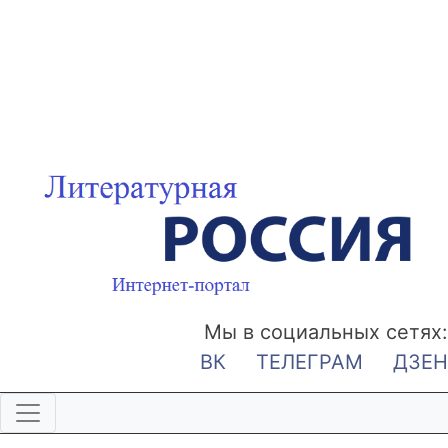
Мы в социальных сетях:
ВК
ТЕЛЕГРАМ
ДЗЕН