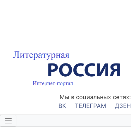
Мы в социальных сетях:
ВК
ТЕЛЕГРАМ
ДЗЕН