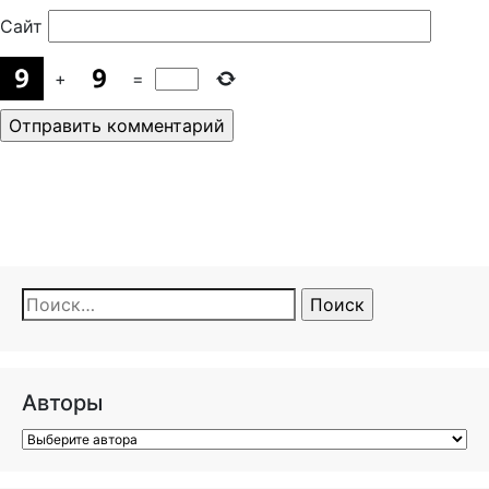
Сайт
+
=
Найти:
Авторы