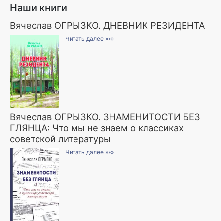
Наши книги
Вячеслав ОГРЫЗКО. ДНЕВНИК РЕЗИДЕНТА
Читать далее »»»
Вячеслав ОГРЫЗКО. ЗНАМЕНИТОСТИ БЕЗ
ГЛЯНЦА: Что мы не знаем о классиках
советской литературы
Читать далее »»»