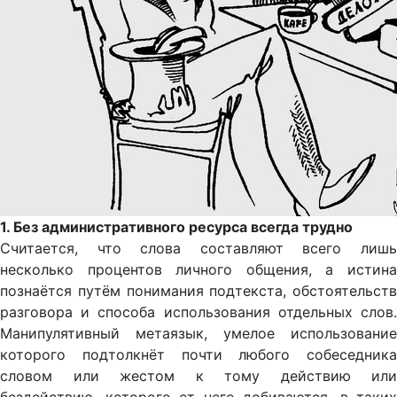
1. Без административного ресурса всегда трудно
Считается, что слова составляют всего лишь
несколько процентов личного общения, а истина
познаётся путём понимания подтекста, обстоятельств
разговора и способа использования отдельных слов.
Манипулятивный метаязык, умелое использование
которого подтолкнёт почти любого собеседника
словом или жестом к тому действию или