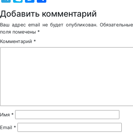
Добавить комментарий
Ваш адрес email не будет опубликован.
Обязательные
поля помечены
*
Комментарий
*
Имя
*
Email
*