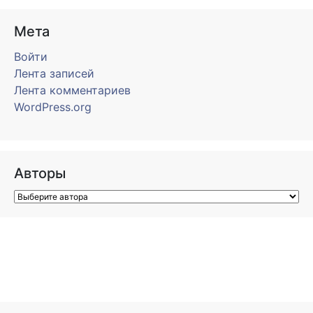
Мета
Войти
Лента записей
Лента комментариев
WordPress.org
Авторы