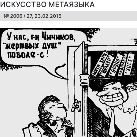
ИСКУССТВО МЕТАЯЗЫКА
№ 2006 / 27, 23.02.2015