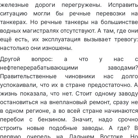
железные дороги перегружены. Исправить
ситуацию могли бы речные перевозки на
танкерах. Но речные танкеры на большинстве
водных магистралях отсутствуют. А там, где они
ещё есть, их эксплуатация вызывает тревогу:
настолько они изношены.
Другой вопрос: а что у нас с
нефтеперерабатывающими заводами?
Правительственные чиновники нас долго
успокаивали, что их в стране предостаточно. А
жизнь показала, что нет. Стоит одному заводу
остановиться на внеплановый ремонт, сразу не
в одном регионе, а во всей стране начинаются
перебои с бензином. Значит, надо срочно
строить новые подобные заводы. А где? В
первую очередь на Дальнем Востоке. Но