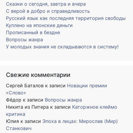
Сказки о сегодня, завтра и вчера
С верой в добро и справедливость
Русский язык как последняя территория свободы
Куплено на японские деньги
Прописанный в бездне
Вопросы жанра
У молодых знания не складываются в систему!
Свежие комментарии
Сергей Баталов
к записи
Новации премии
«Слово»
Фёдор
к записи
Вопросы жанра
Никита из Питера
к записи
Каторжное клеймо
критика
Юлия
к записи
Эпоха в лицах: Мирослав (Мир)
Станкович