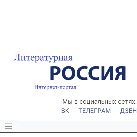
Мы в социальных сетях:
ВК
ТЕЛЕГРАМ
ДЗЕН