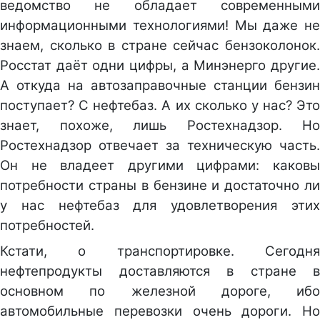
ведомство не обладает современными
информационными технологиями! Мы даже не
знаем, сколько в стране сейчас бензоколонок.
Росстат даёт одни цифры, а Минэнерго другие.
А откуда на автозаправочные станции бензин
поступает? С нефтебаз. А их сколько у нас? Это
знает, похоже, лишь Ростехнадзор. Но
Ростехнадзор отвечает за техническую часть.
Он не владеет другими цифрами: каковы
потребности страны в бензине и достаточно ли
у нас нефтебаз для удовлетворения этих
потребностей.
Кстати, о транспортировке. Сегодня
нефтепродукты доставляются в стране в
основном по железной дороге, ибо
автомобильные перевозки очень дороги. Но