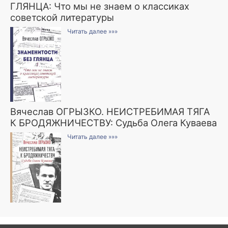
ГЛЯНЦА: Что мы не знаем о классиках
советской литературы
Читать далее »»»
Вячеслав ОГРЫЗКО. НЕИСТРЕБИМАЯ ТЯГА
К БРОДЯЖНИЧЕСТВУ: Судьба Олега Куваева
Читать далее »»»