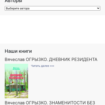
Авторы
Наши книги
Вячеслав ОГРЫЗКО. ДНЕВНИК РЕЗИДЕНТА
Читать далее »»»
Вячеслав ОГРЫЗКО. ЗНАМЕНИТОСТИ БЕЗ