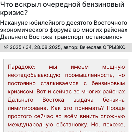
Что вскрыл очередной бензиновый
кризис?
Накануне юбилейного десятого Восточного
экономического форума во многих районах
Дальнего Востока транспорт остановился
№ 2025 / 34, 28.08.2025, автор: Вячеслав ОГРЫЗКО
Парадокс: мы имеем мощную
нефтедобывающую промышленность, но
постоянно сталкиваемся с бензиновым
кризисом. Вот и сейчас во многих районах
Дальнего Востока выдача бензина
лимитирована. Как это понимать? Проще
простого сейчас во всём винить сложную
международную обстановку. Но, похоже,