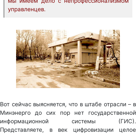
мы имеем дело с непрофессионализмом
управленцев.
Вот сейчас выясняется, что в штабе отрасли – в
Минэнерго до сих пор нет государственной
информационной системы (ГИС).
Представляете, в век цифровизации целое