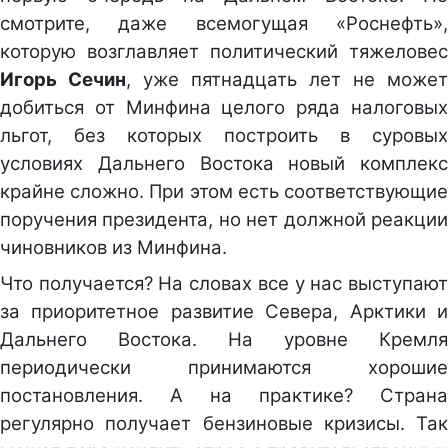
смотрите, даже всемогущая «Роснефть»,
которую возглавляет политический тяжеловес
Игорь Сечин
, уже пятнадцать лет не может
добиться от Минфина целого ряда налоговых
льгот, без которых построить в суровых
условиях Дальнего Востока новый комплекс
крайне сложно. При этом есть соответствующие
поручения президента, но нет должной реакции
чиновников из Минфина.
Что получается? На словах все у нас выступают
за приоритетное развитие Севера, Арктики и
Дальнего Востока. На уровне Кремля
периодически принимаются хорошие
постановления. А на практике? Страна
регулярно получает бензиновые кризисы. Так