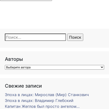
Найти:
Авторы
Свежие записи
Эпоха в лицах: Мирослав (Мир) Станкович
Эпоха в лицах: Владимир Глебский
Капитан Жеглов был просто ангелом…