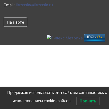
Email:
litrossia@litrossia.ru
На карте
Продолжая использовать этот сайт, вы соглашаетесь с
использованием cookie-файлов.
Принять