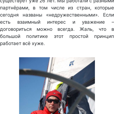
существует уже 26 лет. Мы работали с разными
партнёрами, в том числе из стран, которые
сегодня названы «недружественными». Если
есть взаимный интерес и уважение –
договориться можно всегда. Жаль, что в
большой политике этот простой принцип
работает всё хуже.