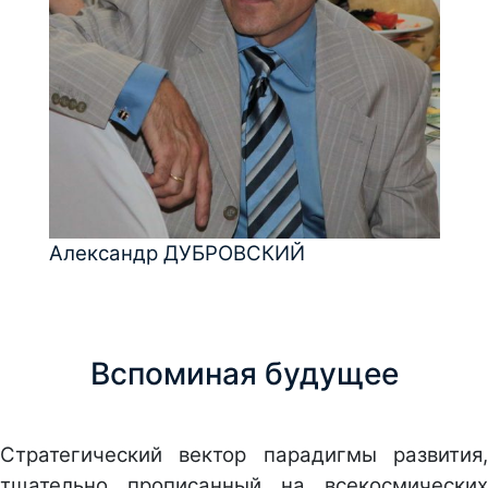
Александр ДУБРОВСКИЙ
Вспоминая будущее
Стратегический вектор парадигмы развития,
тщательно прописанный на всекосмических