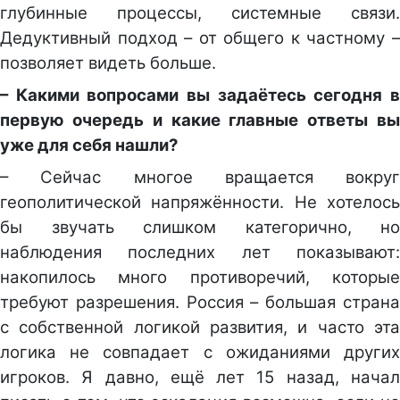
глубинные процессы, системные связи.
Дедуктивный подход – от общего к частному –
позволяет видеть больше.
– Какими вопросами вы задаётесь сегодня в
первую очередь и какие главные ответы вы
уже для себя нашли?
– Сейчас многое вращается вокруг
геополитической напряжённости. Не хотелось
бы звучать слишком категорично, но
наблюдения последних лет показывают:
накопилось много противоречий, которые
требуют разрешения. Россия – большая страна
с собственной логикой развития, и часто эта
логика не совпадает с ожиданиями других
игроков. Я давно, ещё лет 15 назад, начал