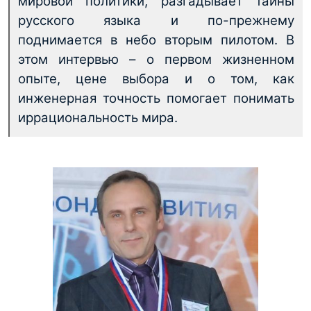
мировой политики, разгадывает тайны
русского языка и по-прежнему
поднимается в небо вторым пилотом. В
этом интервью – о первом жизненном
опыте, цене выбора и о том, как
инженерная точность помогает понимать
иррациональность мира.