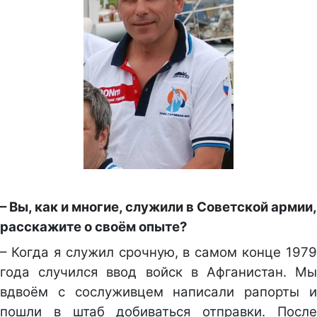
– Вы, как и многие, служили в Советской армии,
расскажите о своём опыте?
– Когда я служил срочную, в самом конце 1979
года случился ввод войск в Афганистан. Мы
вдвоём с сослуживцем написали рапорты и
пошли в штаб добиваться отправки. После