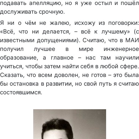
подавать апелляцию, но я уже остыл и пошёл
дослуживать срочную.
Я ни о чём не жалею, исхожу из поговорки:
«Всё, что ни делается, – всё к лучшему» (с
известными допущениями). Считаю, что в МАИ
получил лучшее в мире инженерное
образование, а главное – нас там научили
учиться, чтобы затем найти себя в любой сфере.
Сказать, что всем доволен, не готов – это была
бы остановка в развитии, но свой путь я считаю
состоявшимся.