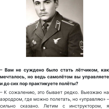
– Вам не суждено было стать лётчиком, как
мечталось, но ведь самолётом вы управляете
и до сих пор практикуете полёты?
– К сожалению, это бывает редко. Выезжаю на
аэродром, где можно полетать, но «управляю» –
сильно сказано. Летим с инструктором, я