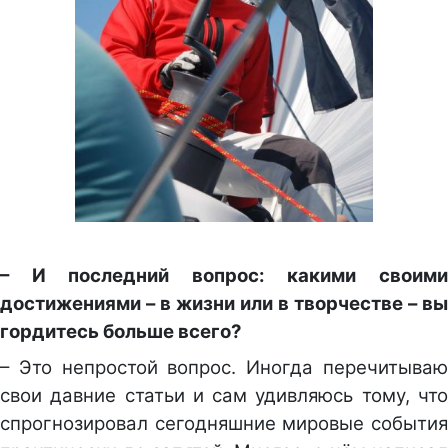
– И последний вопрос: какими своими
достижениями – в жизни или в творчестве – вы
гордитесь больше всего?
– Это непростой вопрос. Иногда перечитываю
свои давние статьи и сам удивляюсь тому, что
спрогнозировал сегодняшние мировые события