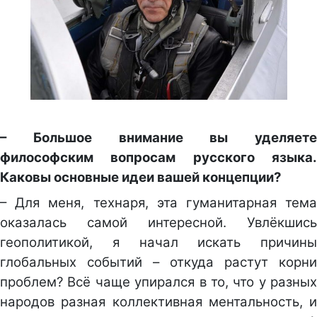
– Большое внимание вы уделяете
философским вопросам русского языка.
Каковы основные идеи вашей концепции?
– Для меня, технаря, эта гуманитарная тема
оказалась самой интересной. Увлёкшись
геополитикой, я начал искать причины
глобальных событий – откуда растут корни
проблем? Всё чаще упирался в то, что у разных
народов разная коллективная ментальность, и