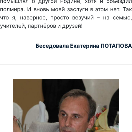
помышлял о другой Родине, хотя и объездил
полмира. И вновь моей заслуги в этом нет. Так
что я, наверное, просто везучий – на семью,
учителей, партнёров и друзей!
Беседовала Екатерина ПОТАПОВА