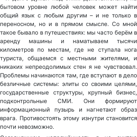
бытовом уровне любой человек может найти
общий язык с любым другим – и не только в
переносном, но и в прямом смысле. Со мной
такое бывало в путешествиях: мы часто берём в
аренду машины и наматываем тысячи
километров по местам, где не ступала нога
туриста, общаемся с местными жителями, и
никаких непреодолимых стен я не чувствовал.
Проблемы начинаются там, где вступают в дело
безличные системы: элиты со своими целями,
государственные структуры, крупный бизнес,
подконтрольные СМИ. Они формируют
информационный пузырь и нагнетают образ
врага. Противостоять этому изнутри становится
почти невозможно.