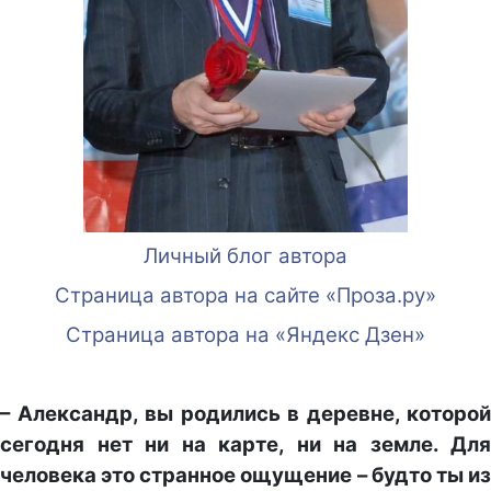
Личный блог автора
Страница автора на сайте «Проза.ру»
Страница автора на «Яндекс Дзен»
– Александр, вы родились в деревне, которой
сегодня нет ни на карте, ни на земле. Для
человека это странное ощущение – будто ты из