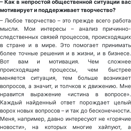
– Как в непростой общественной ситуации вас
мотивирует и поддерживает творчество?
– Любое творчество – это прежде всего работа
мысли. Мои интересы – анализ причинно-
следственных связей процессов, происходящих
в стране и в мире. Это помогает принимать
более точные решения и в жизни, и в бизнесе.
Вот вам и мотивация. Чем сложнее
происходящие процессы, чем быстрее
меняется ситуация, тем больше возникает
вопросов, а значит, и толчков к движению. Мне
нравится выражение «истина в вопросе».
Каждый найденный ответ порождает целый
ворох новых вопросов – и так до бесконечности.
Меня, например, давно интересуют не «горячие
новости», на которых многие хайпуют, а