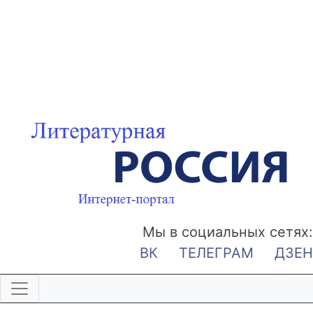
Мы в социальных сетях:
ВК
ТЕЛЕГРАМ
ДЗЕН