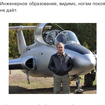
Инженерное образование, видимо, ногам покоя
не даёт.