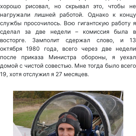
хорошо рисовал, но скрывал это, чтобы не
нагружали лишней работой. Однако к концу
службы просочилось. Всю гигантскую работу я
сделал за две недели – комиссия была в
восторге. Замполит сдержал слово, и 13
октября 1980 года, всего через две недели
после приказа Министра обороны, я уехал
домой с чистой совестью. Мне тогда было всего
19, хотя отслужил я 27 месяцев.