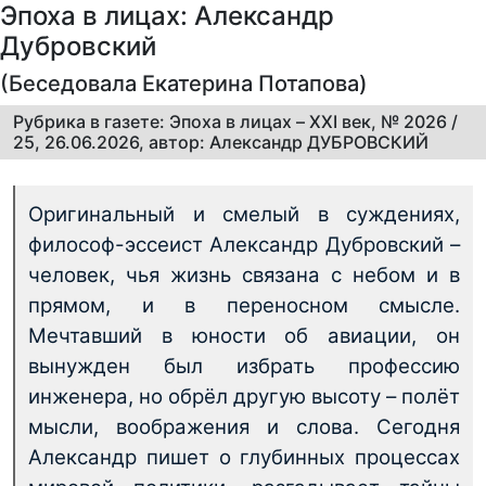
Эпоха в лицах: Александр
Дубровский
(Беседовала Екатерина Потапова)
Рубрика в газете: Эпоха в лицах – XXI век, № 2026 /
25, 26.06.2026, автор: Александр ДУБРОВСКИЙ
Оригинальный и смелый в суждениях,
философ-эссеист Александр Дубровский –
человек, чья жизнь связана с небом и в
прямом, и в переносном смысле.
Мечтавший в юности об авиации, он
вынужден был избрать профессию
инженера, но обрёл другую высоту – полёт
мысли, воображения и слова. Сегодня
Александр пишет о глубинных процессах