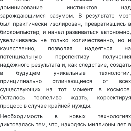
доминирование инстинктов над
зарождающимся разумом. В результате мозг
был практически изолирован, превратившись в
биокомпьютер, и начал развиваться автономно,
увеличиваясь не только количественно, но и
качественно, позволяя надеяться на
потенциальную перспективу получения
надёжного результата и, как следствие, создать
в будущем уникальные технологии,
принципиально отличающиеся от всех
существующих на тот момент в космосе.
Осталось терпеливо ждать, корректируя
процесс в случае крайней нужды.
Необходимость в новых технологиях
диктовалась тем, что, находясь миллионы лет в