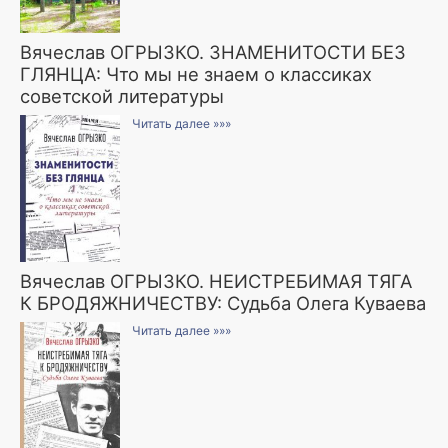
Вячеслав ОГРЫЗКО. ЗНАМЕНИТОСТИ БЕЗ
ГЛЯНЦА: Что мы не знаем о классиках
советской литературы
Читать далее »»»
Вячеслав ОГРЫЗКО. НЕИСТРЕБИМАЯ ТЯГА
К БРОДЯЖНИЧЕСТВУ: Судьба Олега Куваева
Читать далее »»»