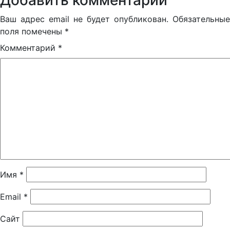
Добавить комментарий
Ваш адрес email не будет опубликован.
Обязательные
поля помечены
*
Комментарий
*
Имя
*
Email
*
Сайт