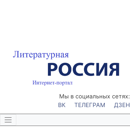
Мы в социальных сетях:
ВК
ТЕЛЕГРАМ
ДЗЕН