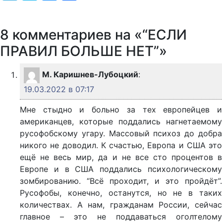
8 комментариев на «“ЕСЛИ
ПРАВИЛ БОЛЬШЕ НЕТ”»
М. Каришнев-Лубоцкий
:
19.03.2022 в 07:17
Мне стыдно и больно за тех европейцев и
американцев, которые поддались нагнетаемому
русофобскому угару. Массовый психоз до добра
никого не доводил. К счастью, Европа и США это
ещё не весь мир, да и не все сто процентов в
Европе и в США поддались психологическому
зомбированию. “Всё проходит, и это пройдёт”.
Русофобы, конечно, останутся, но не в таких
количествах. А нам, гражданам России, сейчас
главное – это не поддаваться оголтелому