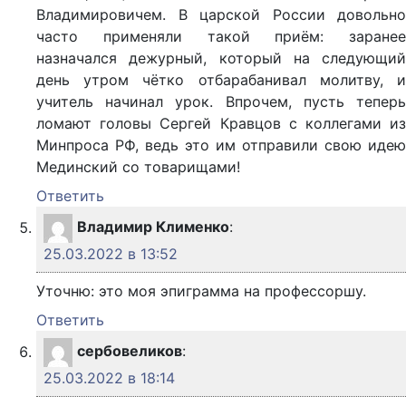
Владимировичем. В царской России довольно
часто применяли такой приём: заранее
назначался дежурный, который на следующий
день утром чётко отбарабанивал молитву, и
учитель начинал урок. Впрочем, пусть теперь
ломают головы Сергей Кравцов с коллегами из
Минпроса РФ, ведь это им отправили свою идею
Мединский со товарищами!
Ответить
Владимир Клименко
:
25.03.2022 в 13:52
Уточню: это моя эпиграмма на профессоршу.
Ответить
сербовеликов
:
25.03.2022 в 18:14