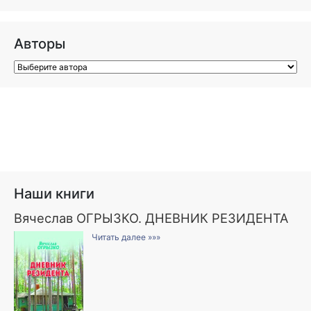
Авторы
Наши книги
Вячеслав ОГРЫЗКО. ДНЕВНИК РЕЗИДЕНТА
Читать далее »»»