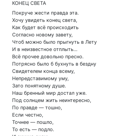
КОНЕЦ СВЕТА
Покруче жести правда эта.
Хочу увидеть конец света,
Как будет всё происходить
Согласно новому завету,
Чтоб можно было прыгнуть в Лету
И в неизвестное отплыть…
Всё прочее довольно пресно.
Потрясно было б бухнуть в бездну
Свидетелем конца всему,
Непредставимому уму,
Зато понятному душе.
Наш бренный мир достал уже.
Под солнцем жить неинтересно,
По правде — тошно,
Если честно,
Точнее — пошло,
То есть — подло.