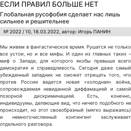
ЕСЛИ ПРАВИЛ БОЛЬШЕ НЕТ
Глобальная русофобия сделает нас лишь
сильнее и решительнее
№ 2022 / 10, 18.03.2022, автор: Игорь ПАНИН
Мы живем в фантастическое время. Рушатся не только
все устои, но и все мифы. И один из главных таких –
миф о Западе, для которого якобы превыше всего
демократия и справедливость. Сегодня даже самый
убежденный западник не сможет отрицать того, что
против России ведется новая «холодная» война,
сопровождаемая невиданной диффамацией и самой
позорной дискриминацией. Есть, конечно,
индивидуумы, делающие вид, что ничего подобного не
происходит, но этот своеобразный (мягко выражаясь)
и немногочисленный контингент заслуживает
отдельного разговора.