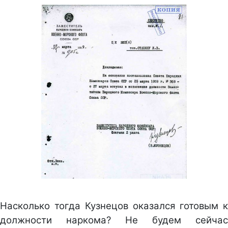
Насколько тогда Кузнецов оказался готовым к
должности наркома? Не будем сейчас