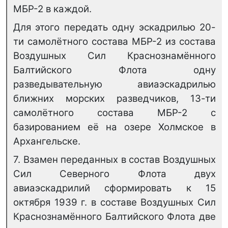
МБР-2 в каждой.
Для этого передать одну эскадрилью 20-
ти самолётного состава МБР-2 из состава
Воздушных Сил Краснознамённого
Балтийского Флота одну
разведывательную авиаэскадрилью
ближних морских разведчиков, 13-ти
самолётного состава МБР-2 с
базированием её на озере Холмское в
Архангельске.
7. Взамен переданных в состав Воздушных
Сил Северного Флота двух
авиаэскадрилий сформировать к 15
октября 1939 г. в составе Воздушных Сил
Краснознамённого Балтийского Флота две