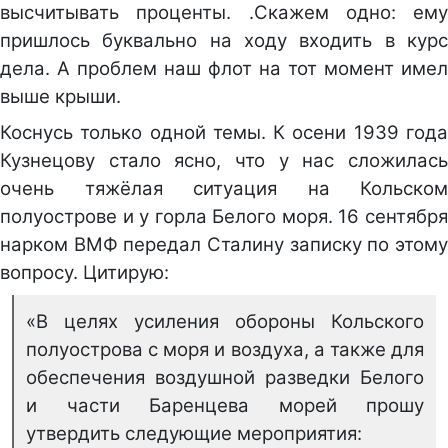
высчитывать проценты. .Скажем одно: ему
пришлось буквально на ходу входить в курс
дела. А проблем наш флот на тот момент имел
выше крыши.
Коснусь только одной темы. К осени 1939 года
Кузнецову стало ясно, что у нас сложилась
очень тяжёлая ситуация на Кольском
полуострове и у горла Белого моря. 16 сентября
нарком ВМФ передал Сталину записку по этому
вопросу. Цитирую:
«В целях усиления обороны Кольского
полуострова с моря и воздуха, а также для
обеспечения воздушной разведки Белого
и части Баренцева морей прошу
утвердить следующие мероприятия: