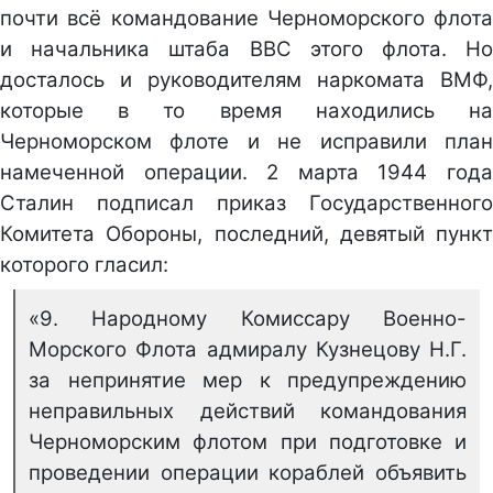
почти всё командование Черноморского флота
и начальника штаба ВВС этого флота. Но
досталось и руководителям наркомата ВМФ,
которые в то время находились на
Черноморском флоте и не исправили план
намеченной операции. 2 марта 1944 года
Сталин подписал приказ Государственного
Комитета Обороны, последний, девятый пункт
которого гласил:
«9. Народному Комиссару Военно-
Морского Флота адмиралу Кузнецову Н.Г.
за непринятие мер к предупреждению
неправильных действий командования
Черноморским флотом при подготовке и
проведении операции кораблей объявить