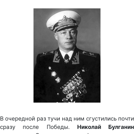
В очередной раз тучи над ним сгустились почти
сразу после Победы.
Николай Булганин