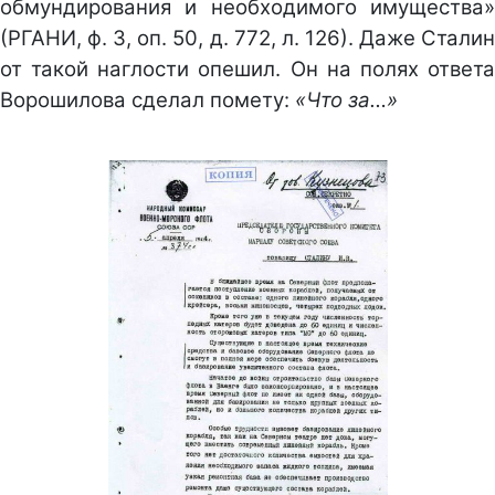
обмундирования и необходимого имущества»
(РГАНИ, ф. 3, оп. 50, д. 772, л. 126). Даже Сталин
от такой наглости опешил. Он на полях ответа
Ворошилова сделал помету:
«Что за…»