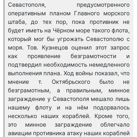
Севастополя, предусмотренного
оперативным планом Главного морского
штаба, до тех пор, пока противник не
будет иметь на Чёрном море такого флота,
который мог бы угрожать Севастополю с
моря. Тов. Кузнецов оценил этот запрос
как проявление безграмотности и
подтвердил необходимость немедленного
выполнения плана. Ход войны показал, что
мнение т. Октябрьского было не
безграмотным, а правильным, минное
заграждение у Севастополя мешало лишь
нашему флоту и на нём подорвалось
несколько наших кораблей. Кроме того,
это минное заграждение облегчало
авиации противника атаку наших кораблей