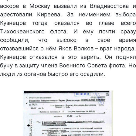
вскоре в Москву вызвали из Владивостока и
арестовали Киреева. За неимением выбора
Кузнецов тогда оказался во главе всего
Тихоокеанского флота. И ему почти сразу
сообщили, что высоко в своё время
отозвавшийся о нём Яков Волков – враг народа.
Кузнецов отказался в это верить. Он поднял
бучу в защиту члена Военного Совета флота. Но
люди из органов быстро его осадили.