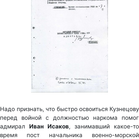
Надо признать, что быстро освоиться Кузнецову
перед войной с должностью наркома помог
адмирал
Иван Исаков
, занимавший какое-то
время пост начальника военно-морской