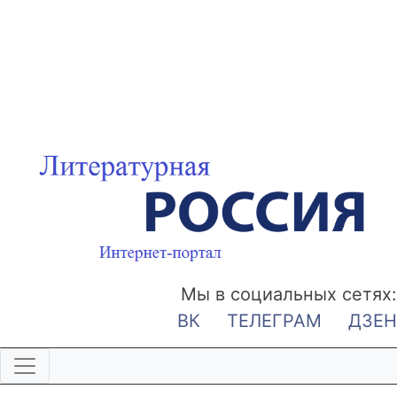
Мы в социальных сетях:
ВК
ТЕЛЕГРАМ
ДЗЕН