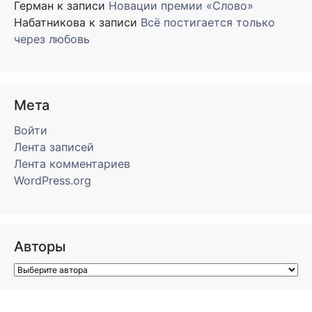
Герман
к записи
Новации премии «Слово»
Набатникова
к записи
Всё постигается только
через любовь
Мета
Войти
Лента записей
Лента комментариев
WordPress.org
Авторы