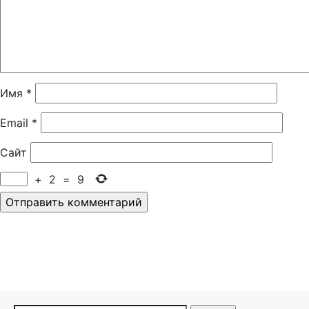
Имя
*
Email
*
Сайт
+
2
=
9