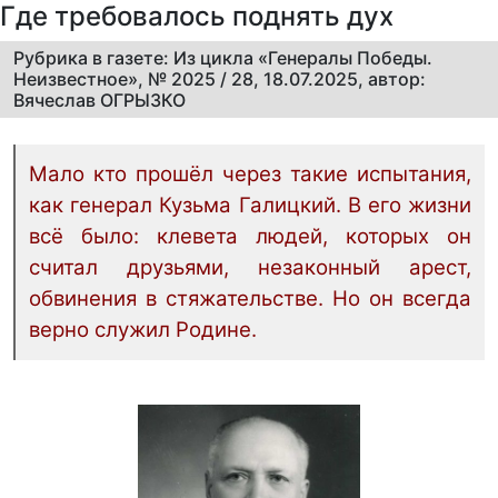
Где требовалось поднять дух
Рубрика в газете: Из цикла «Генералы Победы.
Неизвестное», № 2025 / 28, 18.07.2025, автор:
Вячеслав ОГРЫЗКО
Мало кто прошёл через такие испытания,
как генерал Кузьма Галицкий. В его жизни
всё было: клевета людей, которых он
считал друзьями, незаконный арест,
обвинения в стяжательстве. Но он всегда
верно служил Родине.