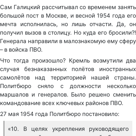
Сам Галицкий рассчитывал со временем занять
большой пост в Москве, и весной 1954 года его
мечта исполнилась, но лишь отчасти. Да, он
получил вызов в столицу. Но куда его бросили?!
Генерала направили в малознакомую ему сферу
– в войска ПВО.
Что тогда произошло? Кремль возмутили два
случая безнаказанных полётов иностранных
самолётов над территорией нашей страны.
Политбюро сняло с должности несколько
маршалов и генералов. Было решено сменить
командование всех ключевых районов ПВО.
27 мая 1954 года Политбюро постановило:
«10. В целях укрепления руководящего