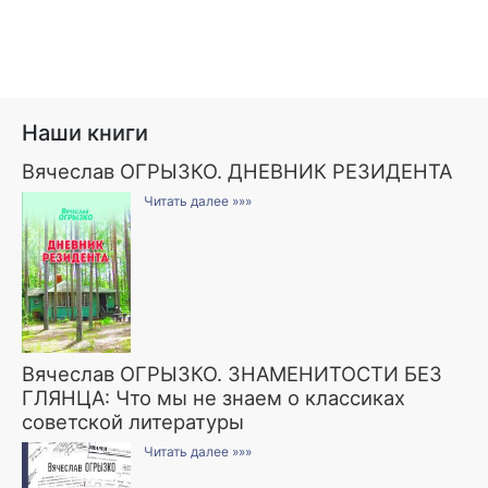
Наши книги
Вячеслав ОГРЫЗКО. ДНЕВНИК РЕЗИДЕНТА
Читать далее »»»
Вячеслав ОГРЫЗКО. ЗНАМЕНИТОСТИ БЕЗ
ГЛЯНЦА: Что мы не знаем о классиках
советской литературы
Читать далее »»»