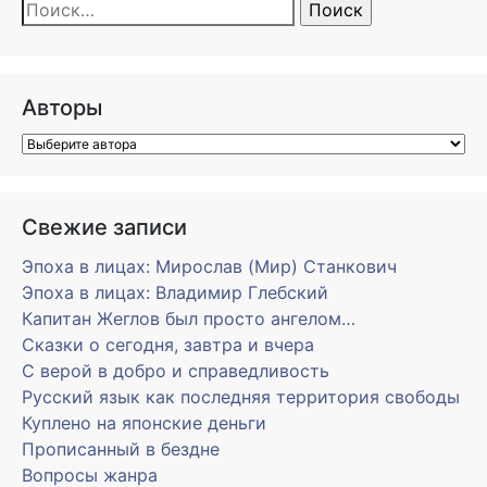
Найти:
Авторы
Свежие записи
Эпоха в лицах: Мирослав (Мир) Станкович
Эпоха в лицах: Владимир Глебский
Капитан Жеглов был просто ангелом…
Сказки о сегодня, завтра и вчера
С верой в добро и справедливость
Русский язык как последняя территория свободы
Куплено на японские деньги
Прописанный в бездне
Вопросы жанра