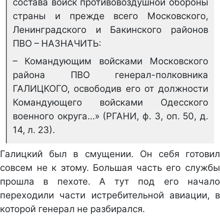
состава войск противовоздушной обороны
страны и прежде всего Московского,
Ленинградского и Бакинского районов
ПВО – НАЗНАЧИТЬ:
– Командующим войсками Московского
района ПВО генерал-полковника
ГАЛИЦКОГО, освободив его от должности
Командующего войсками Одесского
военного округа…» (РГАНИ, ф. 3, оп. 50, д.
14, л. 23).
Галицкий был в смущении. Он себя готовил
совсем не к этому. Большая часть его службы
прошла в пехоте. А тут под его начало
переходили части истребительной авиации, в
которой генерал не разбирался.