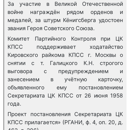
За участие в Великой Отечественной
войне награждён рядом орденов и
медалей, за штурм Кёнигсберга удостоен
звания Героя Советского Союза.
Комитет Партийного Контроля при ЦК
КПСС поддерживает ходатайство
Кировского райкома КПСС г. Москвы о
снятии с т. Галицкого К.Н. строгого
выговора с предупреждением и
занесением в учётную карточку,
объявленного ему постановлением
Секретариата ЦК КПСС от 26 июня 1958
года.
Проект постановления Секретариата ЦК
КПСС прилагается» (РГАНИ, ф. 4, оп. 20, д.