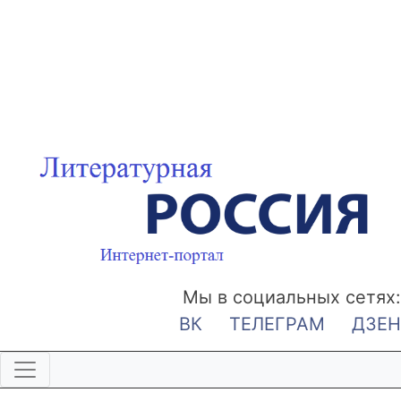
Мы в социальных сетях:
ВК
ТЕЛЕГРАМ
ДЗЕН