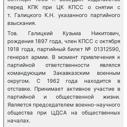
перед КПК при ЦК КПСС о снятии с
т. Галицкого К.Н. указанного партийного
взыскания.
Тов. Галицкий Кузьма Никитович,
рождения 1897 года, член КПСС с октября
1918 года, партийный билет № 01312590,
генерал армии. В момент привлечения к
партийной ответственности являлся
командующим Закавказским военным
округом. С 1962 года находится в
отставке. Принимает активное участие в
партийной и общественной жизни.
Является председателем военно-научного
общества при ЦДСА на общественных
началах.