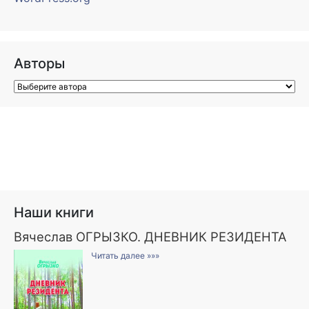
Авторы
Наши книги
Вячеслав ОГРЫЗКО. ДНЕВНИК РЕЗИДЕНТА
Читать далее »»»