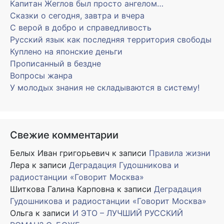
Капитан Жеглов был просто ангелом…
Сказки о сегодня, завтра и вчера
С верой в добро и справедливость
Русский язык как последняя территория свободы
Куплено на японские деньги
Прописанный в бездне
Вопросы жанра
У молодых знания не складываются в систему!
Свежие комментарии
Белых Иван григорьевич
к записи
Правила жизни
Лера
к записи
Деградация Гудошникова и
радиостанции «Говорит Москва»
Шиткова Галина Карповна
к записи
Деградация
Гудошникова и радиостанции «Говорит Москва»
Ольга
к записи
И ЭТО – ЛУЧШИЙ РУССКИЙ