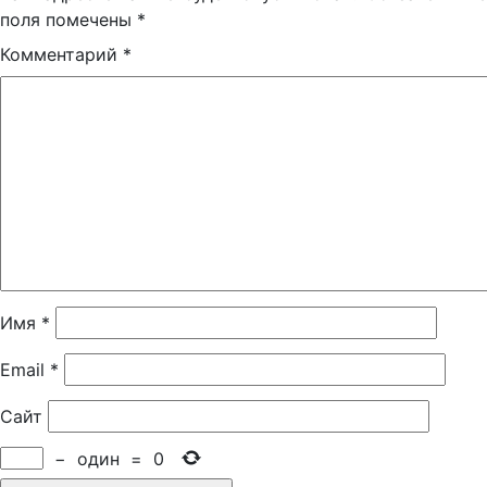
поля помечены
*
Комментарий
*
Имя
*
Email
*
Сайт
−
один
=
0