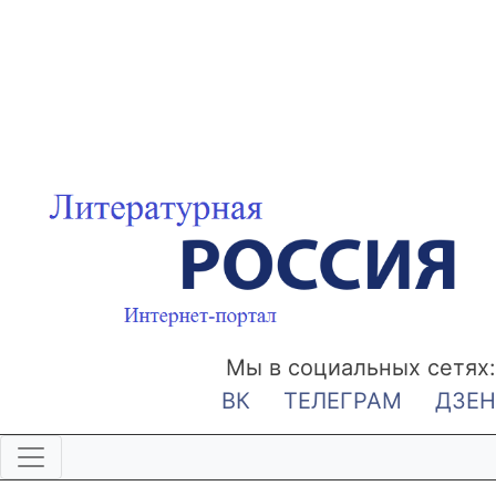
Мы в социальных сетях:
ВК
ТЕЛЕГРАМ
ДЗЕН