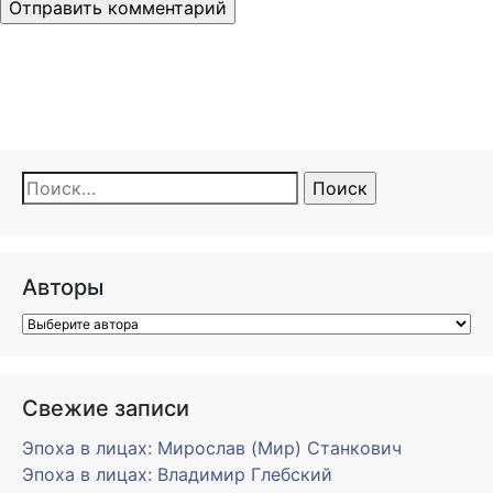
Найти:
Авторы
Свежие записи
Эпоха в лицах: Мирослав (Мир) Станкович
Эпоха в лицах: Владимир Глебский