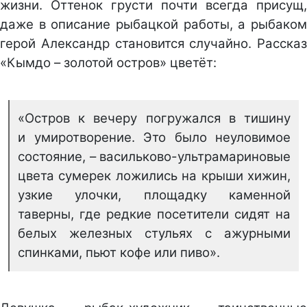
жизни. Оттенок грусти почти всегда присущ,
даже в описание рыбацкой работы, а рыбаком
герой Александр становится случайно.
Рассказ
«Кымдо – золотой остров» цветёт:
«Остров к вечеру погружался в тишину
и умиротворение. Это было неуловимое
состояние, – васильково-ультрамариновые
цвета сумерек ложились на крыши хижин,
узкие улочки, площадку каменной
таверны, где редкие посетители сидят на
белых железных стульях с ажурными
спинками, пьют кофе или пиво».