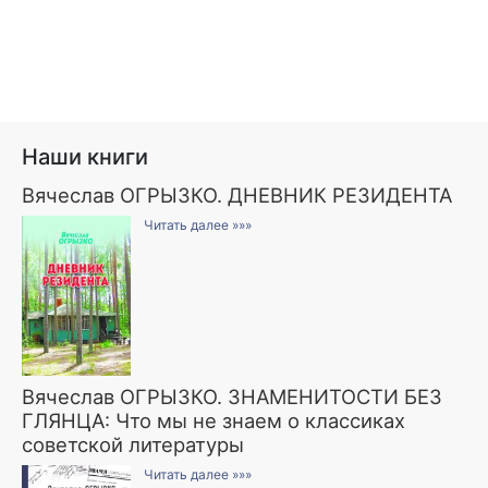
Наши книги
Вячеслав ОГРЫЗКО. ДНЕВНИК РЕЗИДЕНТА
Читать далее »»»
Вячеслав ОГРЫЗКО. ЗНАМЕНИТОСТИ БЕЗ
ГЛЯНЦА: Что мы не знаем о классиках
советской литературы
Читать далее »»»