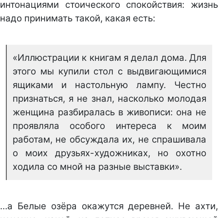
интонациями стоического спокойствия: жизнь
надо принимать такой, какая есть:
«Иллюстрации к книгам я делал дома. Для
этого мы купили стол с выдвигающимися
ящиками и настольную лампу. Честно
признаться, я не знал, насколько молодая
женщина разбиралась в живописи: она не
проявляла особого интереса к моим
работам, не обсуждала их, не спрашивала
о моих друзьях-художниках, но охотно
ходила со мной на разные выставки».
…а Белые озёра окажутся деревней. Не ахти,