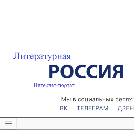
Мы в социальных сетях:
ВК
ТЕЛЕГРАМ
ДЗЕН