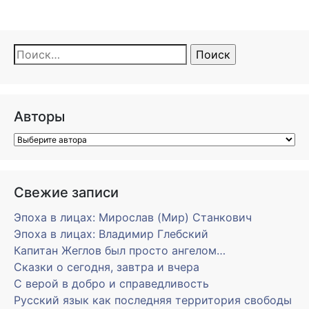
Найти:
Авторы
Свежие записи
Эпоха в лицах: Мирослав (Мир) Станкович
Эпоха в лицах: Владимир Глебский
Капитан Жеглов был просто ангелом…
Сказки о сегодня, завтра и вчера
С верой в добро и справедливость
Русский язык как последняя территория свободы