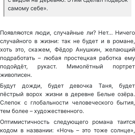
самому себе».
Появляются люди, случайные ли? Нет… Ничего
случайного в жизни: так не будет и в романе,
хоть это, скажем, Фёдор Анушкин, желающий
подработать – любая простецкая работка ему
подойдёт, рукаст. Мимолётный портрет
живописен.
Будут дожди, будет девочка Таня, будет
пёстрый ворох жизни в деревне Белые озёра.
Слепок с глобальности человеческого бытия,
тем более – художественного.
Оптимистичность следующего романа таится
кодом в названии: «Ночь – это тоже солнце»,