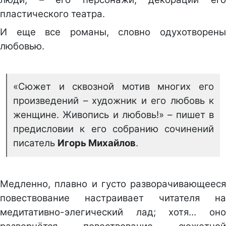
пластического театра.
И еще все романы, словно одухотворены
любовью.
«Сюжет и сквозной мотив многих его
произведений – художник и его любовь к
женщине. Живопись и любовь!»
–
пишет в
предисловии к его собранию сочинений
писатель
Игорь Михайлов
.
Медленно, плавно и густо разворачивающееся
повествование настраивает читателя на
медитативно-элегический лад; хотя… оно