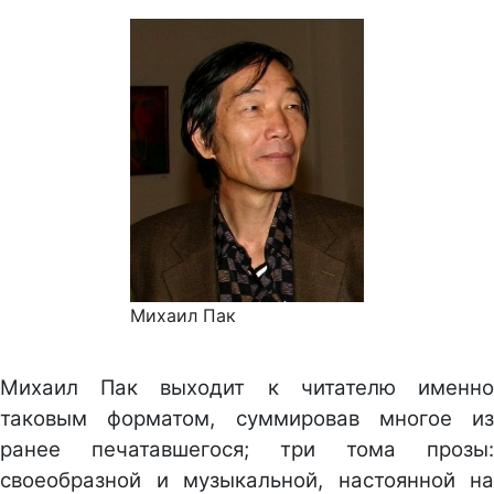
Михаил Пак
Михаил Пак выходит к читателю именно
таковым форматом, суммировав многое из
ранее печатавшегося; три тома прозы:
своеобразной и музыкальной, настоянной на