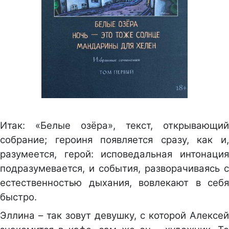
Итак: «Белые озёра», текст, открывающий
собрание; героиня появляется сразу, как и,
разумеется, герой: исповедальная интонация
подразумевается, и события, разворачиваясь с
естественностью дыхания, вовлекают в себя
быстро.
Эллина – так зовут девушку, с которой Алексей