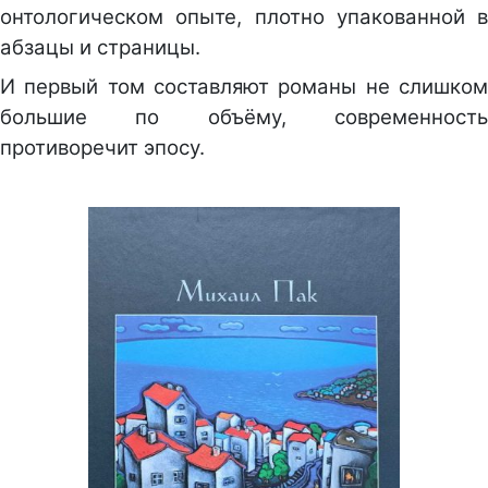
онтологическом опыте, плотно упакованной в
абзацы и страницы.
И первый том составляют романы не слишком
большие по объёму, современность
противоречит эпосу.