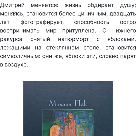
Дмитрий меняется: жизнь обдирает душу;
меняясь, становится более циничным, двадцать
лет фотографирует, способность остро
воспринимать мир притуплена. С нижнего
ракурса снятый натюрморт с яблоками,
лежащими на стеклянном столе, становится
символичным: они же, яблоки эти, словно парят
в воздухе.