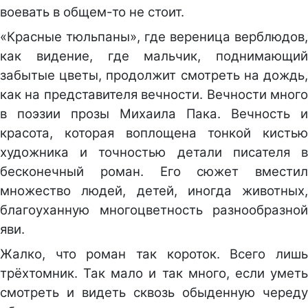
воевать в общем-то не стоит.
«Красные тюльпаны», где вереница верблюдов,
как видение, где мальчик, поднимающий
забытые цветы, продолжит смотреть на дождь,
как на представителя вечности. Вечности много
в поэзии прозы Михаила Пака. Вечность и
красота, которая воплощена тонкой кистью
художника и точностью детали писателя в
бесконечный роман. Его сюжет вместил
множество людей, детей, иногда животных,
благоуханную многоцветность разнообразной
яви.
Жалко, что роман так короток. Всего лишь
трёхтомник. Так мало и так много, если уметь
смотреть и видеть сквозь обыденную череду