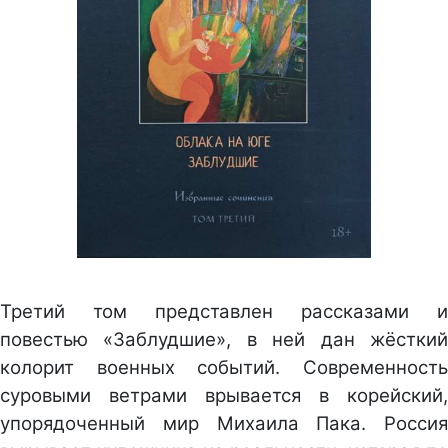
Третий том представлен рассказами и
повестью «Заблудшие», в ней дан жёсткий
колорит военных событий. Современность
суровыми ветрами врывается в корейский,
упорядоченный мир Михаила Пака. Россия