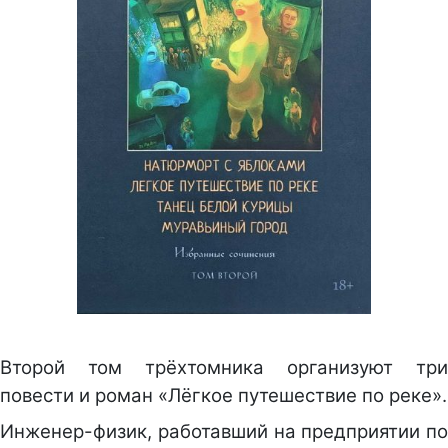
Второй том трёхтомника организуют три
повести и роман «Лёгкое путешествие по реке».
Инженер-физик, работавший на предприятии по