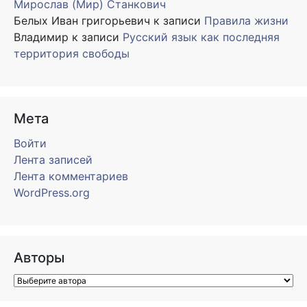
Мирослав (Мир) Станкович
Белых Иван григорьевич
к записи
Правила жизни
Владимир
к записи
Русский язык как последняя
территория свободы
Мета
Войти
Лента записей
Лента комментариев
WordPress.org
Авторы