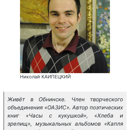
Николай КАИПЕЦКИЙ
Живёт в Обнинске. Член творческого
объединения «ОАЗИС». Автор поэтических
книг «Часы с кукушкой», «Хлеба и
зрелищ», музыкальных альбомов «Капля