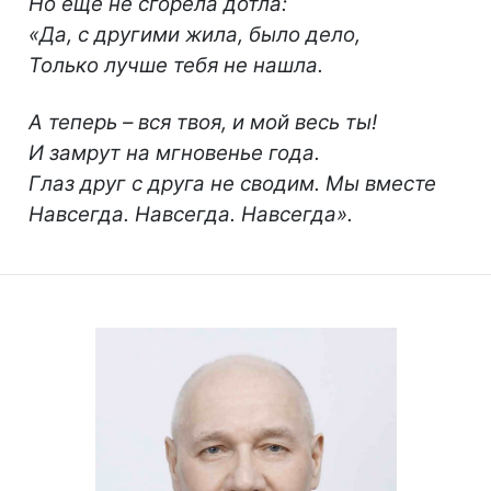
Но ещё не сгорела дотла:
«Да, с другими жила, было дело,
Только лучше тебя не нашла.
А теперь – вся твоя, и мой весь ты!
И замрут на мгновенье года.
Глаз друг с друга не сводим. Мы вместе
Навсегда. Навсегда. Навсегда».