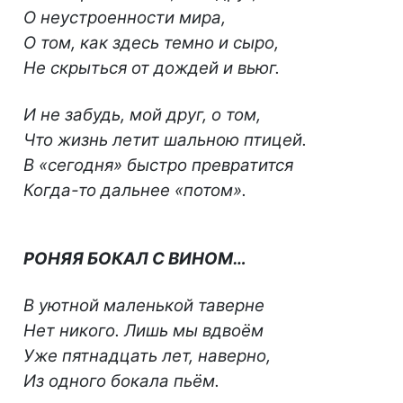
О неустроенности мира,
О том, как здесь темно и сыро,
Не скрыться от дождей и вьюг.
И не забудь, мой друг, о том,
Что жизнь летит шальною птицей.
В «сегодня» быстро превратится
Когда-то дальнее «потом».
РОНЯЯ БОКАЛ С ВИНОМ…
В уютной маленькой таверне
Нет никого. Лишь мы вдвоём
Уже пятнадцать лет, наверно,
Из одного бокала пьём.