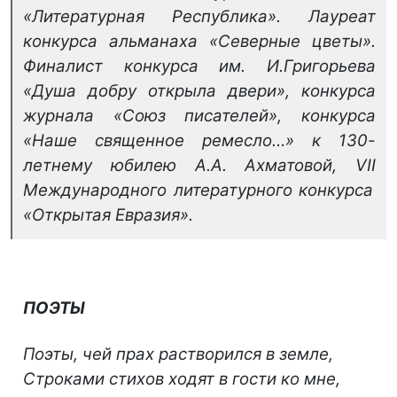
«Литературная Республика». Лауреат
конкурса альманаха «Северные цветы».
Финалист конкурса им. И.Григорьева
«Душа добру открыла двери», конкурса
журнала «Союз писателей», конкурса
«Наше священное ремесло…» к 130-
летнему юбилею А.А. Ахматовой,
VII
Международного литературного конкурса
«Открытая Евразия».
ПОЭТЫ
Поэты, чей прах растворился в земле,
Строками стихов ходят в гости ко мне,