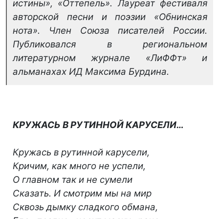
истины», «Оттепель». Лауреат фестиваля
авторской песни и поэзии «Обнинская
нота». Член Союза писателей России.
Публиковался в региональном
литературном журнале «ЛиФФт» и
альманахах ИД Максима Бурдина.
КРУЖАСЬ В РУТИННОЙ КАРУСЕЛИ…
Кружась в рутинной карусели,
Кричим, как много не успели,
О главном так и не сумели
Сказать. И смотрим мы на мир
Сквозь дымку сладкого обмана,