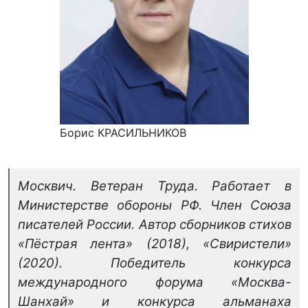
Борис КРАСИЛЬНИКОВ
Москвич. Ветеран Труда. Работает в
Министерстве обороны РФ. Член Союза
писателей России. Автор сборников стихов
«Пёстрая лента» (2018), «Свиристели»
(2020). Победитель конкурса
международного форума «Москва-
Шанхай» и конкурса альманаха