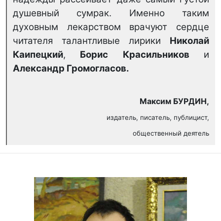
душевный сумрак. Именно таким
духовным лекарством врачуют сердце
читателя талантливые лирики
Николай
Каипецкий
,
Борис Красильников
и
Александр Громогласов.
Максим БУРДИН,
издатель, писатель, публицист,
общественный деятель