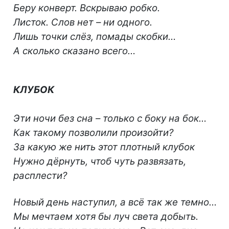
Беру конверт. Вскрываю робко.
Листок. Слов нет – ни одного.
Лишь точки слёз, помады скобки…
А сколько сказано всего…
КЛУБОК
Эти ночи без сна – только с боку на бок…
Как такому позволили произойти?
За какую же нить этот плотный клубок
Нужно дёрнуть, чтоб чуть развязать,
расплести?
Новый день наступил, а всё так же темно…
Мы мечтаем хотя бы луч света добыть.