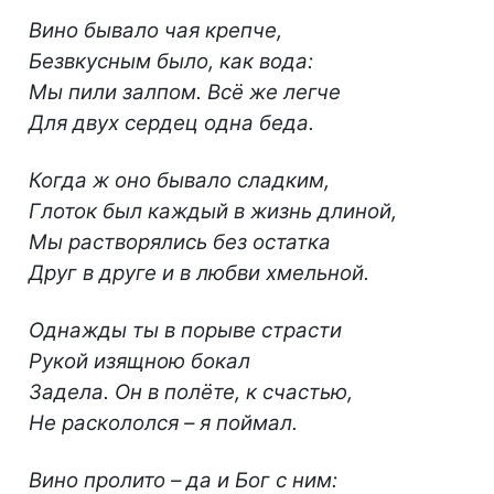
Вино бывало чая крепче,
Безвкусным было, как вода:
Мы пили залпом. Всё же легче
Для двух сердец одна беда.
Когда ж оно бывало сладким,
Глоток был каждый в жизнь длиной,
Мы растворялись без остатка
Друг в друге и в любви хмельной.
Однажды ты в порыве страсти
Рукой изящною бокал
Задела. Он в полёте, к счастью,
Не раскололся – я поймал.
Вино пролито – да и Бог с ним: