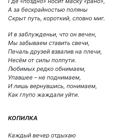
Где «поздно» носит маску «рано»,
А за бескрайностью поляны
Скрыт путь, короткий, словно миг.
И в заблужденьи, что он вечен,
Мы забываем ставить свечи,
Печаль друзей взвалив на плечи,
Несём от силы полпути.
Любимых редко обнимаем,
Упавшее – не поднимаем,
И лишь вернувшись, понимаем,
Как глупо жаждали уйти.
КОПИЛКА
Каждый вечер отдыхаю