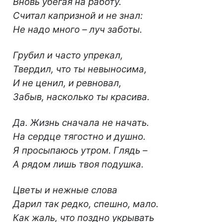
Вновь убегая на работу.
Считал капризной и не знал:
Не надо много – луч заботы.
Грубил и часто упрекал,
Твердил, что ты невыносима,
И не ценил, и ревновал,
Забыв, насколько ты красива.
Да. Жизнь сначала не начать.
На сердце тягостно и душно.
Я просыпаюсь утром. Глядь –
А рядом лишь твоя подушка.
Цветы и нежные слова
Дарил так редко, спешно, мало.
Как жаль, что поздно укрывать