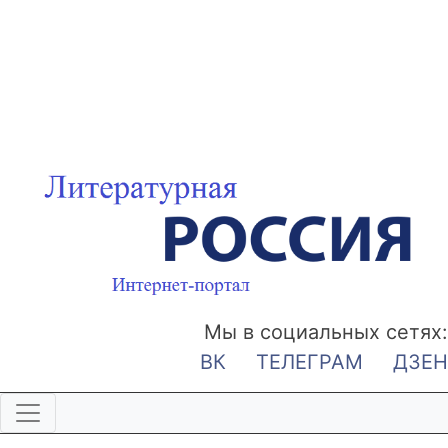
Мы в социальных сетях:
ВК
ТЕЛЕГРАМ
ДЗЕН