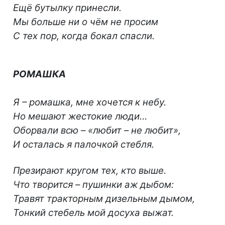
Ещё бутылку принесли.
Мы больше ни о чём не просим
С тех пор, когда бокал спасли.
РОМАШКА
Я – ромашка, мне хочется к небу.
Но мешают жестокие люди…
Оборвали всю – «любит – не любит»,
И осталась я палочкой стебля.
Презирают кругом тех, кто выше.
Что творится – пушинки аж дыбом:
Травят тракторным дизельным дымом,
Тонкий стебель мой досуха выжат.