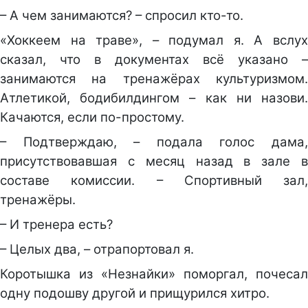
– А чем занимаются? – спросил кто-то.
«Хоккеем на траве», – подумал я. А вслух
сказал, что в документах всё указано –
занимаются на тренажёрах культуризмом.
Атлетикой, бодибилдингом – как ни назови.
Качаются, если по-простому.
– Подтверждаю, – подала голос дама,
присутствовавшая с месяц назад в зале в
составе комиссии. – Спортивный зал,
тренажёры.
– И тренера есть?
– Целых два, – отрапортовал я.
Коротышка из «Незнайки» поморгал, почесал
одну подошву другой и прищурился хитро.