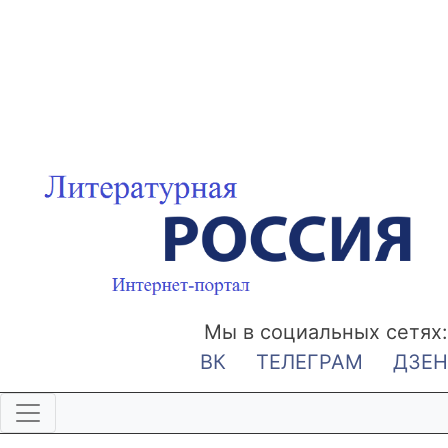
Мы в социальных сетях:
ВК
ТЕЛЕГРАМ
ДЗЕН