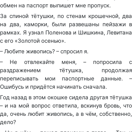
обмен на паспорт выпишет мне пропуск.
За спиной тётушки, по стенам крошечной, два
на два, каморки, были развешаны пейзажи в
рамках. Я узнал Поленова и Шишкина, Левитана
с его «Золотой осенью».
– Любите живопись? – спросил я.
– Не отвлекайте меня, – попросила с
раздражением тётушка, продолжая
переписывать мои паспортные данные. –
Ошибусь и придётся начинать сначала.
Год назад в этом окошке сидела другая тётушка
– и на мой вопрос ответила, вскинув бровь, что
да, очень любит живопись, а в чём, собственно,
дело?