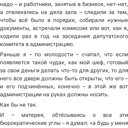
надо – и работники, занятые в бизнесе, нет-нет,
а отвлекались на дела зала – следили за тем,
чтобы всё было в порядке, собирали нужные
документы, встречали комиссии или вот, как я,
ходили раз в год на заседания депутатского
комитета в администрацию.
Раньше я – по молодости – считал, что если
появляется такой чудак, как мой шеф, готовый
за свои деньги делать что-то для других, то для
него все двери должны быть открыты, что его –
и его подчинённых, конечно – в этой же вот
администрации на руках должны носить.
Как бы не так.
И – матерея, обтёсываясь о все эти
бюрократические углы – я думал: «а будь у меня