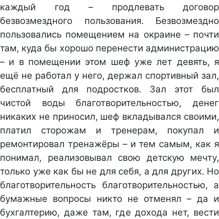
каждый год – продлевать договор
безвозмездного пользования. Безвозмездно
пользовались помещением на окраине – почти
там, куда бы хорошо перенести администрацию
– и в помещении этом шеф уже лет девять, я
ещё не работал у него, держал спортивный зал,
бесплатный для подростков. Зал этот был
чистой воды благотворительностью, денег
никаких не приносил, шеф вкладывался своими,
платил сторожам и тренерам, покупал и
ремонтировал тренажёры – и тем самым, как я
понимал, реализовывал свою детскую мечту,
только уже как бы не для себя, а для других. Но
благотворительность благотворительностью, а
бумажные вопросы никто не отменял – да и
бухгалтерию, даже там, где дохода нет, вести