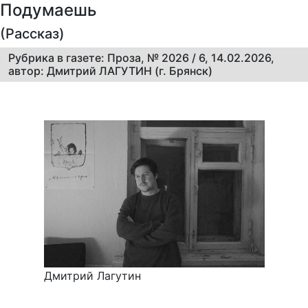
Подумаешь
(Рассказ)
Рубрика в газете: Проза, № 2026 / 6, 14.02.2026,
автор: Дмитрий ЛАГУТИН (г. Брянск)
Дмитрий Лагутин