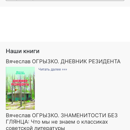
Наши книги
Вячеслав ОГРЫЗКО. ДНЕВНИК РЕЗИДЕНТА
Читать далее »»»
Вячеслав ОГРЫЗКО. ЗНАМЕНИТОСТИ БЕЗ
ГЛЯНЦА: Что мы не знаем о классиках
советской литературы