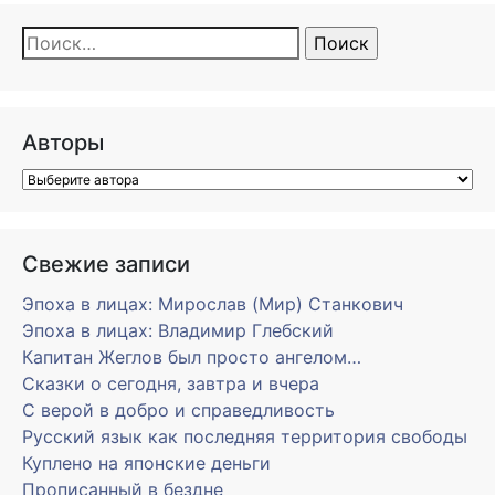
Найти:
Авторы
Свежие записи
Эпоха в лицах: Мирослав (Мир) Станкович
Эпоха в лицах: Владимир Глебский
Капитан Жеглов был просто ангелом…
Сказки о сегодня, завтра и вчера
С верой в добро и справедливость
Русский язык как последняя территория свободы
Куплено на японские деньги
Прописанный в бездне