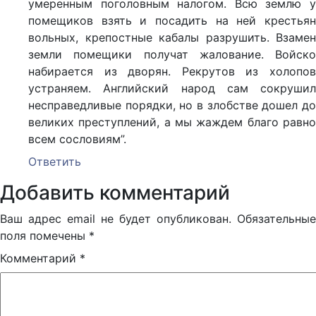
умеренным поголовным налогом. Всю землю у
помещиков взять и посадить на ней крестьян
вольных, крепостные кабалы разрушить. Взамен
земли помещики получат жалование. Войско
набирается из дворян. Рекрутов из холопов
устраняем. Английский народ сам сокрушил
несправедливые порядки, но в злобстве дошел до
великих преступлений, а мы жаждем благо равно
всем сословиям”.
Ответить
Добавить комментарий
Ваш адрес email не будет опубликован.
Обязательные
поля помечены
*
Комментарий
*