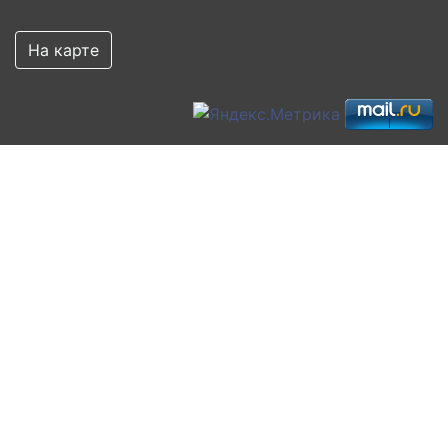
На карте