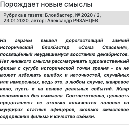
Порождает новые смыслы
Рубрика в газете: Блокбастер, № 2020 / 2,
23.01.2020, автор: Александр РЯЗАНЦЕВ
На экраны вышел дорогостоящий зимний
исторический блокбастер «Союз Спасения»,
посвящённый неудавшемуся восстанию декабристов.
Нет никакого смысла рассматривать художественный
фильм с сугубо исторической точки зрения – он не
может избежать ошибок и неточностей, случайных
или намеренных, ведь это, в любом случае, жанровое
кино, пусть и на основе реальных событий. Жанр
невозможен без вымысла. Соответственно, ценность
представляет не столько количество полосок на
мундирах статных офицеров, сколько смысловое
содержание фильма и качество съёмки.