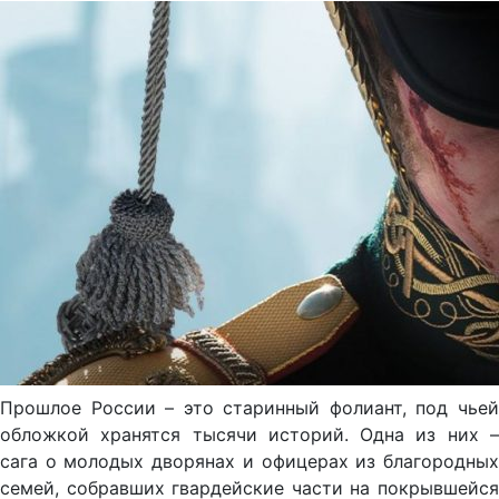
Прошлое России – это старинный фолиант, под чьей
обложкой хранятся тысячи историй. Одна из них –
сага о молодых дворянах и офицерах из благородных
семей, собравших гвардейские части на покрывшейся