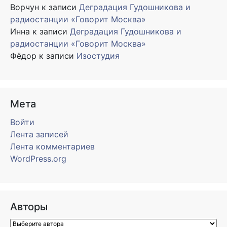
Ворчун
к записи
Деградация Гудошникова и
радиостанции «Говорит Москва»
Инна
к записи
Деградация Гудошникова и
радиостанции «Говорит Москва»
Фёдор
к записи
Изостудия
Мета
Войти
Лента записей
Лента комментариев
WordPress.org
Авторы