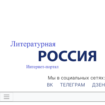
Мы в социальных сетях:
ВК
ТЕЛЕГРАМ
ДЗЕН