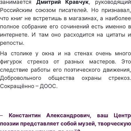
занимается
Дмитрий Кравчук
, руководящи
Российским союзом писателей. Но признавал,
что книг не встретишь в магазинах, а наиболее
полное собрание его сочинений есть именно в
интернете. И там оно расходится на цитаты и
репосты.
На столике у окна и на стенах очень много
фигурок стрекоз от разных мастеров. Это
следствие работы его поэтического движения,
Добровольного общества охраны стрекоз.
Сокращённо – ДООС.
–
Константин Александрович, ваш Центр
поэзии представляет собой музей, творческую