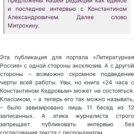
предложены нашей редакции как единое
и последнее интервью с Константином
Александровичем. Далее слово
Митрохину.
Эта публикация для портала «Литературная
Россия» с одной стороны эксклюзив. А с другой
стороны – возможно скромное подведение
черты всей работы. Увы, но книга «24 часа с
Константином Кедровым» может не состояться.
Классиком, – а теперь его так можно называть,
– было завизировано лишь 11 бесед из 12
записанных. А этика журналиста строго
запрещает публиковать интервью без
согласования текста с респондентом.