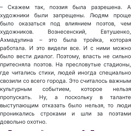
– Скажем так, поэзия была разрешена. А
художники были запрещены. Людям проще
было оказаться под влиянием поэтов, чем
художников. Вознесенский, Евтушенко,
Ахмадулина – это была тройка, которая
работала. И это видели все. И с ними можно
было вести диалог. Поэтому, власть не сильно
притесняла поэтов. На пресловутые стадионы,
где читались стихи, людей иногда специально
свозили со всего города. Это считалось важным
культурным событием, которое нельзя
пропускать. Ну, а поскольку в таланте
выступающим отказать было нельзя, то люди
проникались строками и шли за поэтами
довольно охотно.