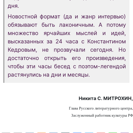
дня.
Новостной формат (да и жанр интервью)
обязывают быть лаконичным. А потому
множество ярчайших мыслей и идей,
высказанных за 24 часа с Константином
Кедровым, не прозвучали сегодня. Но
достаточно открыть его произведения,
чтобы эти часы бесед с поэтом-легендой
растянулись на дни и месяцы.
Никита С. МИТРОХИН,
Глава Русского литературного центра,
Заслуженный работник культуры РФ