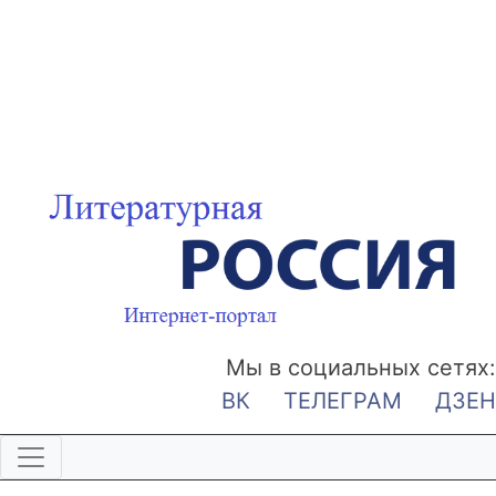
Мы в социальных сетях:
ВК
ТЕЛЕГРАМ
ДЗЕН