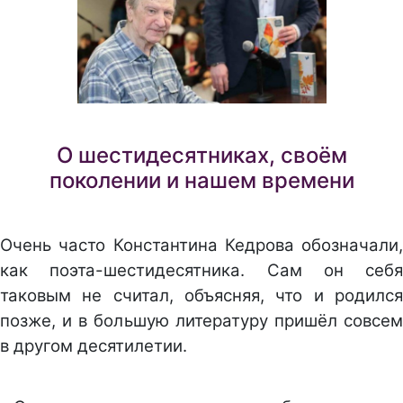
О шестидесятниках, своём
поколении и нашем времени
Очень часто Константина Кедрова обозначали,
как поэта-шестидесятника. Сам он себя
таковым не считал, объясняя, что и родился
позже, и в большую литературу пришёл совсем
в другом десятилетии.