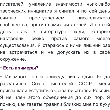
писателей, умаление значимости чьих-либо
творческих инициатив я считал и по сей день
считаю преступлением писательского
сообщества, против самих читателей. И по сей
день есть в литературе люди, которые
настроены резко против самого моего
существования. Я стараюсь с ними лишний раз
не встречаться и не допускать их в своё
окружение.
– Есть примеры?
– Их много, но я приведу лишь один. Когда
развалился Союз писателей СССР, меня
приглашали вступить в Союз писателей России.
Я не член этого объединения до сих пор. Я
помню, как газеты травили близких мне по духу