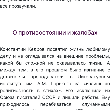
все прозвучали.
О противостоянии и жалобах
Константин Кедров посвятил жизнь любимому
делу и не оглядывался на внешние проблемы,
какой бы сложной не оказывалась жизнь. А
между тем, в его прошлом было изгнание с
должности преподавателя в Литературном
институте им. А.М. Горького за «излишнюю
религиозность в стихах». Его исключили из
Союза писателей СССР и лишили работы. Ему
приходилось перебиваться случайными