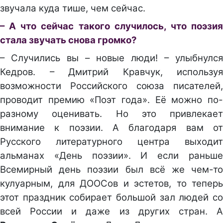
звучала куда тише, чем сейчас.
– А что сейчас такого случилось, что поэзия
стала звучать снова громко?
– Случились вы – новые люди! – улыбнулся
Кедров. – Дмитрий Кравчук, используя
возможности Российского союза писателей,
проводит премию «Поэт года». Её можно по-
разному оценивать. Но это привлекает
внимание к поэзии. А благодаря вам от
Русского литературного центра выходит
альманах «День поэзии». И если раньше
Всемирный день поэзии был всё же чем-то
кулуарным, для ДООСов и эстетов, то теперь
этот праздник собирает большой зал людей со
всей России и даже из других стран. А