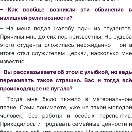
– Как вообще возникли эти обвинения в
излишней религиозности?
– На меня подал жалобу один из студентов.
Причины мне до сих пор неизвестны. Но судьба
этого студента сложилась неожиданно – он в
итоге стал служителем церкви, насколько мне
известно.
– Вы рассказываете об этом с улыбкой, но ведь
переживать такое страшно. Вас и тогда всё
происходящее не пугало?
– Тогда мне было тяжело в материальном
плане. Сами понимаете, уже не такой молодой
человек, без работы и особых перспектив.
Приходилось и продавать семейные ценности и