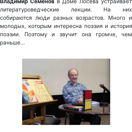
Владимир Семёнов
в Доме Лосева устраивает
литературоведческие лекции. На них
собираются люди разных возрастов. Много и
молодых, которым интересна поэзия и история
поэзии. Поэтому и звучит она громче, чем
раньше…