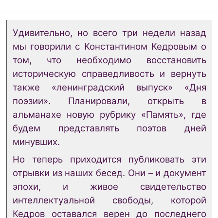
Удивительно, но всего три недели назад
мы говорили с Константином Кедровым о
том, что необходимо восстановить
историческую справедливость и вернуть
также «ленинградский выпуск» «Дня
поэзии». Планировали, открыть в
альманахе новую рубрику «Память», где
будем представлять поэтов дней
минувших.
Но теперь приходится публиковать эти
отрывки из наших бесед. Они – и документ
эпохи, и живое свидетельство
интеллектуальной свободы, которой
Кедров оставался верен до последнего