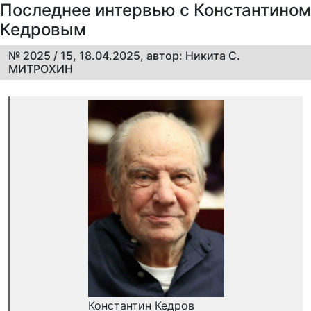
Последнее интервью с Константином
Кедровым
№ 2025 / 15, 18.04.2025, автор: Никита С.
МИТРОХИН
Константин Кедров