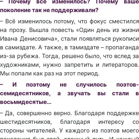
– Почему всё изменилось? Почему ваше
поколение так не поддерживали?
– Всё изменилось потому, что фокус сместился
на прозу. Вышла повесть «Один день из жизни
Ивана Денисовича», стали появляться рукописи
в самиздате. А также, в тамиздате – пропаганда
из-за рубежа. Тогда, решено было, что вслед за
художниками, нужно запретить и литераторов.
Мы попали как раз на этот период.
– И поэтому не случилось поэтов-
семидесятников, а звучать вы стали в
восьмидесятые…
– Да, совершенно верно. Благодаря поддержке
шестидесятников, благодаря интересу со
стороны читателей. У каждого из поэтов моего