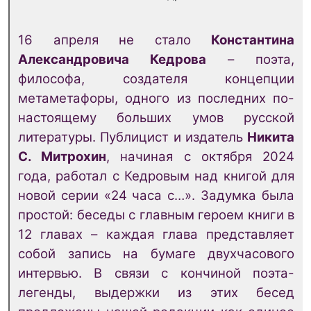
16 апреля не стало
Константина
Александровича Кедрова
– поэта,
философа, создателя концепции
метаметафоры, одного из последних по-
настоящему больших умов русской
литературы. Публицист и издатель
Никита
С. Митрохин
, начиная с октября 2024
года, работал с Кедровым над книгой для
новой серии «24 часа с…». Задумка была
простой: беседы с главным героем книги в
12 главах – каждая глава представляет
собой запись на бумаге двухчасового
интервью. В связи с кончиной поэта-
легенды, выдержки из этих бесед