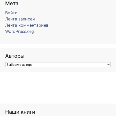
Мета
Войти
Лента записей
Лента комментариев
WordPress.org
Авторы
Наши книги