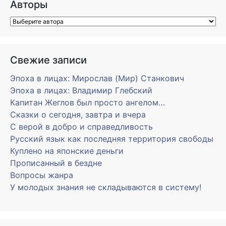
Авторы
Свежие записи
Эпоха в лицах: Мирослав (Мир) Станкович
Эпоха в лицах: Владимир Глебский
Капитан Жеглов был просто ангелом…
Сказки о сегодня, завтра и вчера
С верой в добро и справедливость
Русский язык как последняя территория свободы
Куплено на японские деньги
Прописанный в бездне
Вопросы жанра
У молодых знания не складываются в систему!