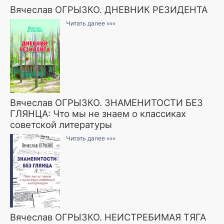
Вячеслав ОГРЫЗКО. ДНЕВНИК РЕЗИДЕНТА
Читать далее »»»
Вячеслав ОГРЫЗКО. ЗНАМЕНИТОСТИ БЕЗ
ГЛЯНЦА: Что мы не знаем о классиках
советской литературы
Читать далее »»»
Вячеслав ОГРЫЗКО. НЕИСТРЕБИМАЯ ТЯГА