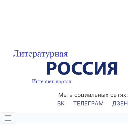
Мы в социальных сетях:
ВК
ТЕЛЕГРАМ
ДЗЕН