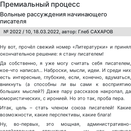
Премиальный процесс
Вольные рассуждения начинающего
писателя
№ 2022 / 10, 18.03.2022, автор: Глеб САХАРОВ
Ну вот, прочёл свежий номер «Литературки» и принял
окончательное решение: я стану писателем!
Да собственно, я уже могу считать себя писателем,
кое-что написал… Наброски, мысли, идеи. И среди них
есть интересные, глубокие, если, конечно, вдуматься,
вникнуть (а способны ли вы сами к восприятию
больших мыслей?) Даже пару рассказов накропал, да
юмористических, с иронией. Но это так, проба пера.
Итак, цель – стать членом союза писателей! Какие
возможности, какие перспективы, какие блага!
Ну, во-первых, это мощная, административно-