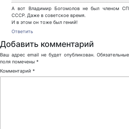
А вот Владимир Богомолов не был членом СП
СССР. Даже в советское время.
И в этом он тоже был гений!
Ответить
Добавить комментарий
Ваш адрес email не будет опубликован.
Обязательные
поля помечены
*
Комментарий
*