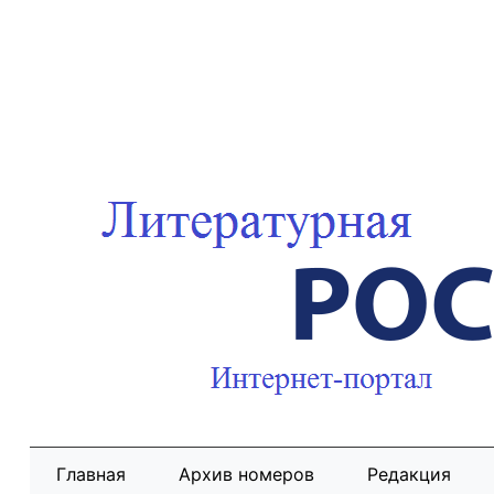
Главная
Архив номеров
Редакция