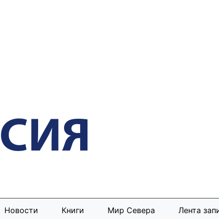
Новости
Книги
Мир Севера
Лента зап