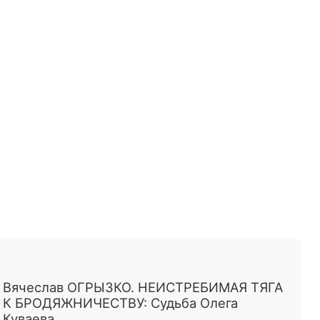
Вячеслав ОГРЫЗКО. НЕИСТРЕБИМАЯ ТЯГА
К БРОДЯЖНИЧЕСТВУ: Судьба Олега
Куваева