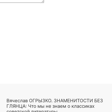
Вячеслав ОГРЫЗКО. ЗНАМЕНИТОСТИ БЕЗ
ГЛЯНЦА: Что мы не знаем о классиках
советской литературы