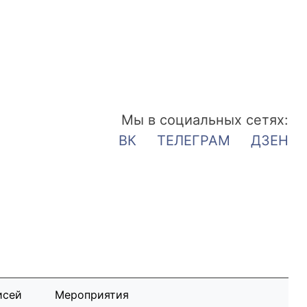
Мы в социальных сетях:
ВК
ТЕЛЕГРАМ
ДЗЕН
исей
Мероприятия