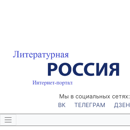
Мы в социальных сетях:
ВК
ТЕЛЕГРАМ
ДЗЕН