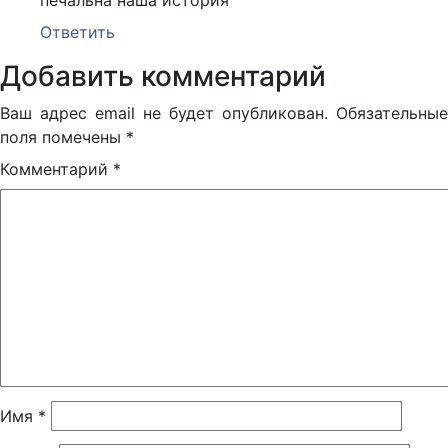
Ответить
Добавить комментарий
Ваш адрес email не будет опубликован.
Обязательные
поля помечены
*
Комментарий
*
Имя
*