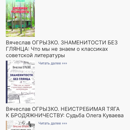
Вячеслав ОГРЫЗКО. ЗНАМЕНИТОСТИ БЕЗ
ГЛЯНЦА: Что мы не знаем о классиках
советской литературы
Читать далее »»»
Вячеслав ОГРЫЗКО. НЕИСТРЕБИМАЯ ТЯГА
К БРОДЯЖНИЧЕСТВУ: Судьба Олега Куваева
Читать далее »»»