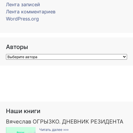
Лента записей
Лента комментариев
WordPress.org
Авторы
Наши книги
Вячеслав ОГРЫЗКО. ДНЕВНИК РЕЗИДЕНТА
Читать далее »»»