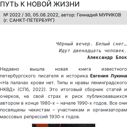
ПУТЬ К НОВОЙ ЖИЗНИ
№ 2022 / 30, 05.08.2022, автор: Геннадий МУРИКОВ
(г. САНКТ-ПЕТЕРБУРГ)
Чёрный вечер. Белый снег…
Идут двенадцать человек.
Александр Блок
Недавно вышла новая книга известного
петербургского писателя и историка
Евгения Лукин
«На палачах крови нет. Типы и нравы ленинградского
НКВД» (СПб, 2022). Это итоговый сборник статей и
очерков, на свой страх и риск публиковавшихся
автором в конце 1980-х – начале 1990-х годов. Все они
посвящены чекистам – участникам и организаторам
массовых репрессий 1930-х годов.