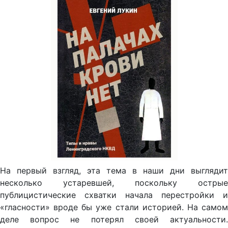
На первый взгляд, эта тема в наши дни выглядит
несколько устаревшей, поскольку острые
публицистические схватки начала перестройки и
«гласности» вроде бы уже стали историей. На самом
деле вопрос не потерял своей актуальности.