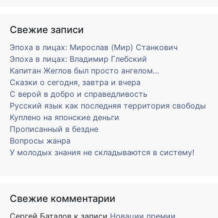
Свежие записи
Эпоха в лицах: Мирослав (Мир) Станкович
Эпоха в лицах: Владимир Глебский
Капитан Жеглов был просто ангелом…
Сказки о сегодня, завтра и вчера
С верой в добро и справедливость
Русский язык как последняя территория свободы
Куплено на японские деньги
Прописанный в бездне
Вопросы жанра
У молодых знания не складываются в систему!
Свежие комментарии
Сергей Баталов
к записи
Новации премии