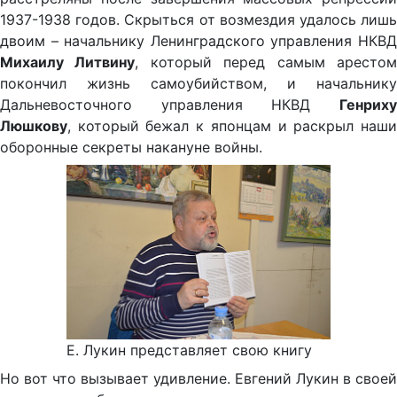
1937-1938 годов. Скрыться от возмездия удалось лишь
двоим – начальнику Ленинградского управления НКВД
Михаилу Литвину
, который перед самым аресто
покончил жизнь самоубийством, и начальнику
Дальневосточного управления НКВД
Генриху
Люшкову
, который бежал к японцам и раскрыл наши
оборонные секреты накануне войны.
Е. Лукин представляет свою книгу
Но вот что вызывает удивление. Евгений Лукин в своей