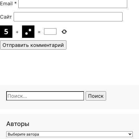
Email
*
Сайт
+
=
Найти:
Авторы