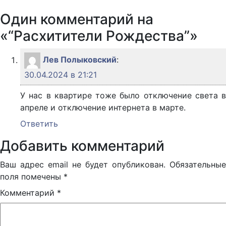
Один комментарий на
«“Расхитители Рождества”»
Лев Полыковский
:
30.04.2024 в 21:21
У нас в квартире тоже было отключение света в
апреле и отключение интернета в марте.
Ответить
Добавить комментарий
Ваш адрес email не будет опубликован.
Обязательные
поля помечены
*
Комментарий
*