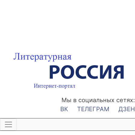
Мы в социальных сетях:
ВК
ТЕЛЕГРАМ
ДЗЕН