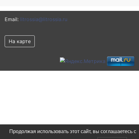
Email:
litrossia@litrossia.ru
На карте
Продолжая использовать этот сайт, вы соглашаетесь с