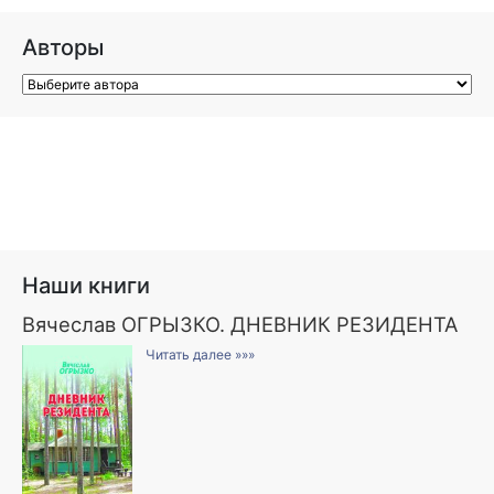
Авторы
Наши книги
Вячеслав ОГРЫЗКО. ДНЕВНИК РЕЗИДЕНТА
Читать далее »»»