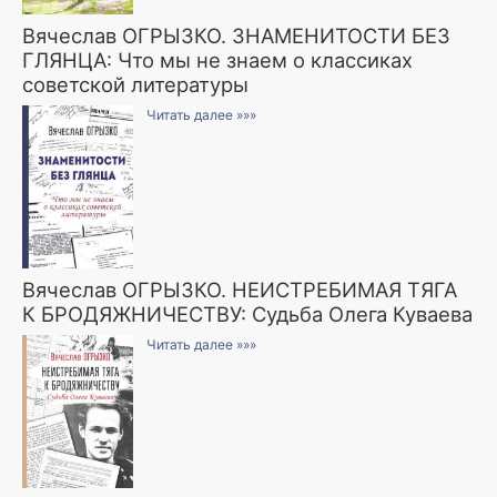
Вячеслав ОГРЫЗКО. ЗНАМЕНИТОСТИ БЕЗ
ГЛЯНЦА: Что мы не знаем о классиках
советской литературы
Читать далее »»»
Вячеслав ОГРЫЗКО. НЕИСТРЕБИМАЯ ТЯГА
К БРОДЯЖНИЧЕСТВУ: Судьба Олега Куваева
Читать далее »»»