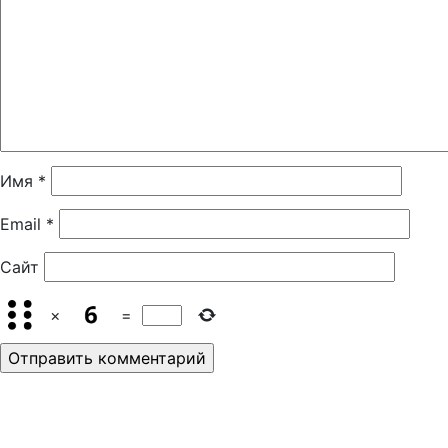
Имя
*
Email
*
Сайт
×
=