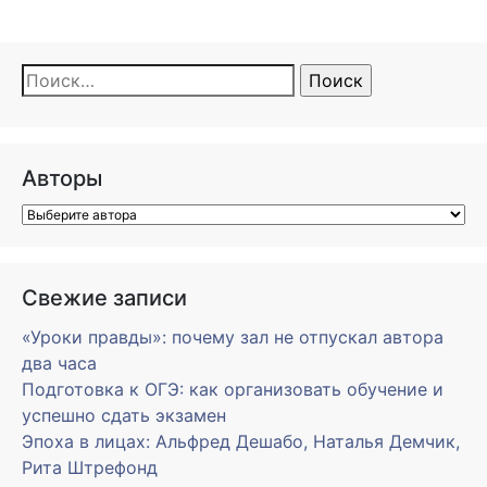
Найти:
Авторы
Свежие записи
«Уроки правды»: почему зал не отпускал автора
два часа
Подготовка к ОГЭ: как организовать обучение и
успешно сдать экзамен
Эпоха в лицах: Альфред Дешабо, Наталья Демчик,
Рита Штрефонд