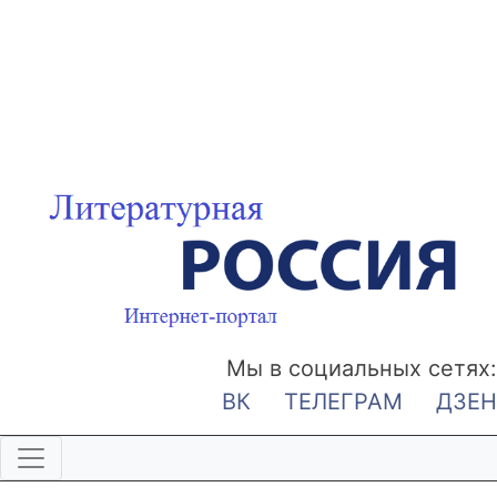
Мы в социальных сетях:
ВК
ТЕЛЕГРАМ
ДЗЕН