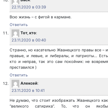
22.11.2020 в 03:39
Всю жизнь – с фигой в кармане.
Ответить
Тот, кто
:
23.11.2020 в 00:40
Странно, но касательно Жванецкого правы все – и
правые, и левые, и либералы, и патриоты… Есть
кто и неправ, так это сам покойник: не вовремя
преставился )
Ответить
Алексей
:
23.11.2020 в 10:41
Не думаю, что стоит изображать Жванецкого как
“великого сатирика”. То, что он якобы