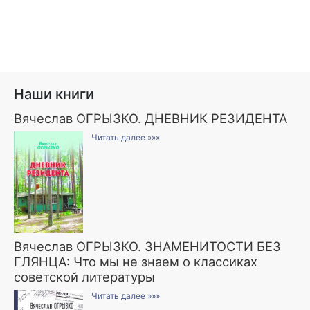
Наши книги
Вячеслав ОГРЫЗКО. ДНЕВНИК РЕЗИДЕНТА
Читать далее »»»
Вячеслав ОГРЫЗКО. ЗНАМЕНИТОСТИ БЕЗ
ГЛЯНЦА: Что мы не знаем о классиках
советской литературы
Читать далее »»»