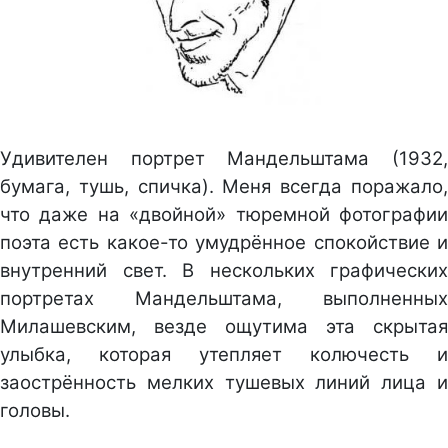
Удивителен портрет Мандельштама (1932,
бумага, тушь, спичка). Меня всегда поражало,
что даже на «двойной» тюремной фотографии
поэта есть какое-то умудрённое спокойствие и
внутренний свет. В нескольких графических
портретах Мандельштама, выполненных
Милашевским, везде ощутима эта скрытая
улыбка, которая утепляет колючесть и
заострённость мелких тушевых линий лица и
головы.