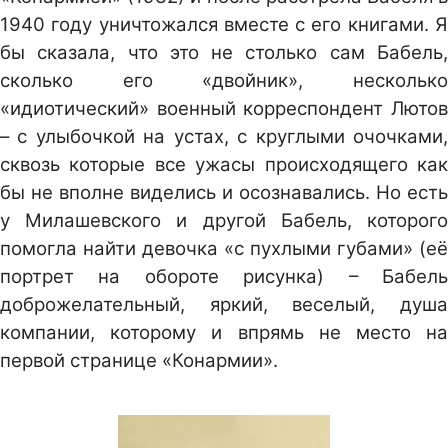
1940 году уничтожался вместе с его книгами. Я
бы сказала, что это не столько сам Бабель,
сколько его «двойник», несколько
«идиотический» военный корреспондент Лютов
– с улыбочкой на устах, с круглыми очочками,
сквозь которые все ужасы происходящего как
бы не вполне виделись и осознавались. Но есть
у Милашевского и другой Бабель, которого
помогла найти девочка «с пухлыми губами» (её
портрет на обороте рисунка) – Бабель
доброжелательный, яркий, веселый, душа
компании, которому и впрямь не место на
первой странице «Конармии».