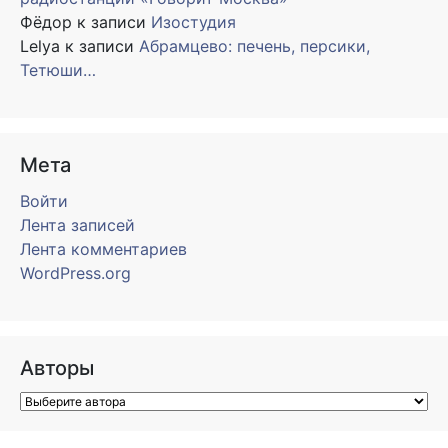
Фёдор
к записи
Изостудия
Lelya
к записи
Абрамцево: печень, персики,
Тетюши…
Мета
Войти
Лента записей
Лента комментариев
WordPress.org
Авторы