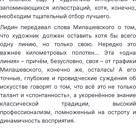
запоминающихся иллюстраций, хотя, конечно,
необходим тщательный отбор лучшего.
Лидин передавал слова Милашевского о том,
что художник должен оставить хотя бы всего
одну линию, но только свою. Нередко это
важнее километровых полотен…
Эта «одна
линия» – причём, безусловно, своя – от графики
Милашевского, конечно же, осталась! А его
точные, глубокие и провидческие суждения об
искусстве говорят о том, что всё это не только
талант и «спонтанность», а укоренённое знание
классической традиции, высокий
профессионализм, помноженный на остроту и
динамичность восприятия.