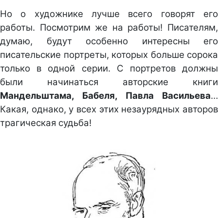
Но о художнике лучше всего говорят его
работы. Посмотрим же на работы! Писателям,
думаю, будут особенно интересны его
писательские портреты, которых больше сорока
только в одной серии. С портретов должны
были начинаться авторские книги
Мандельштама, Бабеля, Павла Васильева
…
Какая, однако, у всех этих незаурядных авторов
трагическая судьба!