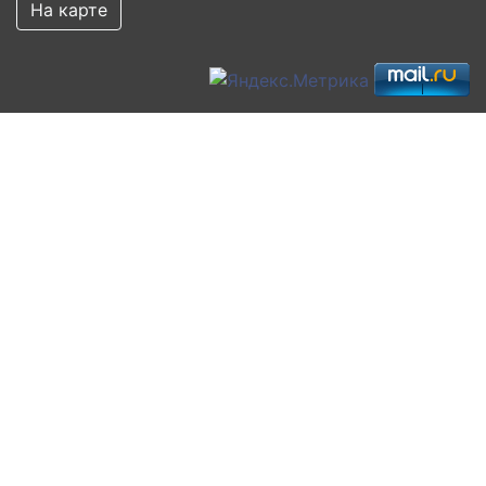
На карте