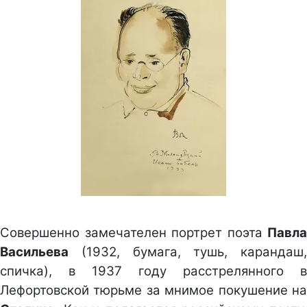
Совершенно замечателен портрет поэта
Павла
Васильева
(1932, бумага, тушь, карандаш,
спичка), в 1937 году расстрелянного в
Лефортовской тюрьме за мнимое покушение на