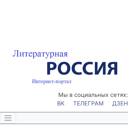
Мы в социальных сетях:
ВК
ТЕЛЕГРАМ
ДЗЕН