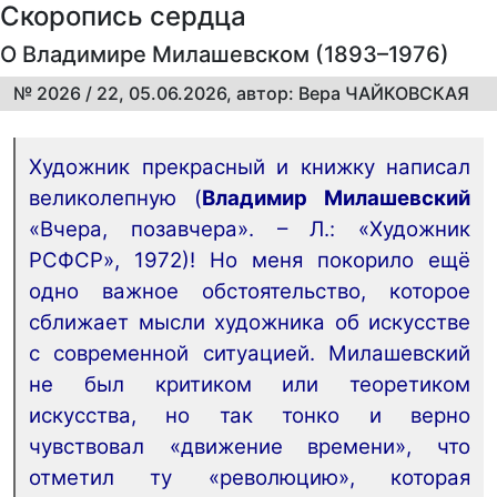
Скоропись сердца
О Владимире Милашевском (1893–1976)
№ 2026 / 22, 05.06.2026, автор: Вера ЧАЙКОВСКАЯ
Художник прекрасный и книжку написал
великолепную (
Владимир Милашевский
«Вчера, позавчера». – Л.: «Художник
РСФСР», 1972)! Но меня покорило ещё
одно важное обстоятельство, которое
сближает мысли художника об искусстве
с современной ситуацией. Милашевский
не был критиком или теоретиком
искусства, но так тонко и верно
чувствовал «движение времени», что
отметил ту «революцию», которая