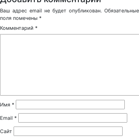
Ваш адрес email не будет опубликован.
Обязательные
поля помечены
*
Комментарий
*
Имя
*
Email
*
Сайт