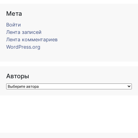
Мета
Войти
Лента записей
Лента комментариев
WordPress.org
Авторы