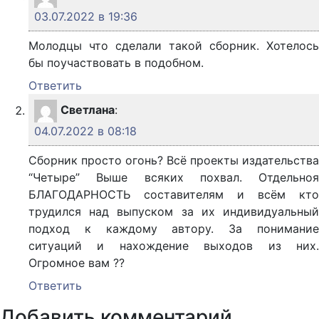
03.07.2022 в 19:36
Молодцы что сделали такой сборник. Хотелось
бы поучаствовать в подобном.
Ответить
Светлана
:
04.07.2022 в 08:18
Сборник просто огонь? Всё проекты издательства
“Четыре” Выше всяких похвал. Отдельноя
БЛАГОДАРНОСТЬ составителям и всём кто
трудился над выпуском за их индивидуальный
подход к каждому автору. За понимание
ситуаций и нахождение выходов из них.
Огромное вам ??
Ответить
Добавить комментарий