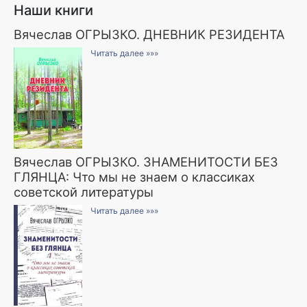
Наши книги
Вячеслав ОГРЫЗКО. ДНЕВНИК РЕЗИДЕНТА
Читать далее »»»
Вячеслав ОГРЫЗКО. ЗНАМЕНИТОСТИ БЕЗ
ГЛЯНЦА: Что мы не знаем о классиках
советской литературы
Читать далее »»»