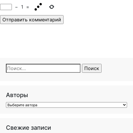
−
1
=
Найти:
Авторы
Свежие записи