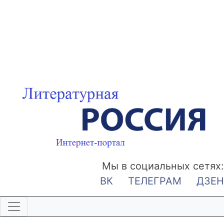
Мы в социальных сетях:
ВК
ТЕЛЕГРАМ
ДЗЕН