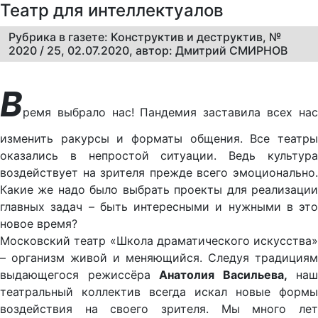
Театр для интеллектуалов
Рубрика в газете: Конструктив и деструктив, №
2020 / 25, 02.07.2020, автор: Дмитрий СМИРНОВ
В
ремя выбрало нас! Пандемия заставила всех нас
изменить ракурсы и форматы общения. Все театры
оказались в непростой ситуации. Ведь культура
воздействует на зрителя прежде всего эмоционально.
Какие же надо было выбрать проекты для реализации
главных задач – быть интересными и нужными в это
новое время?
Московский театр «Школа драматического искусства»
– организм живой и меняющийся. Следуя традициям
выдающегося режиссёра
Анатолия Васильева,
наш
театральный коллектив всегда искал новые формы
воздействия на своего зрителя. Мы много лет