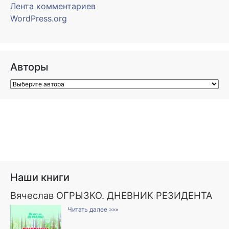
Лента комментариев
WordPress.org
Авторы
Наши книги
Вячеслав ОГРЫЗКО. ДНЕВНИК РЕЗИДЕНТА
Читать далее »»»