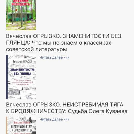
Вячеслав ОГРЫЗКО. ЗНАМЕНИТОСТИ БЕЗ
ГЛЯНЦА: Что мы не знаем о классиках
советской литературы
Читать далее »»»
Вячеслав ОГРЫЗКО. НЕИСТРЕБИМАЯ ТЯГА
К БРОДЯЖНИЧЕСТВУ: Судьба Олега Куваева
Читать далее »»»