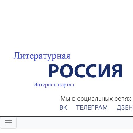
Мы в социальных сетях:
ВК
ТЕЛЕГРАМ
ДЗЕН