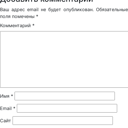
Ваш адрес email не будет опубликован.
Обязательные
поля помечены
*
Комментарий
*
Имя
*
Email
*
Сайт