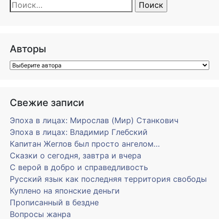
Найти:
Авторы
Свежие записи
Эпоха в лицах: Мирослав (Мир) Станкович
Эпоха в лицах: Владимир Глебский
Капитан Жеглов был просто ангелом…
Сказки о сегодня, завтра и вчера
С верой в добро и справедливость
Русский язык как последняя территория свободы
Куплено на японские деньги
Прописанный в бездне
Вопросы жанра