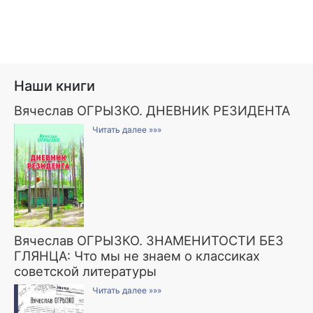
Наши книги
Вячеслав ОГРЫЗКО. ДНЕВНИК РЕЗИДЕНТА
Читать далее »»»
Вячеслав ОГРЫЗКО. ЗНАМЕНИТОСТИ БЕЗ
ГЛЯНЦА: Что мы не знаем о классиках
советской литературы
Читать далее »»»