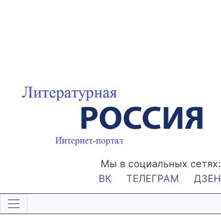
Мы в социальных сетях:
ВК
ТЕЛЕГРАМ
ДЗЕН