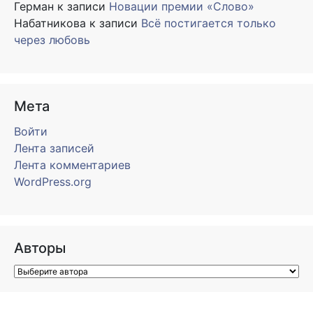
Герман
к записи
Новации премии «Слово»
Набатникова
к записи
Всё постигается только
через любовь
Мета
Войти
Лента записей
Лента комментариев
WordPress.org
Авторы