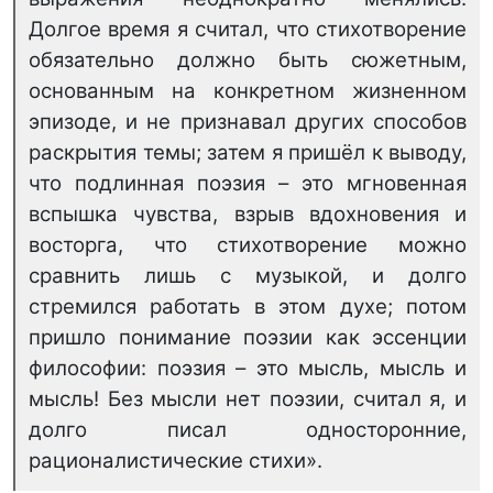
Долгое время я считал, что стихотворение
обязательно должно быть сюжетным,
основанным на конкретном жизненном
эпизоде, и не признавал других способов
раскрытия темы; затем я пришёл к выводу,
что подлинная поэзия – это мгновенная
вспышка чувства, взрыв вдохновения и
восторга, что стихотворение можно
сравнить лишь с музыкой, и долго
стремился работать в этом духе; потом
пришло понимание поэзии как эссенции
философии: поэзия – это мысль, мысль и
мысль! Без мысли нет поэзии, считал я, и
долго писал односторонние,
рационалистические стихи».