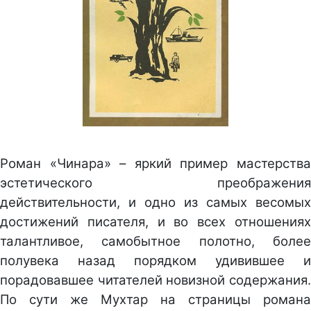
Роман «Чинара» – яркий пример мастерства
эстетического преображения
действительности, и одно из самых весомых
достижений писателя, и во всех отношениях
талантливое, самобытное полотно, более
полувека назад порядком удивившее и
порадовавшее читателей новизной содержания.
По сути же Мухтар на страницы романа