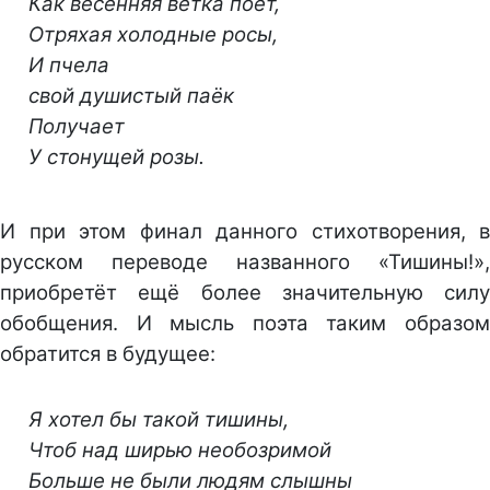
Как весенняя ветка поёт,
Отряхая холодные росы,
И пчела
свой душистый паёк
Получает
У стонущей розы.
И при этом финал данного стихотворения, в
русском переводе названного «Тишины!»,
приобретёт ещё более значительную силу
обобщения. И мысль поэта таким образом
обратится в будущее:
Я хотел бы такой тишины,
Чтоб над ширью необозримой
Больше не были людям слышны