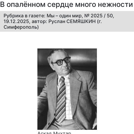
В опалённом сердце много нежности
Рубрика в газете: Мы – один мир, № 2025 / 50,
19.12.2025, автор: Руслан СЕМЯШКИН (г.
Симферополь)
Аскад Мухтар