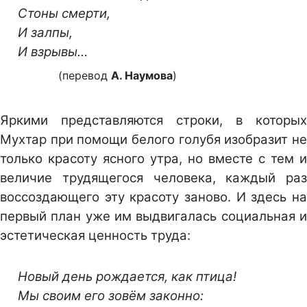
Стоны смерти,
И залпы,
И взрывы…
(перевод
А. Наумова
)
Яркими представляются строки, в которых
Мухтар при помощи белого голубя изобразит не
только красоту ясного утра, но вместе с тем и
величие трудящегося человека, каждый раз
воссоздающего эту красоту заново. И здесь на
первый план уже им выдвигалась социальная и
эстетическая ценность труда:
Новый день рождается, как птица!
Мы своим его зовём законно: