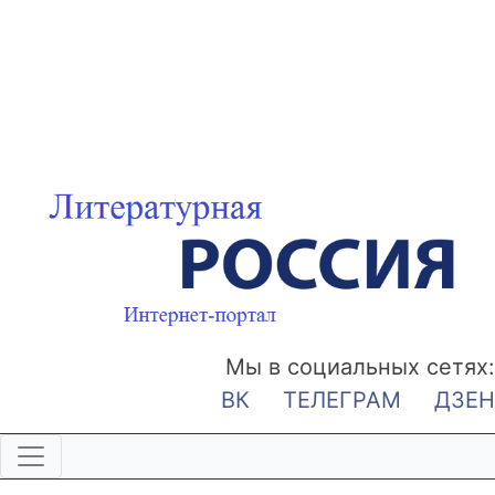
Мы в социальных сетях:
ВК
ТЕЛЕГРАМ
ДЗЕН