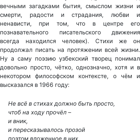
вечными загадками бытия, смыслом жизни и
смерти, радости и страдания, любви и
ненависти, при том, что в центре его
познавательного писательского движения
всегда находился человек). Стихи же он
продолжал писать на протяжении всей жизни.
Ну а саму поэзию узбекский творец понимал
довольно просто, чётко, однозначно, хотя и в
некотором философском контексте, о чём и
высказался в 1966 году:
Не всё в стихах должно быть просто,
чтоб на ходу прочёл –
и вник,
и пересказывалось прозой
поэтом вложенное в них.