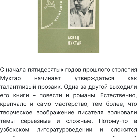
С начала пятидесятых годов прошлого столетия
Мухтар начинает утверждаться как
талантливый прозаик. Одна за другой выходили
его книги – повести и романы. Естественно,
крепчало и само мастерство, тем более, что
творческое воображение писателя волновали
темы серьёзные и сложные. Потому-то в
узбекском литературоведении и сложится