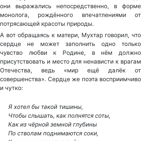
они выражались непосредственно, в форме
монолога, рождённого впечатлениями от
потрясающей красоты природы.
А вот обращаясь к матери, Мухтар говорил, что
сердце не может заполнить одно только
чувство любви к Родине, в нём должно
присутствовать и место для ненависти к врагам
Отечества, ведь «мир ещё далёк от
совершенства». Сердце же поэта восприимчиво
и чутко:
Я хотел бы такой тишины,
Чтобы слышать, как полнятся соты,
Как из чёрной земной глубины
По стволам поднимаются соки,