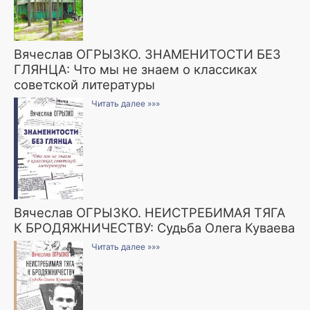
Вячеслав ОГРЫЗКО. ЗНАМЕНИТОСТИ БЕЗ
ГЛЯНЦА: Что мы не знаем о классиках
советской литературы
Читать далее »»»
Вячеслав ОГРЫЗКО. НЕИСТРЕБИМАЯ ТЯГА
К БРОДЯЖНИЧЕСТВУ: Судьба Олега Куваева
Читать далее »»»