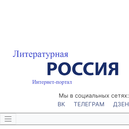
Мы в социальных сетях:
ВК
ТЕЛЕГРАМ
ДЗЕН