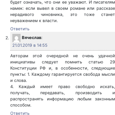
будет означать, что они ее уважают. И писателям
намек: если вывел в своем романе или рассказе
нерадивого чиновника, это тоже станет
неуважением к власти.
Ответить
Вячеслав
:
21.01.2019 в 14:55
Авторам этой очередной не очень удачной
инициативы следует помнить статью 29
Конституции РФ и, в особенности, следующие
пункты: 1. Каждому гарантируется свобода мысли
и слова.
4. Каждый имеет право свободно искать,
получать, передавать, производить и
распространять информацию любым законным
способом.
Ответить