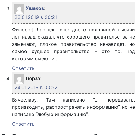
Ушаков
:
23.01.2019 в 20:21
Философ Лао-цзы еще две с половиной тысячи
лет назад сказал, что хорошего правительства не
замечают, плохое правительство ненавидят, но
самое худшее правительство – это то, над
которым смеются.
Ответить
Гюрза
:
24.01.2019 в 00:52
Вячеславу. Там написано “… передавать,
производить, распространять информацию”, но не
написано “любую информацию”.
Ответить