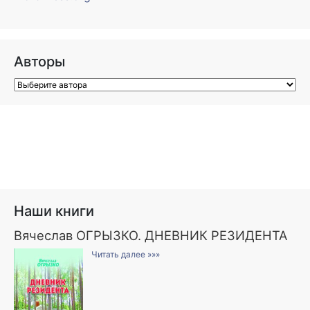
Авторы
Наши книги
Вячеслав ОГРЫЗКО. ДНЕВНИК РЕЗИДЕНТА
Читать далее »»»