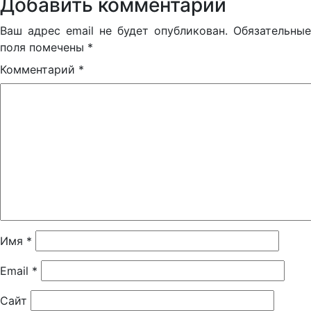
Добавить комментарий
Ваш адрес email не будет опубликован.
Обязательные
поля помечены
*
Комментарий
*
Имя
*
Email
*
Сайт