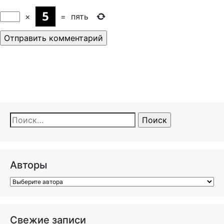
×
=
пять
Найти:
Авторы
Свежие записи