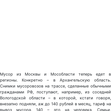
Мусор из Москвы и Мособласти теперь едет в
регионы. Конкретно – в Архангельскую область.
Снимки мусоровозов на трассе, сделанные обычными
гражданами РФ, поступают, например, из соседней
Вологодской области – в которой, кстати говоря,
внезапно подняли, аж до 140 рублей в месяц, тариф на
вывоз мусора. 140 – это на человека. Семьи,