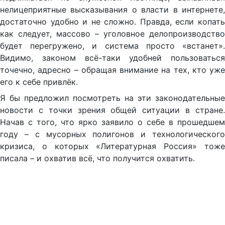
нелицеприятные высказывания о власти в интернете,
достаточно удобно и не сложно. Правда, если копать
как следует, массово – уголовное делопроизводство
будет перегружено, и система просто «встанет».
Видимо, законом всё-таки удобней пользоваться
точечно, адресно – обращая внимание на тех, кто уже
его к себе привлёк.
Я бы предложил посмотреть на эти законодательные
новости с точки зрения общей ситуации в стране.
Начав с того, что ярко заявило о себе в прошедшем
году – с мусорных полигонов и технологического
кризиса, о которых «Литературная Россия» тоже
писала – и охватив всё, что получится охватить.