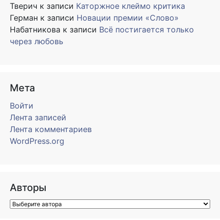
Тверич
к записи
Каторжное клеймо критика
Герман
к записи
Новации премии «Слово»
Набатникова
к записи
Всё постигается только
через любовь
Мета
Войти
Лента записей
Лента комментариев
WordPress.org
Авторы