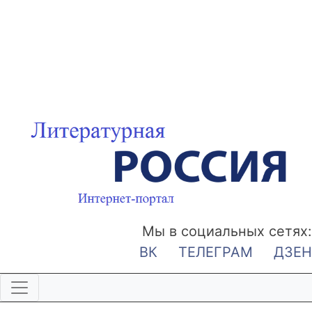
Мы в социальных сетях:
ВК
ТЕЛЕГРАМ
ДЗЕН