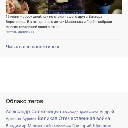
19 июня – сорок дней, как не стало нашего друга Виктора
Верстакова. В этот день его дети – Машенька и Глеб – собрали
многих товарищей своего отца...
Читать далее »»»
Читать все новости »»»
Облако тегов
Александр Солженицын
Андрей
Александр Трапезников
Великая Отечественная война
Артизов
Бурятия
Владимир Мединский
Григорий Шувалов
Геополитика