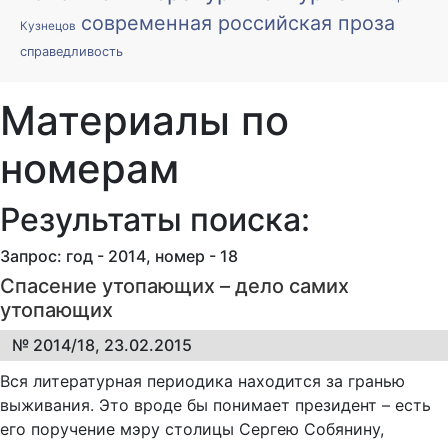
современная российская проза
Кузнецов
справедливость
Материалы по
номерам
Результаты поиска:
Запрос: год - 2014, номер - 18
Спасение утопающих – дело самих
утопающих
№ 2014/18, 23.02.2015
Вся литературная периодика находится за гранью
выживания. Это вроде бы понимает президент – есть
его поручение мэру столицы Сергею Собянину,