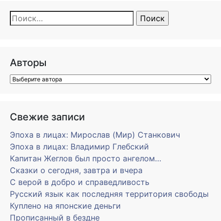
Найти:
Авторы
Свежие записи
Эпоха в лицах: Мирослав (Мир) Станкович
Эпоха в лицах: Владимир Глебский
Капитан Жеглов был просто ангелом…
Сказки о сегодня, завтра и вчера
С верой в добро и справедливость
Русский язык как последняя территория свободы
Куплено на японские деньги
Прописанный в бездне