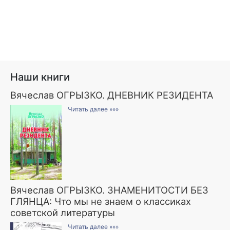
Наши книги
Вячеслав ОГРЫЗКО. ДНЕВНИК РЕЗИДЕНТА
Читать далее »»»
Вячеслав ОГРЫЗКО. ЗНАМЕНИТОСТИ БЕЗ
ГЛЯНЦА: Что мы не знаем о классиках
советской литературы
Читать далее »»»