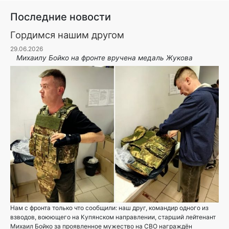
Последние новости
Гордимся нашим другом
29.06.2026
Михаилу Бойко на фронте вручена медаль Жукова
Нам с фронта только что сообщили: наш друг, командир одного из
взводов, воюющего на Купянском направлении, старший лейтенант
Михаил Бойко за проявленное мужество на СВО награждён