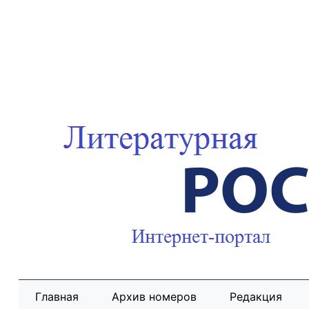
Главная
Архив номеров
Редакция