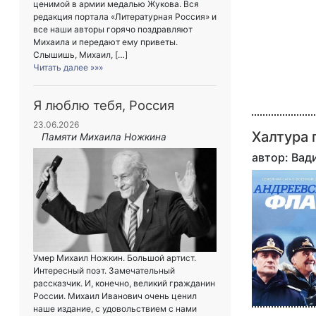
ценимой в армии медалью Жукова. Вся
редакция портала «Литературная Россия» и
все наши авторы горячо поздравляют
Михаила и передают ему приветы.
Слышишь, Михаил, […]
Читать далее »»»
Я люблю тебя, Россия
23.06.2026
Халтура 
Памяти Михаила Ножкина
автор: Ва
Умер Михаил Ножкин. Большой артист.
Интересный поэт. Замечательный
рассказчик. И, конечно, великий гражданин
России. Михаил Иванович очень ценил
наше издание, с удовольствием с нами