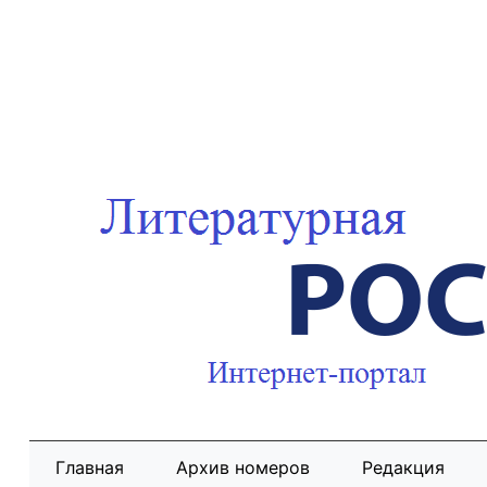
Главная
Архив номеров
Редакция