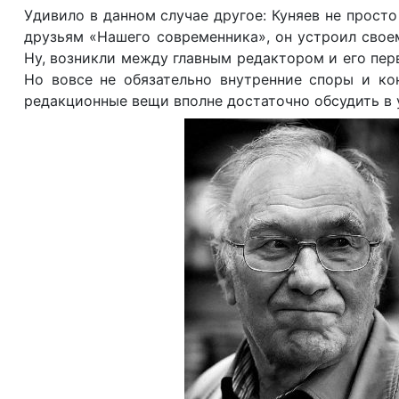
Удивило в данном случае другое: Куняев не прост
друзьям «Нашего современника», он устроил свое
Ну, возникли между главным редактором и его пер
Но вовсе не обязательно внутренние споры и ко
редакционные вещи вполне достаточно обсудить в 