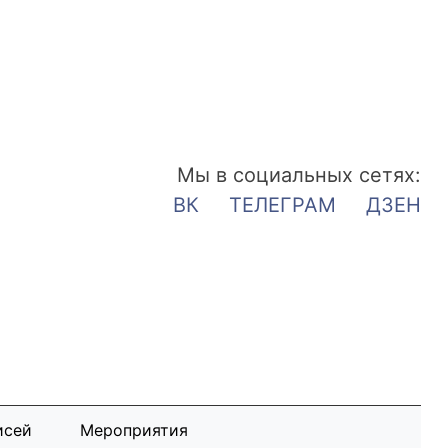
Мы в социальных сетях:
ВК
ТЕЛЕГРАМ
ДЗЕН
исей
Мероприятия