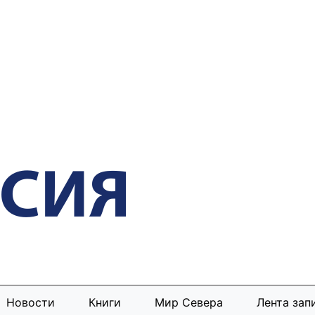
Новости
Книги
Мир Севера
Лента зап