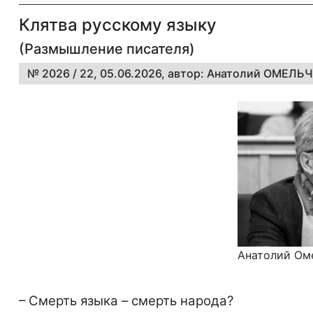
Клятва русскому языку
(Размышление писателя)
№ 2026 / 22, 05.06.2026, автор: Анатолий ОМЕЛЬЧ
Анатолий Ом
– Смерть языка – смерть народа?