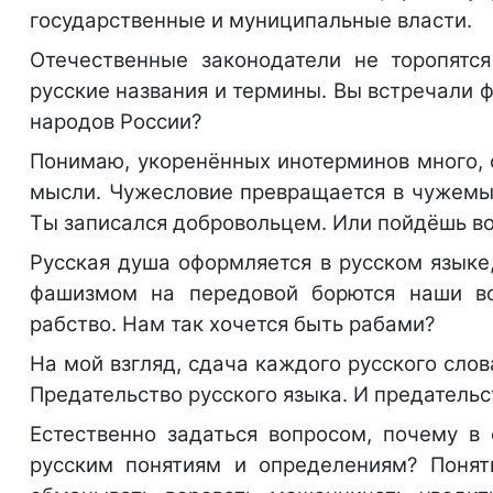
государственные и муниципальные власти.
Отечественные законодатели не торопятся
русские названия и термины. Вы встречали 
народов России?
Понимаю, укоренённых инотерминов много, 
мысли. Чужесловие превращается в чужемы
Ты записался добровольцем. Или пойдёшь в
Русская душа оформляется в русском языке,
фашизмом на передовой борются наши в
рабство. Нам так хочется быть рабами?
На мой взгляд, сдача каждого русского слов
Предательство русского языка. И предательс
Естественно задаться вопросом, почему в
русским понятиям и определениям? Понят