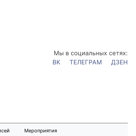
Мы в социальных сетях:
ВК
ТЕЛЕГРАМ
ДЗЕН
исей
Мероприятия