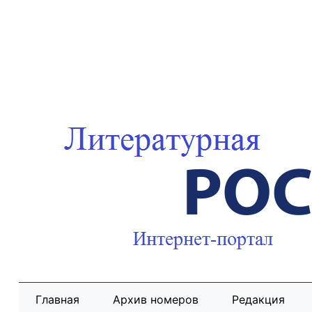
Главная
Архив номеров
Редакция