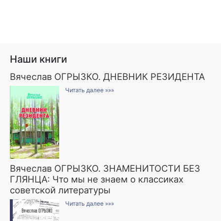
Наши книги
Вячеслав ОГРЫЗКО. ДНЕВНИК РЕЗИДЕНТА
Читать далее »»»
Вячеслав ОГРЫЗКО. ЗНАМЕНИТОСТИ БЕЗ
ГЛЯНЦА: Что мы не знаем о классиках
советской литературы
Читать далее »»»