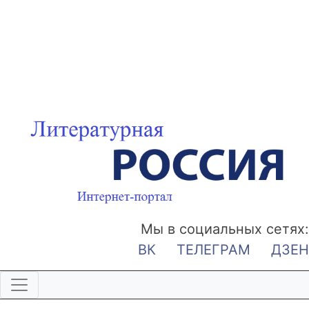
Мы в социальных сетях:
ВК
ТЕЛЕГРАМ
ДЗЕН