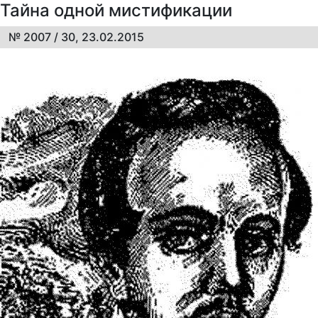
Тайна одной мистификации
№ 2007 / 30, 23.02.2015