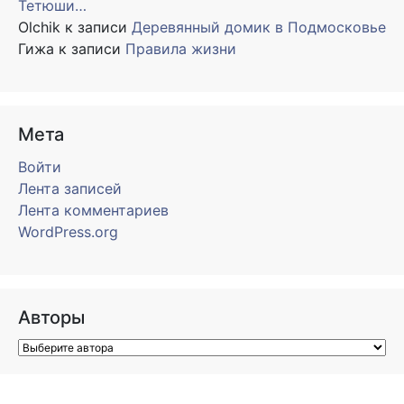
Тетюши…
Olchik
к записи
Деревянный домик в Подмосковье
Гижа
к записи
Правила жизни
Мета
Войти
Лента записей
Лента комментариев
WordPress.org
Авторы