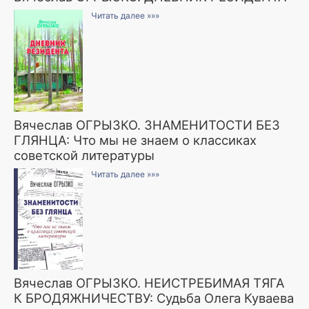
Читать далее »»»
Вячеслав ОГРЫЗКО. ЗНАМЕНИТОСТИ БЕЗ
ГЛЯНЦА: Что мы не знаем о классиках
советской литературы
Читать далее »»»
Вячеслав ОГРЫЗКО. НЕИСТРЕБИМАЯ ТЯГА
К БРОДЯЖНИЧЕСТВУ: Судьба Олега Куваева