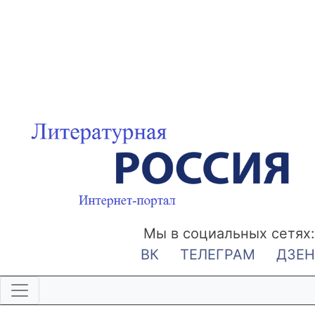
Мы в социальных сетях:
ВК
ТЕЛЕГРАМ
ДЗЕН