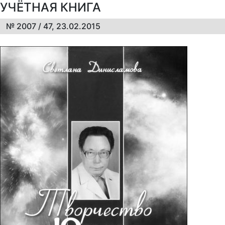
УЧЁТНАЯ КНИГА
№ 2007 / 47, 23.02.2015