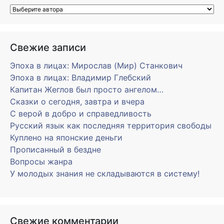
Свежие записи
Эпоха в лицах: Мирослав (Мир) Станкович
Эпоха в лицах: Владимир Глебский
Капитан Жеглов был просто ангелом…
Сказки о сегодня, завтра и вчера
С верой в добро и справедливость
Русский язык как последняя территория свободы
Куплено на японские деньги
Прописанный в бездне
Вопросы жанра
У молодых знания не складываются в систему!
Свежие комментарии