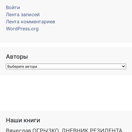
Войти
Лента записей
Лента комментариев
WordPress.org
Авторы
Наши книги
Вячеслав ОГРЫЗКО. ДНЕВНИК РЕЗИДЕНТА