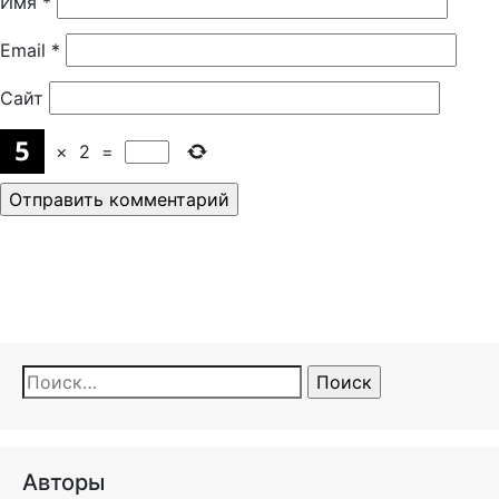
Имя
*
Email
*
Сайт
×
2
=
Найти:
Авторы