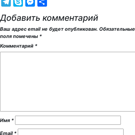
Telegram
Skype
Messenger
Отправить
Добавить комментарий
Ваш адрес email не будет опубликован.
Обязательны
поля помечены
*
Комментарий
*
Имя
*
Email
*