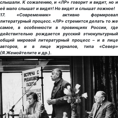
слышали. К сожалению, и «ЛР» говорит и видит, но и
её мало слышат и видят! Но видят и слышат ложное!
17. «Современник» активно формировал
литературный процесс. «ЛР» стремится делать то же
самое, в особенности в провинциях России, где
действительно рождается русский этнокультурный
общий мировой литературный процесс – и в лице
авторов, и в лице журналов, типа «Север»
(Я.Жемойтелите и др.).