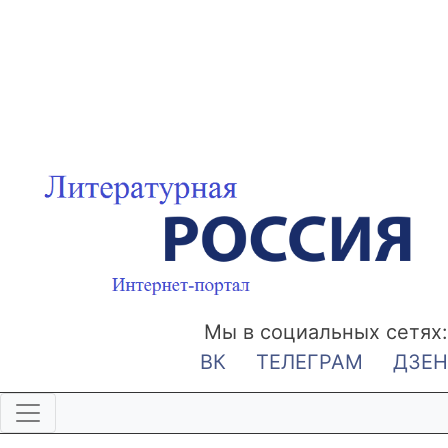
Мы в социальных сетях:
ВК
ТЕЛЕГРАМ
ДЗЕН