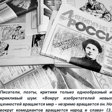
Писатели, поэты, критики только однообразный и
крикливый шум: «Вокруг изобретателей новых
ценностей вращается мир – незримо вращается он. Но
вокруг комедиантов вращается народ и слава» (3,