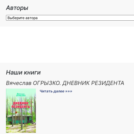
Авторы
Наши книги
Вячеслав ОГРЫЗКО. ДНЕВНИК РЕЗИДЕНТА
Читать далее »»»