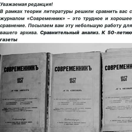
Уважаемая редакция!
В рамках теории литературы решили сравнить вас с
журналом «Современник» – это трудное и хорошее
сравнение. Посылаем вам эту небольшую работу для
вашего архива.
Сравнительный анализ. К 50-лети
газеты