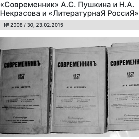
«Современник» А.С. Пушкина и Н.А.
Некрасова и «ЛитературнаЯ РоссиЯ»
№ 2008 / 30, 23.02.2015