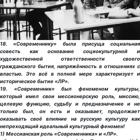
18. «Современнику» была присуща социальная
совесть как основание cоциокультурной и
художественной ответственности своего
гражданского бытия, напряжённость в отношениях с
властью. Это всё в полной мере характеризует и
историческое бытие «ЛР».
19. «Современник» был феноменом культуры,
который имел свои мессионерскую роль, миссию,
целевую функцию, судьбу и предназначение и не
только был, он есть и оказывает, продолжает
оказывать своё влияние на русскую культуру как
непреходящий идеальный культурный феномен!
1) Мессианская роль «Современника» и «ЛР».