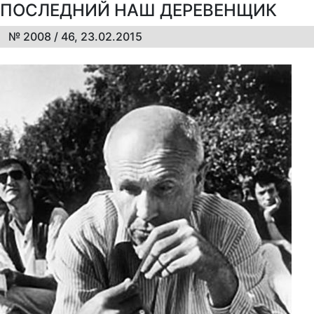
ПОСЛЕДНИЙ НАШ ДЕРЕВЕНЩИК
№ 2008 / 46, 23.02.2015