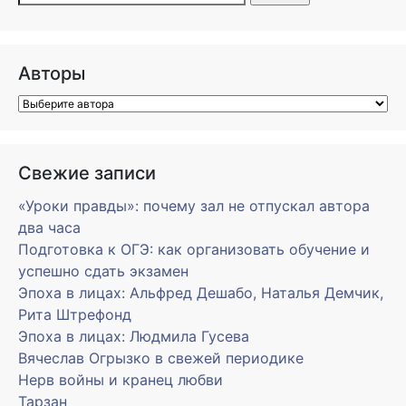
Авторы
Свежие записи
«Уроки правды»: почему зал не отпускал автора
два часа
Подготовка к ОГЭ: как организовать обучение и
успешно сдать экзамен
Эпоха в лицах: Альфред Дешабо, Наталья Демчик,
Рита Штрефонд
Эпоха в лицах: Людмила Гусева
Вячеслав Огрызко в свежей периодике
Нерв войны и кранец любви
Тарзан