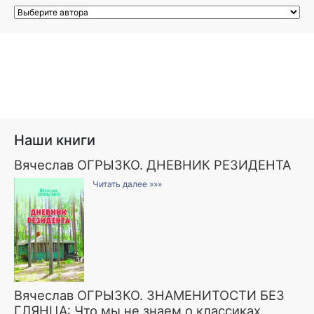
Наши книги
Вячеслав ОГРЫЗКО. ДНЕВНИК РЕЗИДЕНТА
Читать далее »»»
Вячеслав ОГРЫЗКО. ЗНАМЕНИТОСТИ БЕЗ
ГЛЯНЦА: Что мы не знаем о классиках