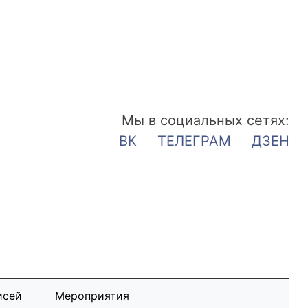
Мы в социальных сетях:
ВК
ТЕЛЕГРАМ
ДЗЕН
исей
Мероприятия