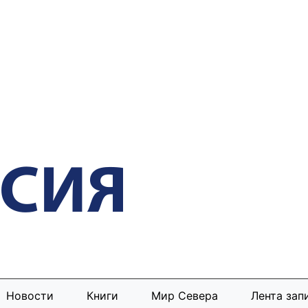
Новости
Книги
Мир Севера
Лента зап