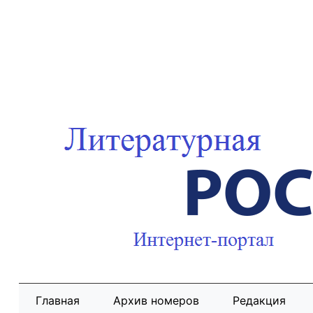
Главная
Архив номеров
Редакция