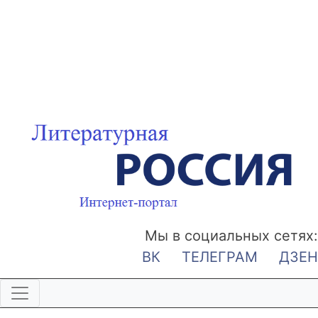
Мы в социальных сетях:
ВК
ТЕЛЕГРАМ
ДЗЕН