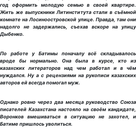
год оформить молодую семью в своей квартире.
Жить же выпускники Литинститута стали в съёмной
комнате на Лосиноостровской улице. Правда, там они
надолго не задержались, съехав вскоре на улицу
Дыбенко.
По работе у Батимы поначалу всё складывалось
вроде бы нормально. Она была в курсе, кто из
казахских литераторов над чем работал и в чём
нуждался. Ну а с рецензиями на рукописи казахских
авторов ей всегда помогал муж.
Однако ровно через два месяца руководство Союза
писателей Казахстана настояло на своём кандидате,
Воронков вмешиваться в ситуацию не захотел,
и
Батиме пришлось уволиться.