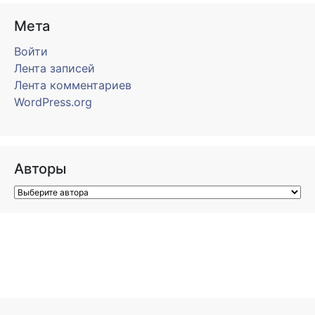
Мета
Войти
Лента записей
Лента комментариев
WordPress.org
Авторы