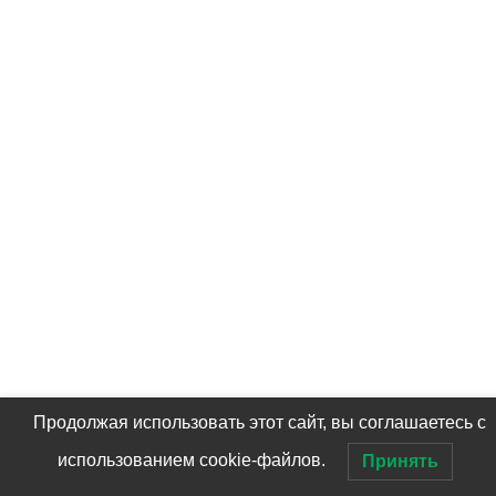
Продолжая использовать этот сайт, вы соглашаетесь с
использованием cookie-файлов.
Принять