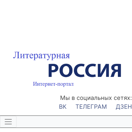
Мы в социальных сетях:
ВК
ТЕЛЕГРАМ
ДЗЕН