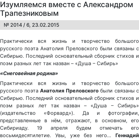
Изумляемся вместе с Александром
Трапезниковым
№ 2014 / 6, 23.02.2015
Практически вся жизнь и творчество большого
русского поэта Анатолия Преловского были связаны с
Сибирью. Последний основательный сборник стихов и
поэм разных лет так назван – «Душа – Сибирь»
«Снеговейная родина»
Практически вся жизнь и творчество большого
русского поэта
Анатолия Преловского
были связаны с
Сибирью. Последний основательный сборник стихов и
поэм разных лет так назван – «Душа – Сибирь»
(издательство «Форвард»). Да и фотографии,
представленные в нём, отражают, в основном, его
Сибириаду. 19 апреля будем отмечать его
восьмидесятилетие. Увы, уже без него…
Геннадий