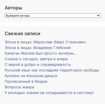
Авторы
Свежие записи
Эпоха в лицах: Мирослав (Мир) Станкович
Эпоха в лицах: Владимир Глебский
Капитан Жеглов был просто ангелом…
Сказки о сегодня, завтра и вчера
С верой в добро и справедливость
Русский язык как последняя территория свободы
Куплено на японские деньги
Прописанный в бездне
Вопросы жанра
У молодых знания не складываются в систему!