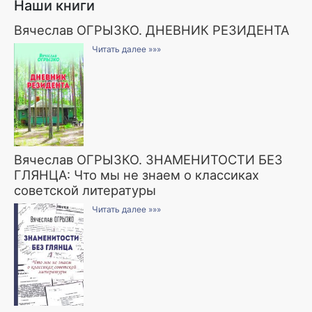
Наши книги
Вячеслав ОГРЫЗКО. ДНЕВНИК РЕЗИДЕНТА
Читать далее »»»
Вячеслав ОГРЫЗКО. ЗНАМЕНИТОСТИ БЕЗ
ГЛЯНЦА: Что мы не знаем о классиках
советской литературы
Читать далее »»»